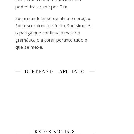
podes tratar-me por Tim.
Sou mirandelense de alma e coração.
Sou escorpiona de feitio. Sou simples
rapariga que continua a matar a
gramática e a corar perante tudo o
que se mexe.
BERTRAND – AFILIADO
REDES SOCIAIS