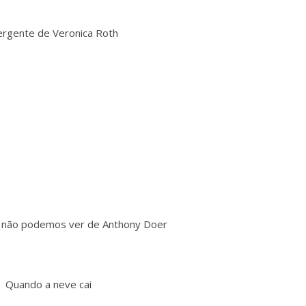
ergente de Veronica Roth
e não podemos ver de Anthony Doer
Quando a neve cai