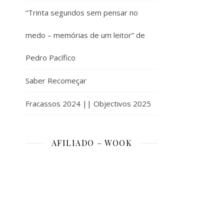
“Trinta segundos sem pensar no
medo – memórias de um leitor” de
Pedro Pacífico
Saber Recomeçar
Fracassos 2024 || Objectivos 2025
AFILIADO – WOOK