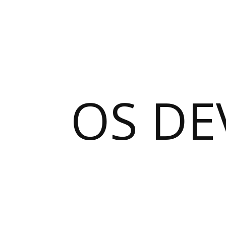
OS DE