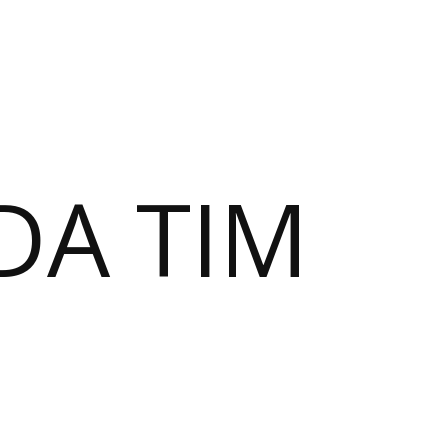
DA TIM