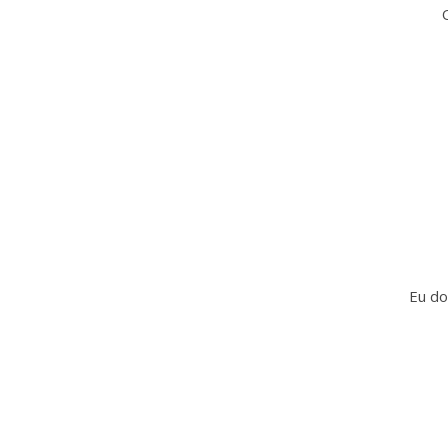
Eu do