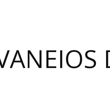
VANEIOS 