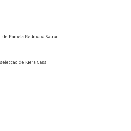
r de Pamela Redmond Satran
 selecção de Kiera Cass