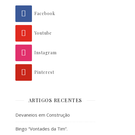
Facebook
Youtube
Instagram
Pinterest
ARTIGOS RECENTES
Devaneios em Construção
Bingo “Vontades da Tim”.