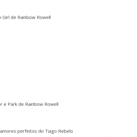
n Girl de Rainbow Rowell
r e Park de Rainbow Rowell
amores perfeitos do Tiago Rebelo