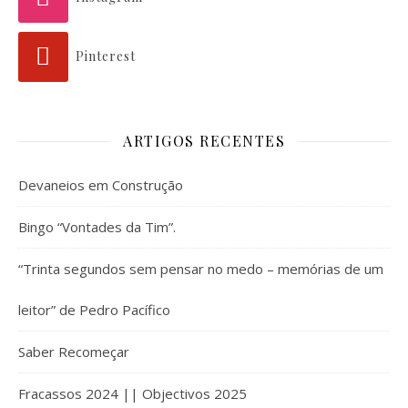
Pinterest
ARTIGOS RECENTES
Devaneios em Construção
Bingo “Vontades da Tim”.
“Trinta segundos sem pensar no medo – memórias de um
leitor” de Pedro Pacífico
Saber Recomeçar
Fracassos 2024 || Objectivos 2025