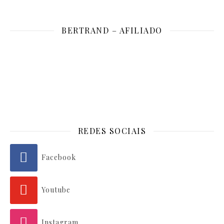
BERTRAND – AFILIADO
REDES SOCIAIS
Facebook
Youtube
Instagram