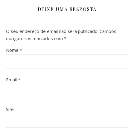
DEIXE UMA RESPOSTA
O seu endereço de email não será publicado.
Campos
obrigatórios marcados com
*
Nome
*
Email
*
Site