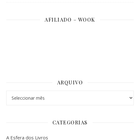
AFILIADO – WOOK
ARQUIVO
Arquivo
CATEGORIAS
A Esfera dos Livros