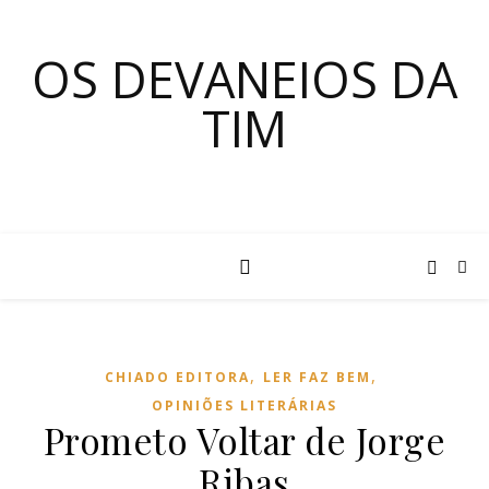
OS DEVANEIOS DA
TIM
,
,
CHIADO EDITORA
LER FAZ BEM
OPINIÕES LITERÁRIAS
Prometo Voltar de Jorge
Ribas