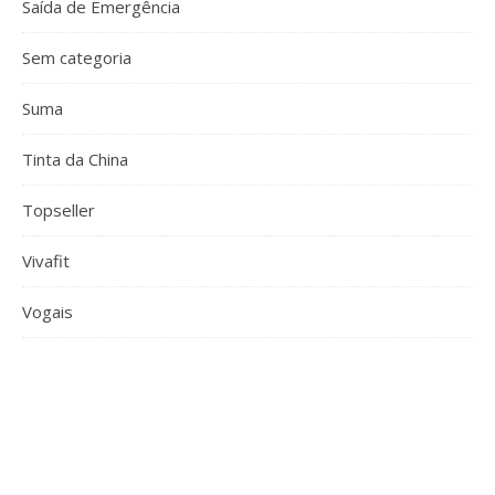
Saída de Emergência
Sem categoria
Suma
Tinta da China
Topseller
Vivafit
Vogais