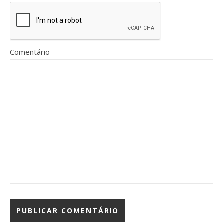
Comentário