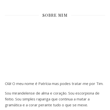
SOBRE MIM
Olá! O meu nome é Patrícia mas podes tratar-me por Tim.
Sou mirandelense de alma e coração. Sou escorpiona de
feitio. Sou simples rapariga que continua a matar a
gramática e a corar perante tudo o que se mexe.