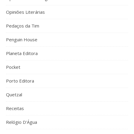
Opiniões Literárias
Pedaços da Tim
Penguin House
Planeta Editora
Pocket
Porto Editora
Quetzal
Receitas
Relógio D'Água