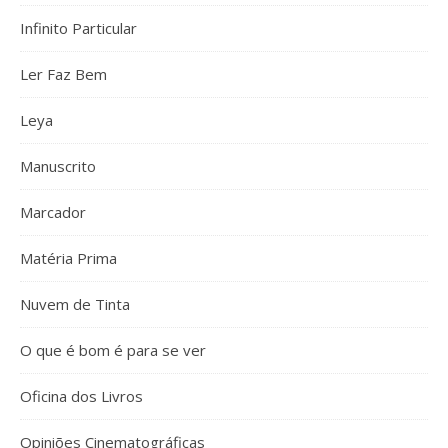
Infinito Particular
Ler Faz Bem
Leya
Manuscrito
Marcador
Matéria Prima
Nuvem de Tinta
O que é bom é para se ver
Oficina dos Livros
Opiniões Cinematográficas