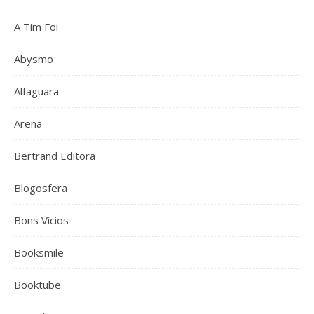
A Tim Foi
Abysmo
Alfaguara
Arena
Bertrand Editora
Blogosfera
Bons Vícios
Booksmile
Booktube