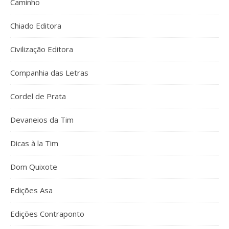
Caminho
Chiado Editora
Civilização Editora
Companhia das Letras
Cordel de Prata
Devaneios da Tim
Dicas à la Tim
Dom Quixote
Edições Asa
Edições Contraponto