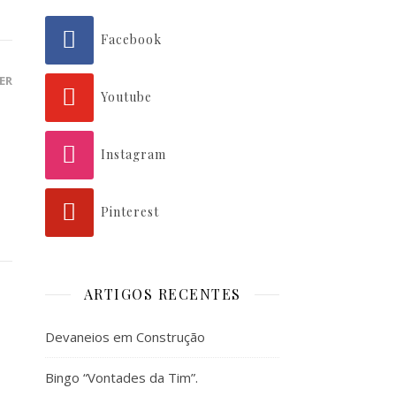
Facebook
ER
Youtube
Instagram
Pinterest
ARTIGOS RECENTES
Devaneios em Construção
Bingo “Vontades da Tim”.