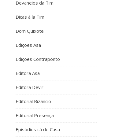
Devaneios da Tim
Dicas à la Tim
Dom Quixote
Edições Asa
Edições Contraponto
Editora Asa
Editora Devir
Editorial Bizâncio
Editorial Presença
Episódios cá de Casa