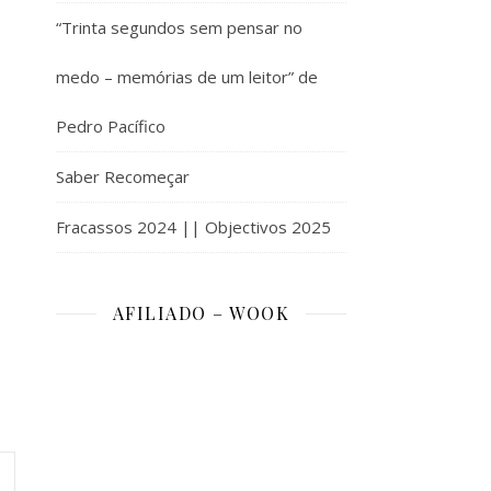
“Trinta segundos sem pensar no
medo – memórias de um leitor” de
Pedro Pacífico
Saber Recomeçar
Fracassos 2024 || Objectivos 2025
AFILIADO – WOOK