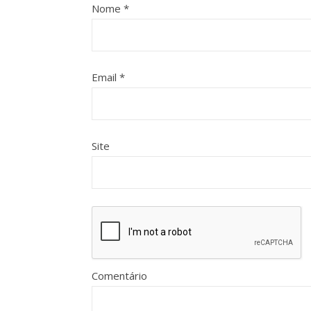
Nome
*
Email
*
Site
Comentário