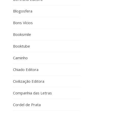
Blogosfera
Bons Vícios
Booksmile
Booktube
Caminho
Chiado Editora
Civilização Editora
Companhia das Letras
Cordel de Prata