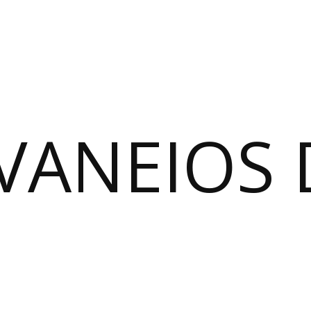
VANEIOS 