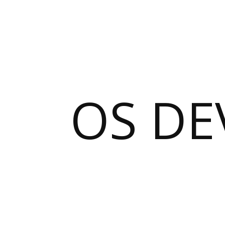
OS DE