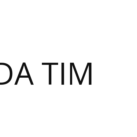
DA TIM