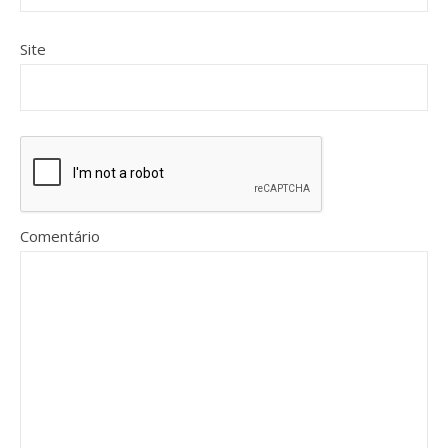
Site
Comentário