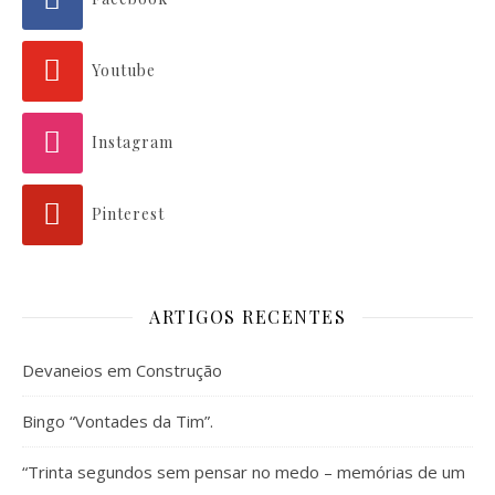
Youtube
Instagram
Pinterest
ARTIGOS RECENTES
Devaneios em Construção
Bingo “Vontades da Tim”.
“Trinta segundos sem pensar no medo – memórias de um