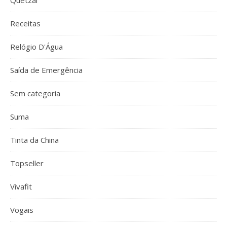
Quetzal
Receitas
Relógio D'Água
Saída de Emergência
Sem categoria
Suma
Tinta da China
Topseller
Vivafit
Vogais