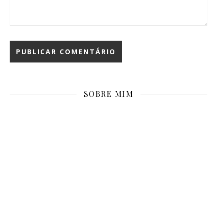
SOBRE MIM