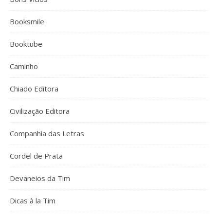
Booksmile
Booktube
Caminho
Chiado Editora
Civilização Editora
Companhia das Letras
Cordel de Prata
Devaneios da Tim
Dicas à la Tim