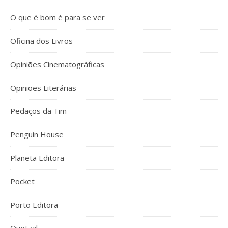
O que é bom é para se ver
Oficina dos Livros
Opiniões Cinematográficas
Opiniões Literárias
Pedaços da Tim
Penguin House
Planeta Editora
Pocket
Porto Editora