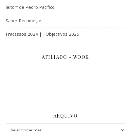
leitor” de Pedro Pacífico
Saber Recomeçar
Fracassos 2024 || Objectivos 2025
AFILIADO – WOOK
ARQUIVO
Arquivo