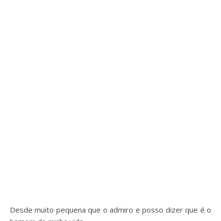
Desde muito pequena que o admiro e posso dizer que é o