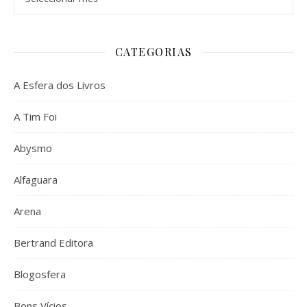
CATEGORIAS
A Esfera dos Livros
A Tim Foi
Abysmo
Alfaguara
Arena
Bertrand Editora
Blogosfera
Bons Vícios