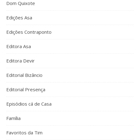
Dom Quixote
Edições Asa
Edições Contraponto
Editora Asa
Editora Devir
Editorial Bizâncio
Editorial Presença
Episódios cá de Casa
Família
Favoritos da Tim