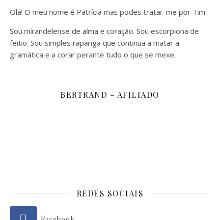
Olá! O meu nome é Patrícia mas podes tratar-me por Tim.
Sou mirandelense de alma e coração. Sou escorpiona de
feitio. Sou simples rapariga que continua a matar a
gramática e a corar perante tudo o que se mexe.
BERTRAND – AFILIADO
REDES SOCIAIS
Facebook