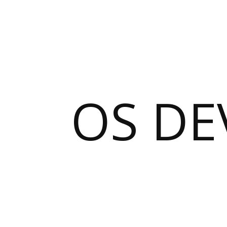
OS DE