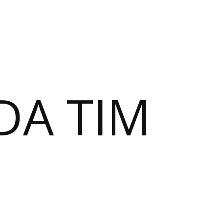
DA TIM