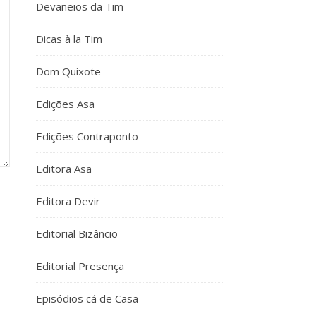
Devaneios da Tim
Dicas à la Tim
Dom Quixote
Edições Asa
Edições Contraponto
Editora Asa
Editora Devir
Editorial Bizâncio
Editorial Presença
Episódios cá de Casa