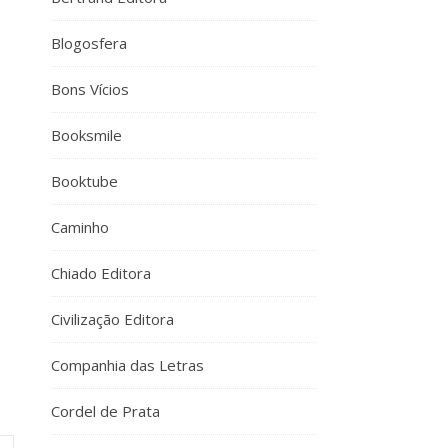
Blogosfera
Bons Vícios
Booksmile
Booktube
Caminho
Chiado Editora
Civilização Editora
Companhia das Letras
Cordel de Prata