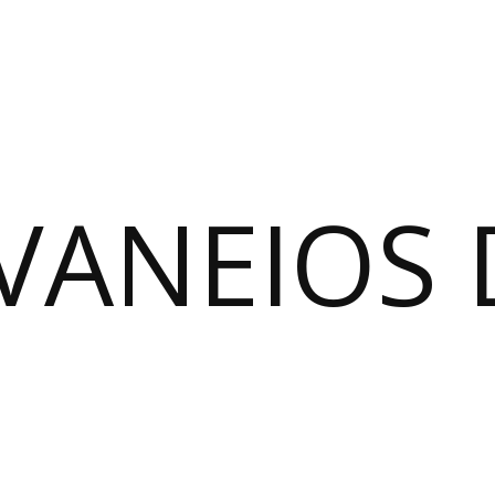
VANEIOS 