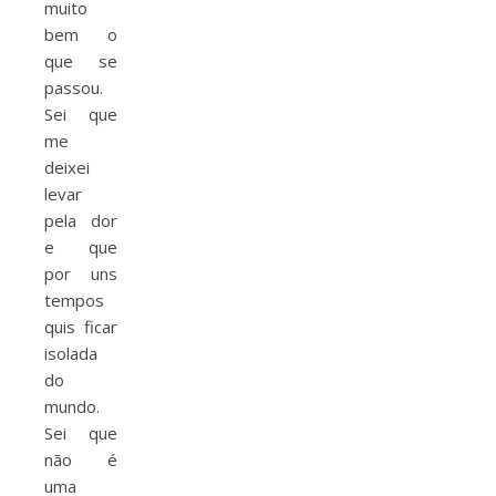
muito
bem o
que se
passou.
Sei que
me
deixei
levar
pela dor
e que
por uns
tempos
quis ficar
isolada
do
mundo.
Sei que
não é
uma