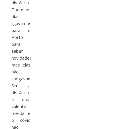
distância.
Todos os
dias
ligávamos
para o
Porto
para
saber
novidades
mas elas
não
chegavam.
Sim, a
distância
é uma
valente
merda e
o covid
não