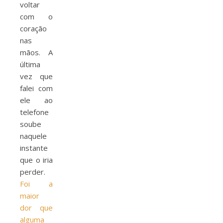
voltar
com o
coração
nas
mãos. A
última
vez que
falei com
ele ao
telefone
soube
naquele
instante
que o iria
perder.
Foi a
maior
dor que
alguma