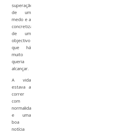
superação
de um
medo e a
concretização
de um
objectivo
que há
muito
queria
alcançar.
A vida
estava a
correr
com
normalidade
e uma
boa
notícia