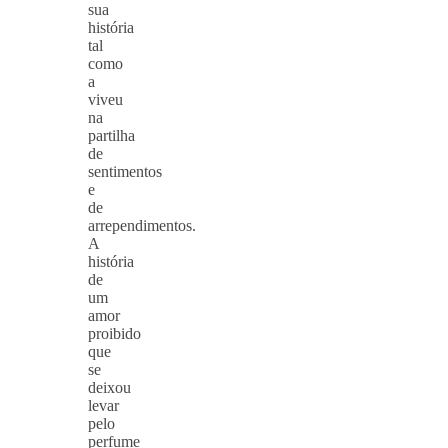
sua
história
tal
como
a
viveu
na
partilha
de
sentimentos
e
de
arrependimentos.
A
história
de
um
amor
proibido
que
se
deixou
levar
pelo
perfume