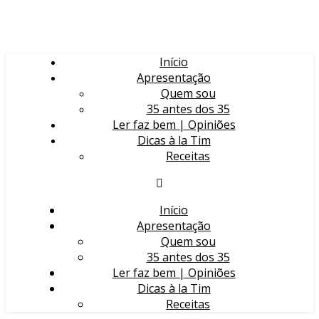
Início
Apresentação
Quem sou
35 antes dos 35
Ler faz bem | Opiniões
Dicas à la Tim
Receitas
Início
Apresentação
Quem sou
35 antes dos 35
Ler faz bem | Opiniões
Dicas à la Tim
Receitas