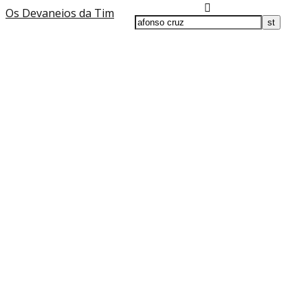
Os Devaneios da Tim