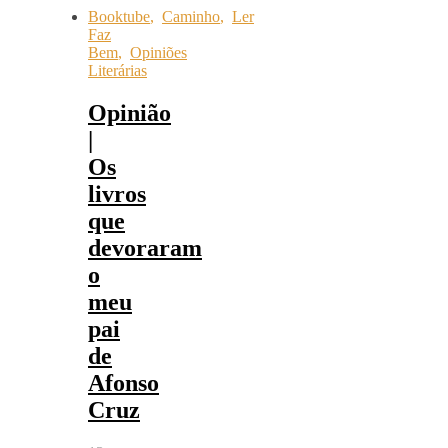
Booktube
,
Caminho
,
Ler
Faz
Bem
,
Opiniões
Literárias
Opinião
|
Os
livros
que
devoraram
o
meu
pai
de
Afonso
Cruz