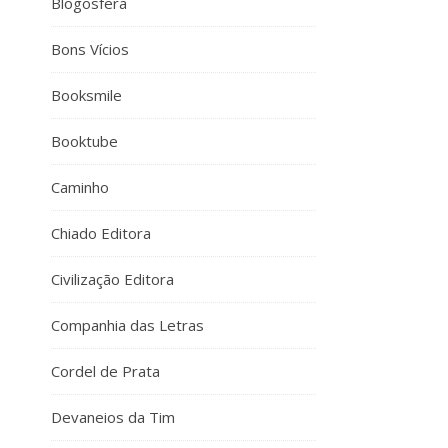
Blogosfera
Bons Vícios
Booksmile
Booktube
Caminho
Chiado Editora
Civilização Editora
Companhia das Letras
Cordel de Prata
Devaneios da Tim