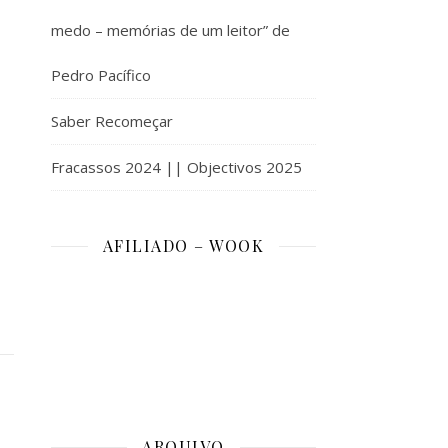
medo – memórias de um leitor” de
Pedro Pacífico
Saber Recomeçar
Fracassos 2024 || Objectivos 2025
AFILIADO – WOOK
ARQUIVO