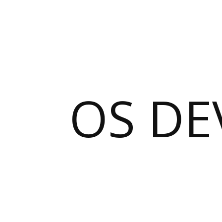
OS DE