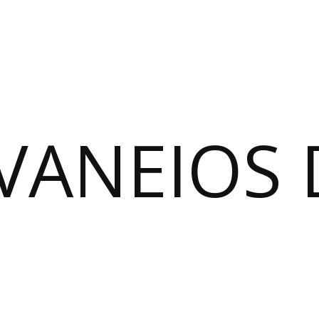
VANEIOS 