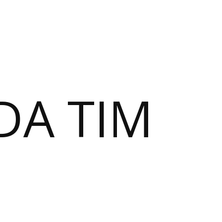
DA TIM