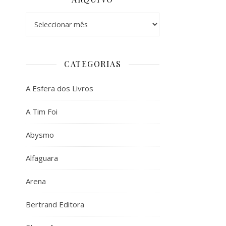
Arquivo
CATEGORIAS
A Esfera dos Livros
A Tim Foi
Abysmo
Alfaguara
Arena
Bertrand Editora