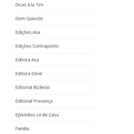
Dicas à la Tim
Dom Quixote
Edições Asa
Edições Contraponto
Editora Asa
Editora Devir
Editorial Bizâncio
Editorial Presença
Episódios cá de Casa
Família