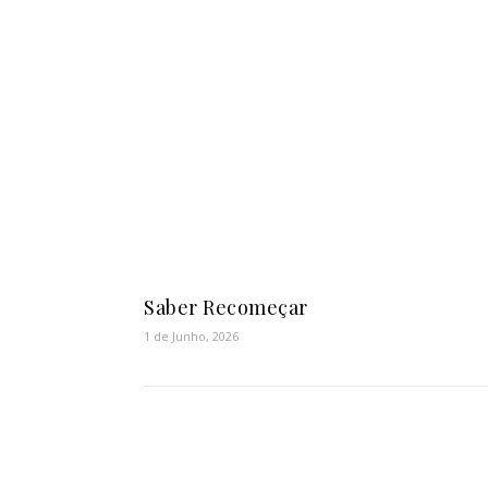
Saber Recomeçar
1 de Junho, 2026