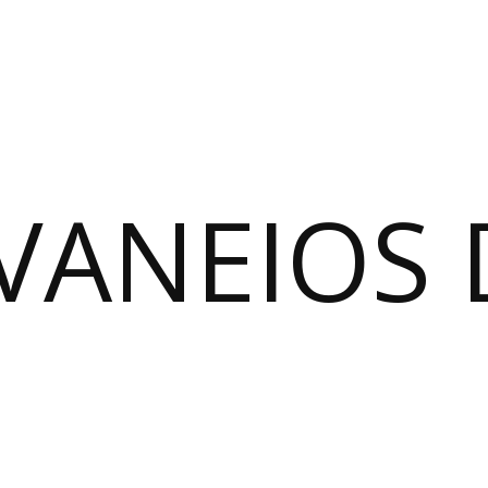
VANEIOS 