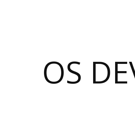
OS DE