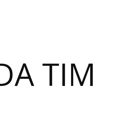
DA TIM