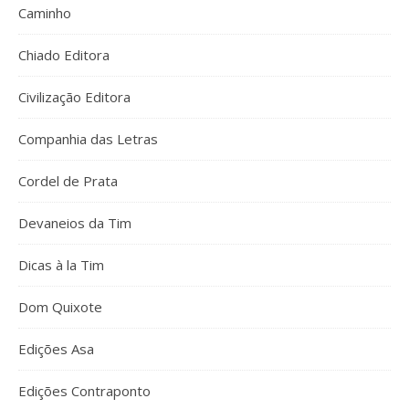
Caminho
Chiado Editora
Civilização Editora
Companhia das Letras
Cordel de Prata
Devaneios da Tim
Dicas à la Tim
Dom Quixote
Edições Asa
Edições Contraponto