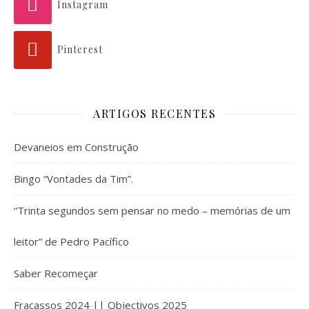
Instagram
Pinterest
ARTIGOS RECENTES
Devaneios em Construção
Bingo “Vontades da Tim”.
“Trinta segundos sem pensar no medo – memórias de um
leitor” de Pedro Pacífico
Saber Recomeçar
Fracassos 2024 || Objectivos 2025