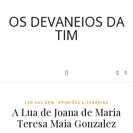
OS DEVANEIOS DA
TIM
,
LER FAZ BEM
OPINIÕES LITERÁRIAS
A Lua de Joana de Maria
Teresa Maia Gonzalez