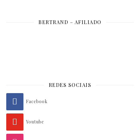
BERTRAND – AFILIADO
REDES SOCIAIS
Facebook
Youtube