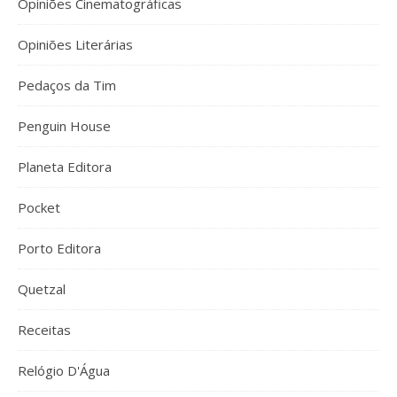
Opiniões Cinematográficas
Opiniões Literárias
Pedaços da Tim
Penguin House
Planeta Editora
Pocket
Porto Editora
Quetzal
Receitas
Relógio D'Água