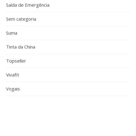
Saída de Emergência
Sem categoria
Suma
Tinta da China
Topseller
Vivafit
Vogais