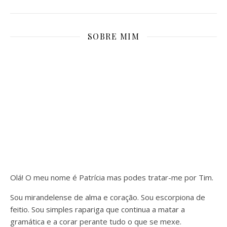
SOBRE MIM
Olá! O meu nome é Patrícia mas podes tratar-me por Tim.
Sou mirandelense de alma e coração. Sou escorpiona de
feitio. Sou simples rapariga que continua a matar a
gramática e a corar perante tudo o que se mexe.