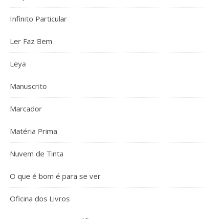
Infinito Particular
Ler Faz Bem
Leya
Manuscrito
Marcador
Matéria Prima
Nuvem de Tinta
O que é bom é para se ver
Oficina dos Livros