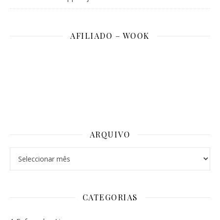
AFILIADO – WOOK
ARQUIVO
Arquivo
CATEGORIAS