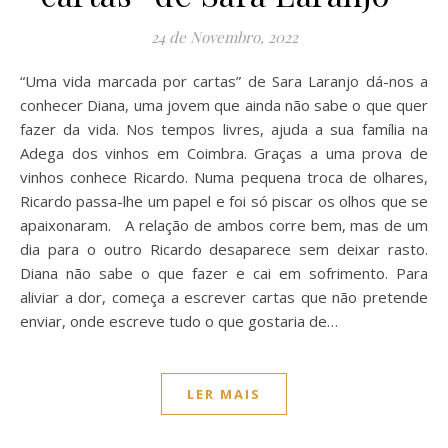
24 de Novembro, 2022
“Uma vida marcada por cartas” de Sara Laranjo dá-nos a
conhecer Diana, uma jovem que ainda não sabe o que quer
fazer da vida. Nos tempos livres, ajuda a sua família na
Adega dos vinhos em Coimbra. Graças a uma prova de
vinhos conhece Ricardo. Numa pequena troca de olhares,
Ricardo passa-lhe um papel e foi só piscar os olhos que se
apaixonaram. A relação de ambos corre bem, mas de um
dia para o outro Ricardo desaparece sem deixar rasto.
Diana não sabe o que fazer e cai em sofrimento. Para
aliviar a dor, começa a escrever cartas que não pretende
enviar, onde escreve tudo o que gostaria de…
LER MAIS