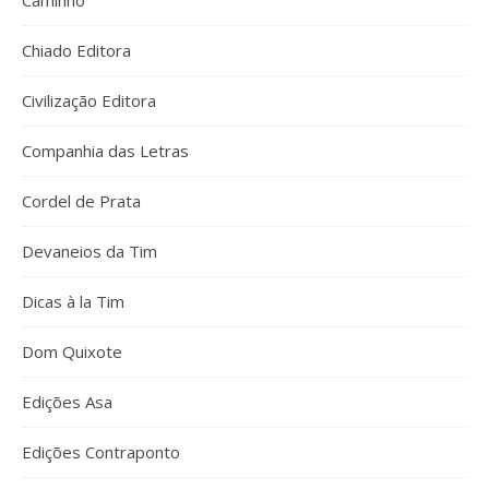
Caminho
Chiado Editora
Civilização Editora
Companhia das Letras
Cordel de Prata
Devaneios da Tim
Dicas à la Tim
Dom Quixote
Edições Asa
Edições Contraponto