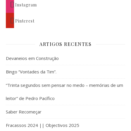
Instagram
Pinterest
ARTIGOS RECENTES
Devaneios em Construção
Bingo “Vontades da Tim”.
“Trinta segundos sem pensar no medo – memórias de um
leitor” de Pedro Pacífico
Saber Recomeçar
Fracassos 2024 || Objectivos 2025