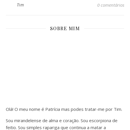
Tim
0 comentários
SOBRE MIM
Olá! O meu nome é Patrícia mas podes tratar-me por Tim.
Sou mirandelense de alma e coração. Sou escorpiona de
feitio. Sou simples rapariga que continua a matar a