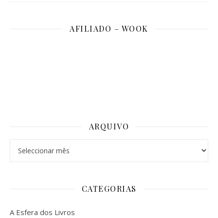
AFILIADO – WOOK
ARQUIVO
Arquivo
CATEGORIAS
A Esfera dos Livros