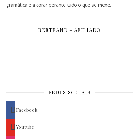
gramática e a corar perante tudo o que se mexe.
BERTRAND – AFILIADO
REDES SOCIAIS
Facebook
Youtube