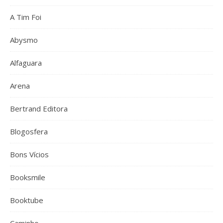
A Tim Foi
Abysmo
Alfaguara
Arena
Bertrand Editora
Blogosfera
Bons Vícios
Booksmile
Booktube