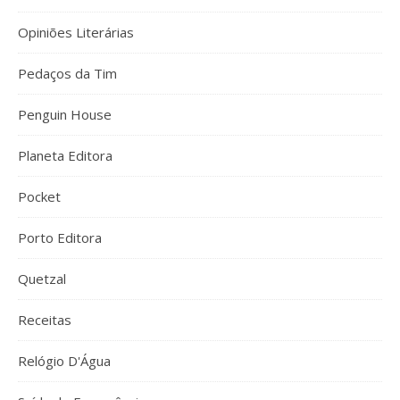
Opiniões Literárias
Pedaços da Tim
Penguin House
Planeta Editora
Pocket
Porto Editora
Quetzal
Receitas
Relógio D'Água