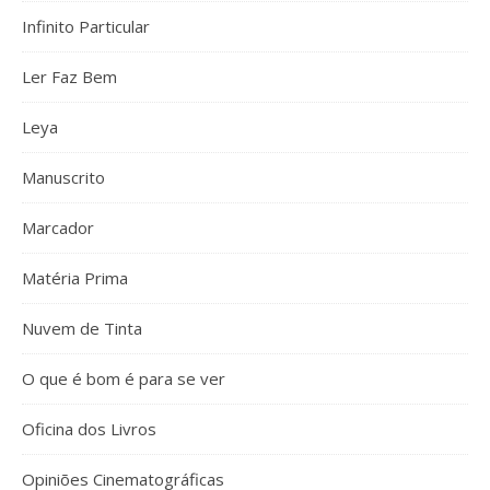
Infinito Particular
Ler Faz Bem
Leya
Manuscrito
Marcador
Matéria Prima
Nuvem de Tinta
O que é bom é para se ver
Oficina dos Livros
Opiniões Cinematográficas