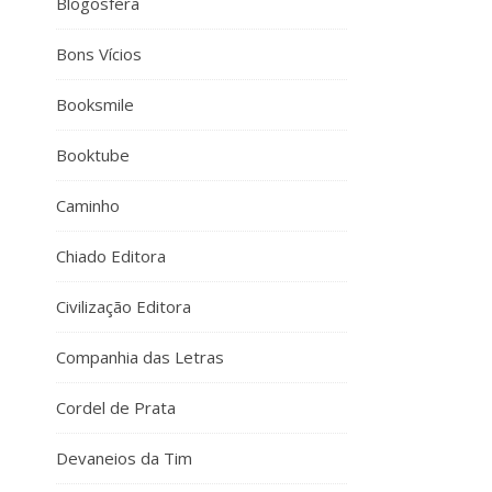
Blogosfera
Bons Vícios
Booksmile
Booktube
Caminho
Chiado Editora
Civilização Editora
Companhia das Letras
Cordel de Prata
Devaneios da Tim