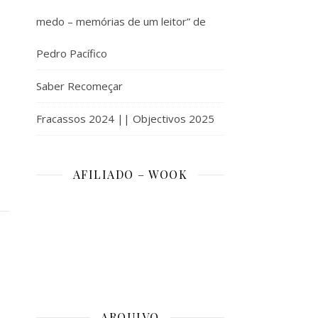
medo – memórias de um leitor” de
Pedro Pacífico
Saber Recomeçar
Fracassos 2024 || Objectivos 2025
AFILIADO – WOOK
ARQUIVO