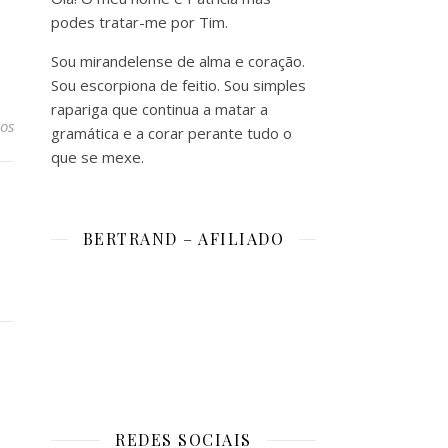
podes tratar-me por Tim.
Sou mirandelense de alma e coração.
Sou escorpiona de feitio. Sou simples
rapariga que continua a matar a
os
gramática e a corar perante tudo o
que se mexe.
BERTRAND – AFILIADO
REDES SOCIAIS