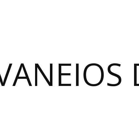
VANEIOS 