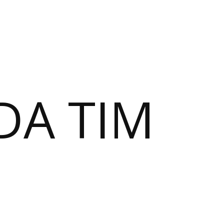
DA TIM