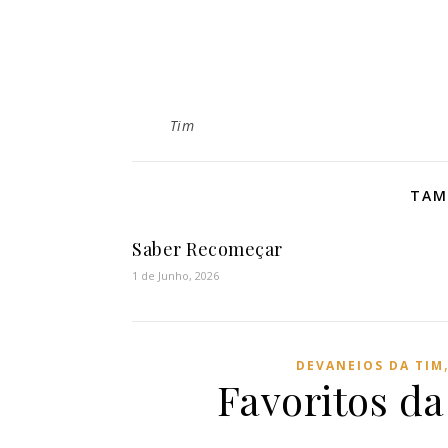
Tim
TAM
Saber Recomeçar
1 de Junho, 2026
DEVANEIOS DA TIM
Favoritos da