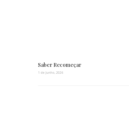
Saber Recomeçar
1 de Junho, 2026