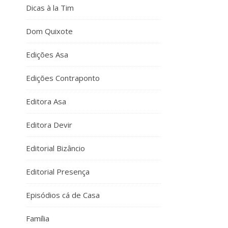
Dicas à la Tim
Dom Quixote
Edições Asa
Edições Contraponto
Editora Asa
Editora Devir
Editorial Bizâncio
Editorial Presença
Episódios cá de Casa
Família