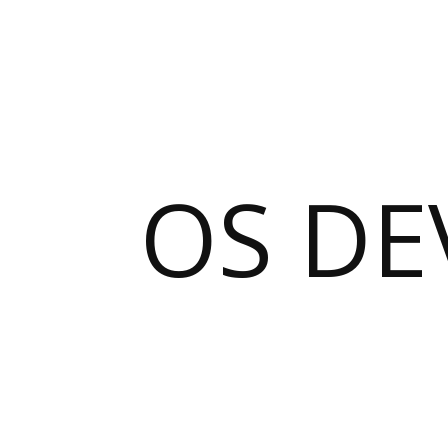
OS DE