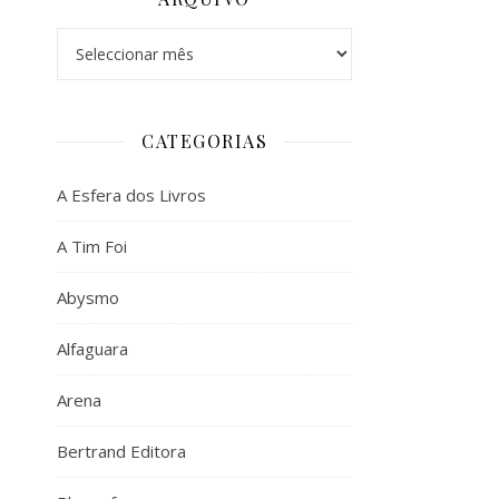
Arquivo
CATEGORIAS
A Esfera dos Livros
A Tim Foi
Abysmo
Alfaguara
Arena
Bertrand Editora