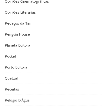
Opiniões Cinematográficas
Opiniões Literárias
Pedaços da Tim
Penguin House
Planeta Editora
Pocket
Porto Editora
Quetzal
Receitas
Relógio D'Água