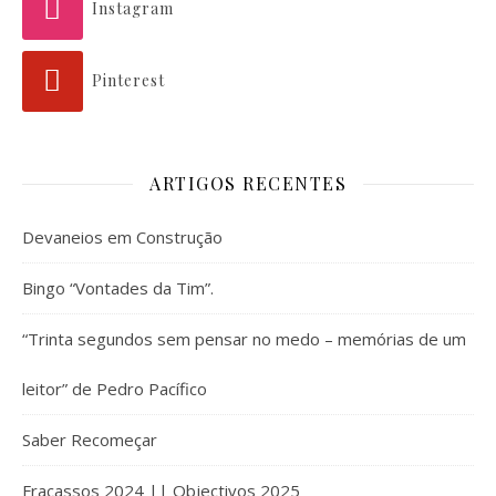
Instagram
Pinterest
ARTIGOS RECENTES
Devaneios em Construção
Bingo “Vontades da Tim”.
“Trinta segundos sem pensar no medo – memórias de um
leitor” de Pedro Pacífico
Saber Recomeçar
Fracassos 2024 || Objectivos 2025