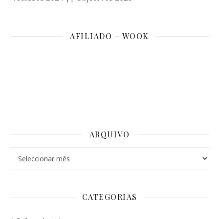
AFILIADO – WOOK
ARQUIVO
Arquivo
CATEGORIAS