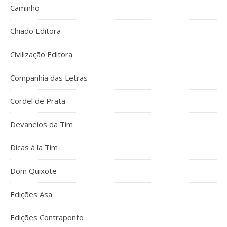
Caminho
Chiado Editora
Civilização Editora
Companhia das Letras
Cordel de Prata
Devaneios da Tim
Dicas à la Tim
Dom Quixote
Edições Asa
Edições Contraponto