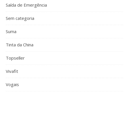
Saída de Emergência
Sem categoria
Suma
Tinta da China
Topseller
Vivafit
Vogais