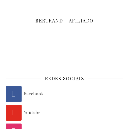
BERTRAND – AFILIADO
REDES SOCIAIS
Facebook
Youtube