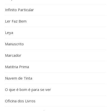
Infinito Particular
Ler Faz Bem
Leya
Manuscrito
Marcador
Matéria Prima
Nuvem de Tinta
O que é bom é para se ver
Oficina dos Livros