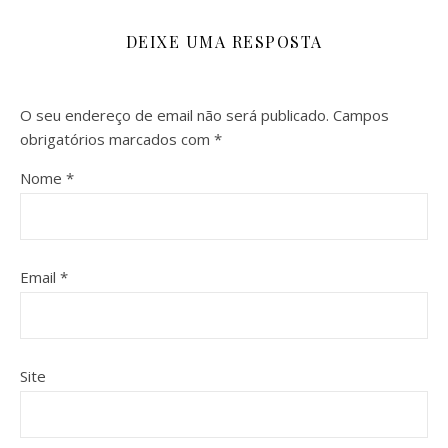
DEIXE UMA RESPOSTA
O seu endereço de email não será publicado.
Campos
obrigatórios marcados com
*
Nome
*
Email
*
Site