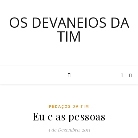
OS DEVANEIOS DA
TIM
PEDAÇOS DA TIM
Eu e as pessoas
5 de Dezembro, 2011