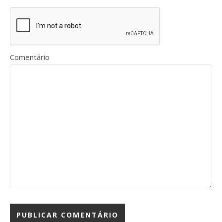
Comentário