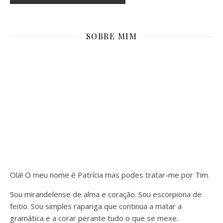
SOBRE MIM
Olá! O meu nome é Patrícia mas podes tratar-me por Tim.
Sou mirandelense de alma e coração. Sou escorpiona de
feitio. Sou simples rapariga que continua a matar a
gramática e a corar perante tudo o que se mexe.