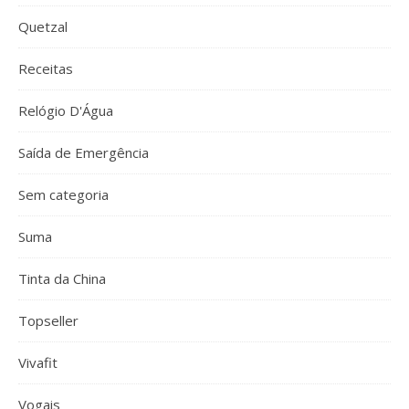
Quetzal
Receitas
Relógio D'Água
Saída de Emergência
Sem categoria
Suma
Tinta da China
Topseller
Vivafit
Vogais