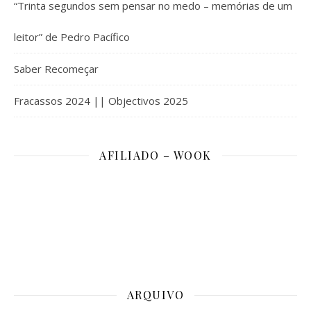
“Trinta segundos sem pensar no medo – memórias de um
leitor” de Pedro Pacífico
Saber Recomeçar
Fracassos 2024 || Objectivos 2025
AFILIADO – WOOK
ARQUIVO