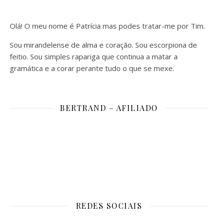
Olá! O meu nome é Patrícia mas podes tratar-me por Tim.
Sou mirandelense de alma e coração. Sou escorpiona de
feitio. Sou simples rapariga que continua a matar a
gramática e a corar perante tudo o que se mexe.
BERTRAND – AFILIADO
REDES SOCIAIS