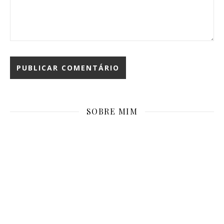
SOBRE MIM