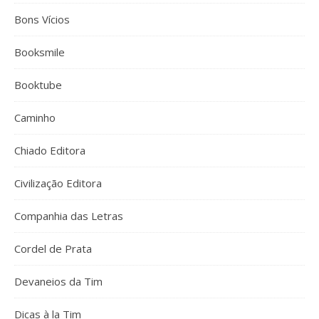
Bons Vícios
Booksmile
Booktube
Caminho
Chiado Editora
Civilização Editora
Companhia das Letras
Cordel de Prata
Devaneios da Tim
Dicas à la Tim