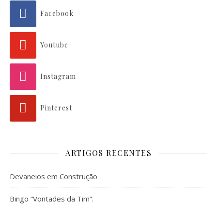
Facebook
Youtube
Instagram
Pinterest
ARTIGOS RECENTES
Devaneios em Construção
Bingo “Vontades da Tim”.