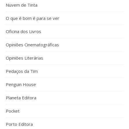
Nuvem de Tinta
O que é bom é para se ver
Oficina dos Livros
Opiniões Cinematográficas
Opiniões Literárias
Pedaços da Tim
Penguin House
Planeta Editora
Pocket
Porto Editora