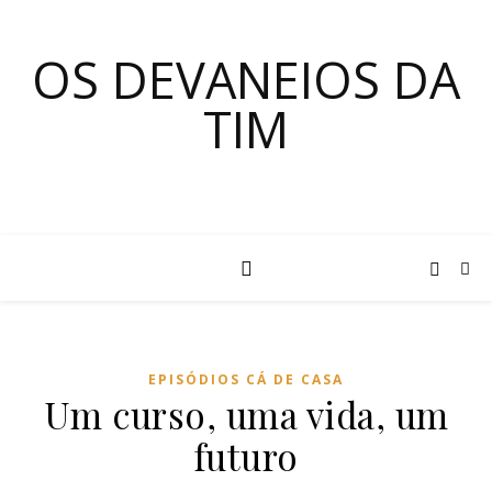
OS DEVANEIOS DA
TIM
EPISÓDIOS CÁ DE CASA
Um curso, uma vida, um
futuro