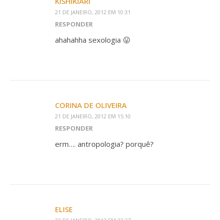
KISHIKIARI
21 DE JANEIRO, 2012 EM 10:31
RESPONDER
ahahahha sexologia 😛
CORINA DE OLIVEIRA
21 DE JANEIRO, 2012 EM 15:10
RESPONDER
erm…. antropologia? porquê?
ELISE