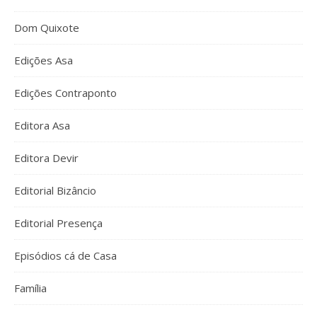
Dom Quixote
Edições Asa
Edições Contraponto
Editora Asa
Editora Devir
Editorial Bizâncio
Editorial Presença
Episódios cá de Casa
Família