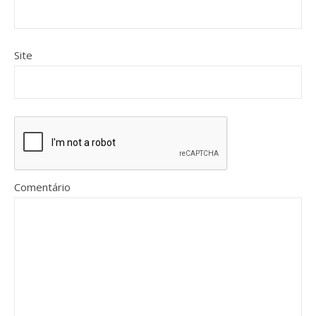
Site
Comentário