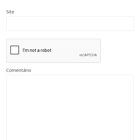
Site
Comentário