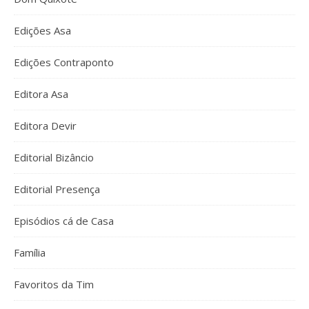
Edições Asa
Edições Contraponto
Editora Asa
Editora Devir
Editorial Bizâncio
Editorial Presença
Episódios cá de Casa
Família
Favoritos da Tim