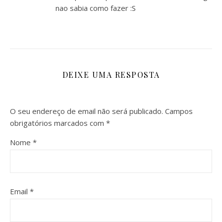
nao sabia como fazer :S
DEIXE UMA RESPOSTA
O seu endereço de email não será publicado.
Campos
obrigatórios marcados com
*
Nome
*
Email
*