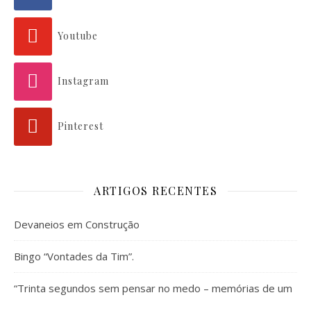
Youtube
Instagram
Pinterest
ARTIGOS RECENTES
Devaneios em Construção
Bingo “Vontades da Tim”.
“Trinta segundos sem pensar no medo – memórias de um