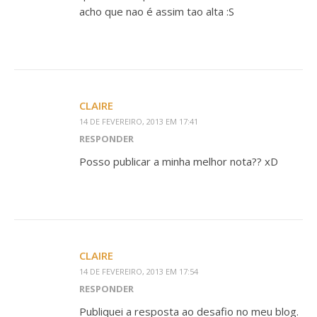
acho que nao é assim tao alta :S
CLAIRE
14 DE FEVEREIRO, 2013 EM 17:41
RESPONDER
Posso publicar a minha melhor nota?? xD
CLAIRE
14 DE FEVEREIRO, 2013 EM 17:54
RESPONDER
Publiquei a resposta ao desafio no meu blog.