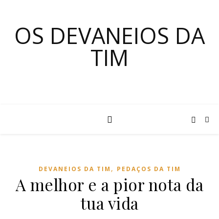
OS DEVANEIOS DA
TIM
,
DEVANEIOS DA TIM
PEDAÇOS DA TIM
A melhor e a pior nota da
tua vida