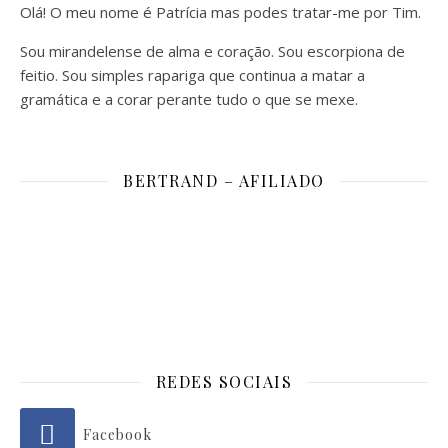
Olá! O meu nome é Patrícia mas podes tratar-me por Tim.
Sou mirandelense de alma e coração. Sou escorpiona de
feitio. Sou simples rapariga que continua a matar a
gramática e a corar perante tudo o que se mexe.
BERTRAND – AFILIADO
REDES SOCIAIS
Facebook