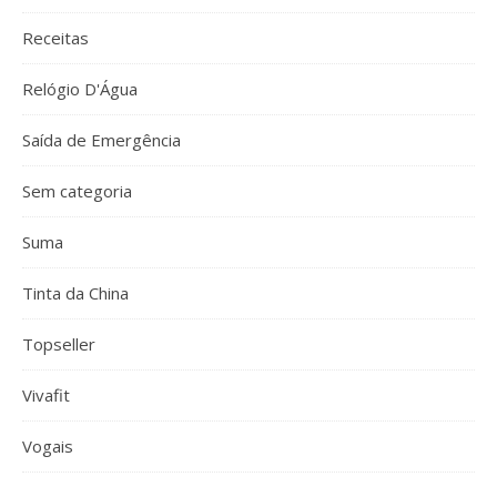
Receitas
Relógio D'Água
Saída de Emergência
Sem categoria
Suma
Tinta da China
Topseller
Vivafit
Vogais