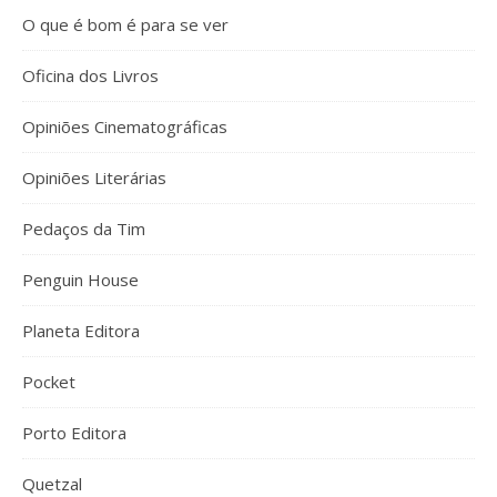
O que é bom é para se ver
Oficina dos Livros
Opiniões Cinematográficas
Opiniões Literárias
Pedaços da Tim
Penguin House
Planeta Editora
Pocket
Porto Editora
Quetzal