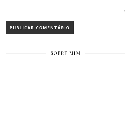
SOBRE MIM