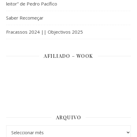
leitor” de Pedro Pacífico
Saber Recomeçar
Fracassos 2024 || Objectivos 2025
AFILIADO – WOOK
ARQUIVO
Arquivo