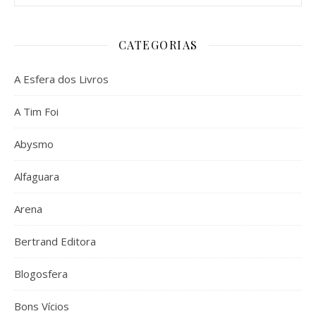
CATEGORIAS
A Esfera dos Livros
A Tim Foi
Abysmo
Alfaguara
Arena
Bertrand Editora
Blogosfera
Bons Vícios