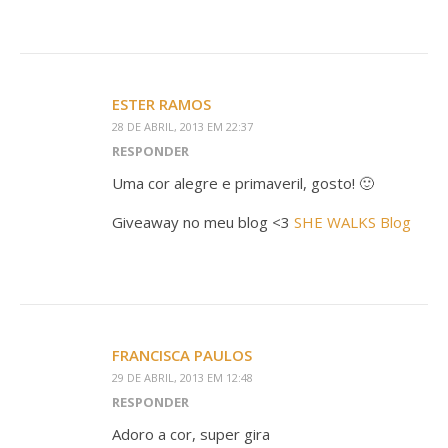
ESTER RAMOS
28 DE ABRIL, 2013 EM 22:37
RESPONDER
Uma cor alegre e primaveril, gosto! 🙂
Giveaway no meu blog <3
SHE WALKS Blog
FRANCISCA PAULOS
29 DE ABRIL, 2013 EM 12:48
RESPONDER
Adoro a cor, super gira