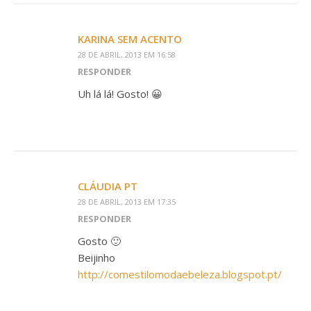
KARINA SEM ACENTO
28 DE ABRIL, 2013 EM 16:58
RESPONDER
Uh lá lá! Gosto! 😀
CLÁUDIA PT
28 DE ABRIL, 2013 EM 17:35
RESPONDER
Gosto 🙂
Beijinho
http://comestilomodaebeleza.blogspot.pt/