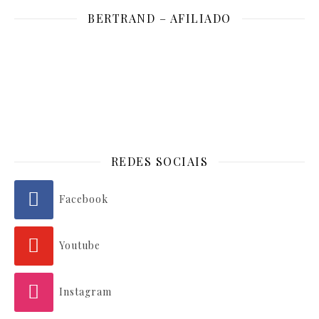
BERTRAND – AFILIADO
REDES SOCIAIS
Facebook
Youtube
Instagram