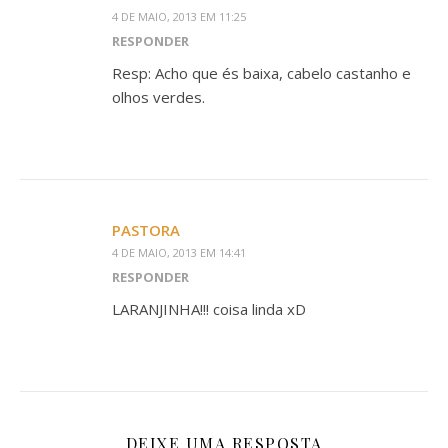
4 DE MAIO, 2013 EM 11:25
RESPONDER
Resp: Acho que és baixa, cabelo castanho e
olhos verdes.
PASTORA
4 DE MAIO, 2013 EM 14:41
RESPONDER
LARANJINHA!!! coisa linda xD
DEIXE UMA RESPOSTA