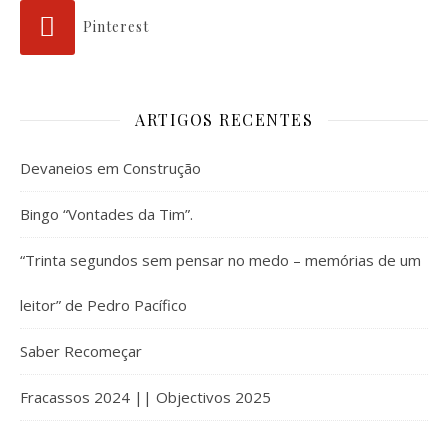
Pinterest
ARTIGOS RECENTES
Devaneios em Construção
Bingo “Vontades da Tim”.
“Trinta segundos sem pensar no medo – memórias de um
leitor” de Pedro Pacífico
Saber Recomeçar
Fracassos 2024 || Objectivos 2025