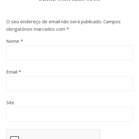
O seu endereço de email não será publicado.
Campos
obrigatórios marcados com
*
Nome
*
Email
*
Site