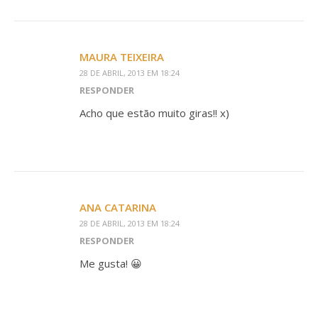
MAURA TEIXEIRA
28 DE ABRIL, 2013 EM 18:24
RESPONDER
Acho que estão muito giras!! x)
ANA CATARINA
28 DE ABRIL, 2013 EM 18:24
RESPONDER
Me gusta! 😀