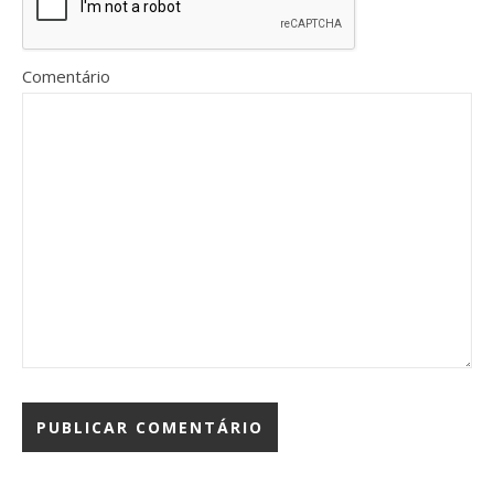
Comentário