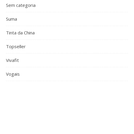
Sem categoria
Suma
Tinta da China
Topseller
Vivafit
Vogais