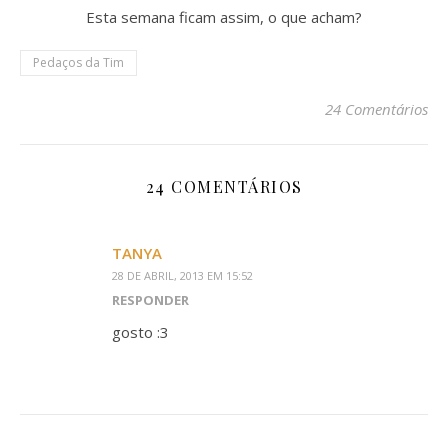
Esta semana ficam assim, o que acham?
Pedaços da Tim
24 Comentários
24 COMENTÁRIOS
TANYA
28 DE ABRIL, 2013 EM 15:52
RESPONDER
gosto :3