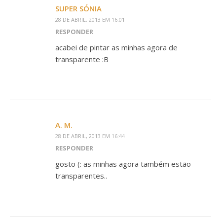
SUPER SÓNIA
28 DE ABRIL, 2013 EM 16:01
RESPONDER
acabei de pintar as minhas agora de
transparente :B
A. M.
28 DE ABRIL, 2013 EM 16:44
RESPONDER
gosto (: as minhas agora também estão
transparentes..