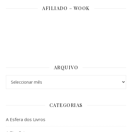
AFILIADO – WOOK
ARQUIVO
Arquivo
CATEGORIAS
A Esfera dos Livros