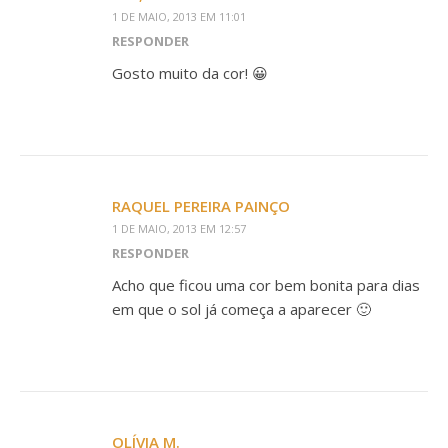
1 DE MAIO, 2013 EM 11:01
RESPONDER
Gosto muito da cor! 😀
RAQUEL PEREIRA PAINÇO
1 DE MAIO, 2013 EM 12:57
RESPONDER
Acho que ficou uma cor bem bonita para dias
em que o sol já começa a aparecer 🙂
OLÍVIA M.