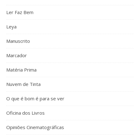
Ler Faz Bem
Leya
Manuscrito
Marcador
Matéria Prima
Nuvem de Tinta
O que é bom é para se ver
Oficina dos Livros
Opiniões Cinematográficas