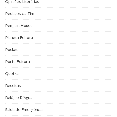
Opiniões Literárias
Pedaços da Tim
Penguin House
Planeta Editora
Pocket
Porto Editora
Quetzal
Receitas
Relógio D'Água
Saída de Emergência