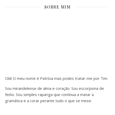
SOBRE MIM
Olá! O meu nome é Patrícia mas podes tratar-me por Tim.
Sou mirandelense de alma e coração. Sou escorpiona de
feitio. Sou simples rapariga que continua a matar a
gramática e a corar perante tudo o que se mexe.