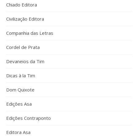
Chiado Editora
Civilização Editora
Companhia das Letras
Cordel de Prata
Devaneios da Tim
Dicas à la Tim
Dom Quixote
Edições Asa
Edições Contraponto
Editora Asa