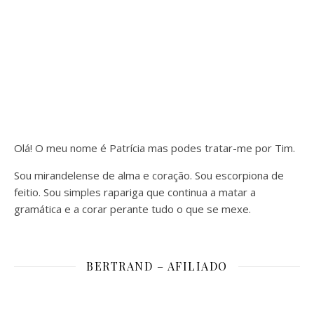
Olá! O meu nome é Patrícia mas podes tratar-me por Tim.
Sou mirandelense de alma e coração. Sou escorpiona de
feitio. Sou simples rapariga que continua a matar a
gramática e a corar perante tudo o que se mexe.
BERTRAND – AFILIADO