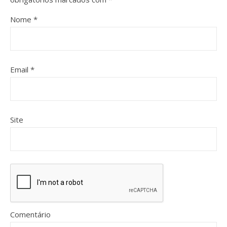
Nome
*
Email
*
Site
Comentário