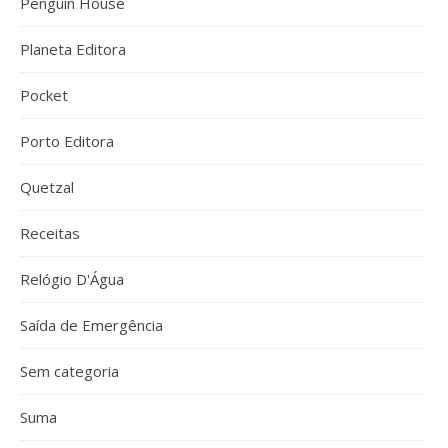
Penguin House
Planeta Editora
Pocket
Porto Editora
Quetzal
Receitas
Relógio D'Água
Saída de Emergência
Sem categoria
Suma