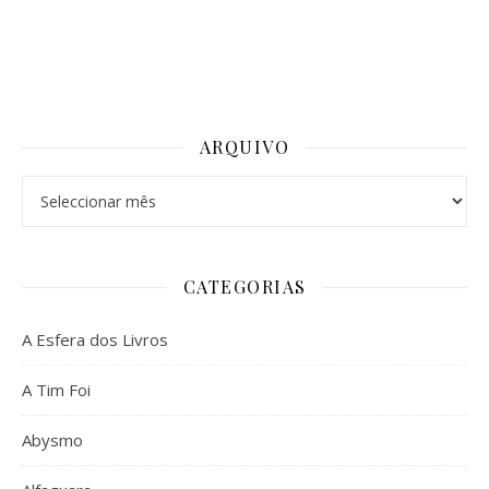
ARQUIVO
Arquivo
CATEGORIAS
A Esfera dos Livros
A Tim Foi
Abysmo