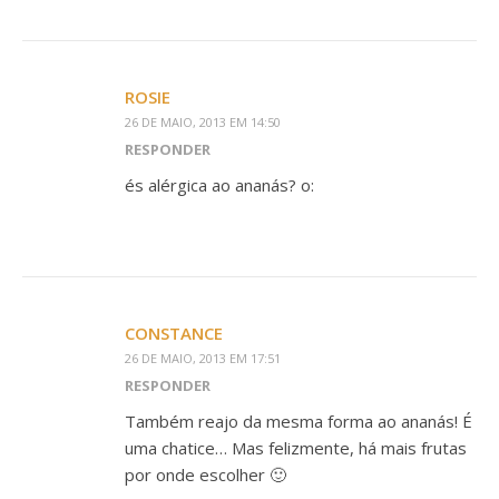
ROSIE
26 DE MAIO, 2013 EM 14:50
RESPONDER
és alérgica ao ananás? o:
CONSTANCE
26 DE MAIO, 2013 EM 17:51
RESPONDER
Também reajo da mesma forma ao ananás! É
uma chatice… Mas felizmente, há mais frutas
por onde escolher 🙂