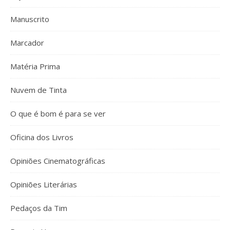
Manuscrito
Marcador
Matéria Prima
Nuvem de Tinta
O que é bom é para se ver
Oficina dos Livros
Opiniões Cinematográficas
Opiniões Literárias
Pedaços da Tim