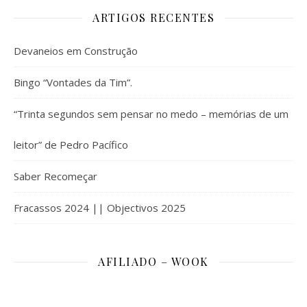
ARTIGOS RECENTES
Devaneios em Construção
Bingo “Vontades da Tim”.
“Trinta segundos sem pensar no medo – memórias de um
leitor” de Pedro Pacífico
Saber Recomeçar
Fracassos 2024 || Objectivos 2025
AFILIADO – WOOK