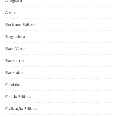
Alfaguara
Arena
Bertrand Editora
Blogosfera
Bons Vícios
Booksmile
Booktube
Caminho
Chiado Editora
Civilização Editora