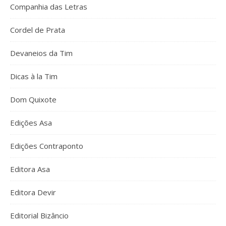
Companhia das Letras
Cordel de Prata
Devaneios da Tim
Dicas à la Tim
Dom Quixote
Edições Asa
Edições Contraponto
Editora Asa
Editora Devir
Editorial Bizâncio