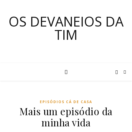
OS DEVANEIOS DA
TIM
EPISÓDIOS CÁ DE CASA
Mais um episódio da
minha vida