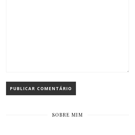
SOBRE MIM