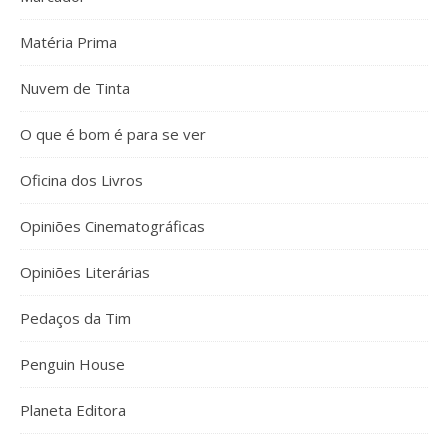
Matéria Prima
Nuvem de Tinta
O que é bom é para se ver
Oficina dos Livros
Opiniões Cinematográficas
Opiniões Literárias
Pedaços da Tim
Penguin House
Planeta Editora