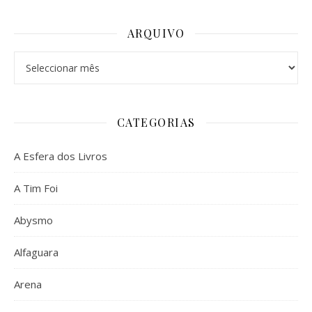
ARQUIVO
Arquivo
CATEGORIAS
A Esfera dos Livros
A Tim Foi
Abysmo
Alfaguara
Arena