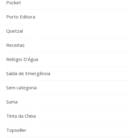
Pocket
Porto Editora
Quetzal
Receitas
Relógio D'Água
Saída de Emergência
Sem categoria
Suma
Tinta da China
Topseller