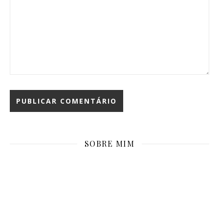
SOBRE MIM