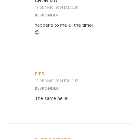
ANÓNIMO
18 DE MAIO, 2014 EM 20:20
RESPONDER
happens to me all the time!
😉
PIPS
19 DE MAIO, 2014 EM 11:12
RESPONDER
The same here!