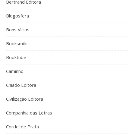
Bertrand Editora
Blogosfera
Bons Vícios
Booksmile
Booktube
Caminho
Chiado Editora
Civilização Editora
Companhia das Letras
Cordel de Prata