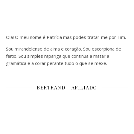
Olá! O meu nome é Patrícia mas podes tratar-me por Tim.
Sou mirandelense de alma e coração. Sou escorpiona de
feitio. Sou simples rapariga que continua a matar a
gramática e a corar perante tudo o que se mexe.
BERTRAND – AFILIADO