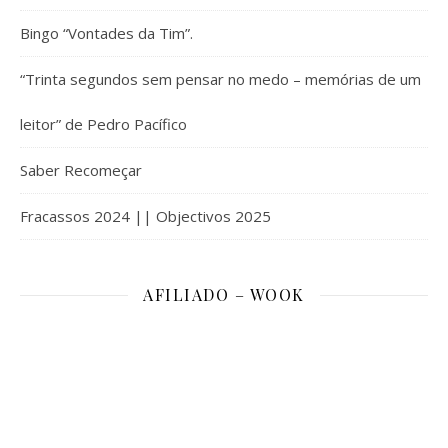
Bingo “Vontades da Tim”.
“Trinta segundos sem pensar no medo – memórias de um
leitor” de Pedro Pacífico
Saber Recomeçar
Fracassos 2024 || Objectivos 2025
AFILIADO – WOOK