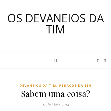
OS DEVANEIOS DA
TIM
,
DEVANEIOS DA TIM
PEDAÇOS DA TIM
Sabem uma coisa?
11 de Maio, 2014