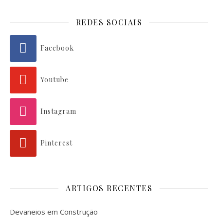
REDES SOCIAIS
Facebook
Youtube
Instagram
Pinterest
ARTIGOS RECENTES
Devaneios em Construção