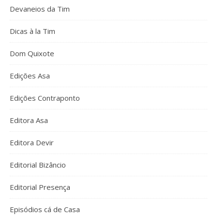
Devaneios da Tim
Dicas à la Tim
Dom Quixote
Edições Asa
Edições Contraponto
Editora Asa
Editora Devir
Editorial Bizâncio
Editorial Presença
Episódios cá de Casa