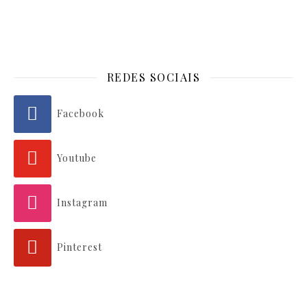
REDES SOCIAIS
Facebook
Youtube
Instagram
Pinterest