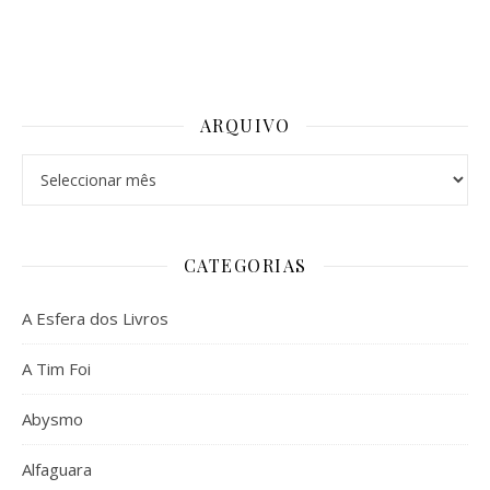
ARQUIVO
Arquivo
CATEGORIAS
A Esfera dos Livros
A Tim Foi
Abysmo
Alfaguara