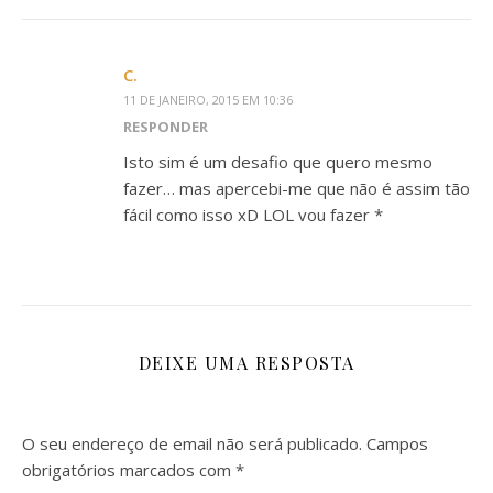
C.
11 DE JANEIRO, 2015 EM 10:36
RESPONDER
Isto sim é um desafio que quero mesmo
fazer… mas apercebi-me que não é assim tão
fácil como isso xD LOL vou fazer *
DEIXE UMA RESPOSTA
O seu endereço de email não será publicado.
Campos
obrigatórios marcados com
*