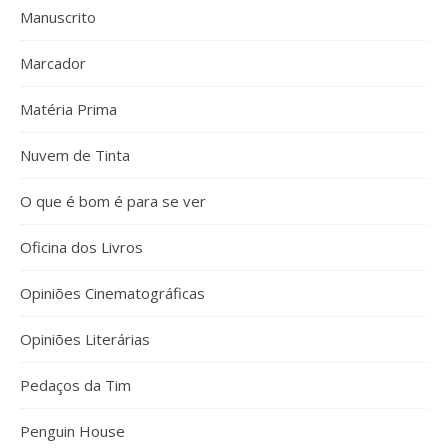
Manuscrito
Marcador
Matéria Prima
Nuvem de Tinta
O que é bom é para se ver
Oficina dos Livros
Opiniões Cinematográficas
Opiniões Literárias
Pedaços da Tim
Penguin House