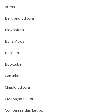
Arena
Bertrand Editora
Blogosfera
Bons Vícios
Booksmile
Booktube
Caminho
Chiado Editora
Civilização Editora
Companhia das Letras