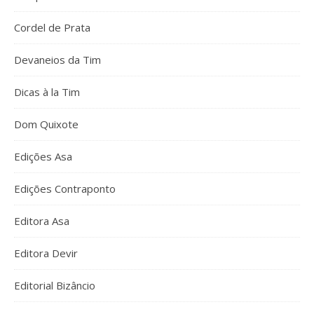
Cordel de Prata
Devaneios da Tim
Dicas à la Tim
Dom Quixote
Edições Asa
Edições Contraponto
Editora Asa
Editora Devir
Editorial Bizâncio