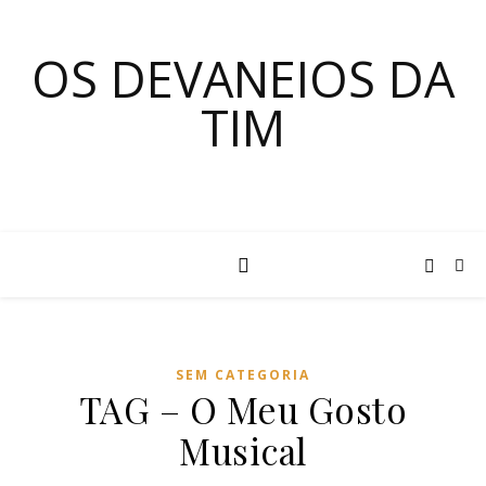
OS DEVANEIOS DA
TIM
SEM CATEGORIA
TAG – O Meu Gosto
Musical