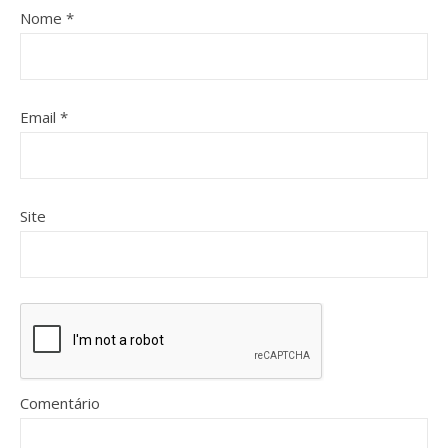
Nome
*
Email
*
Site
Comentário