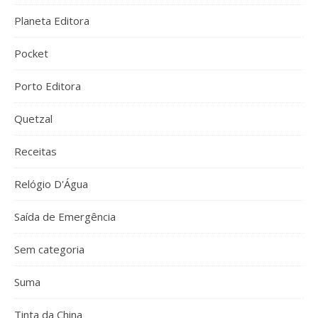
Planeta Editora
Pocket
Porto Editora
Quetzal
Receitas
Relógio D'Água
Saída de Emergência
Sem categoria
Suma
Tinta da China