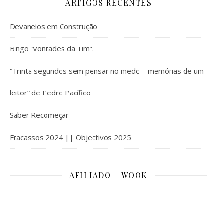
ARTIGOS RECENTES
Devaneios em Construção
Bingo “Vontades da Tim”.
“Trinta segundos sem pensar no medo – memórias de um
leitor” de Pedro Pacífico
Saber Recomeçar
Fracassos 2024 || Objectivos 2025
AFILIADO – WOOK