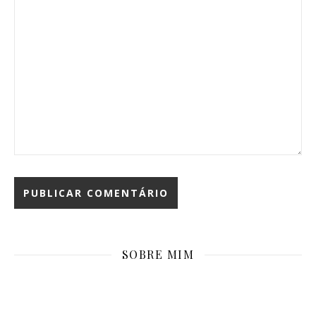
SOBRE MIM