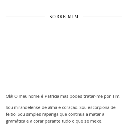
SOBRE MIM
Olá! O meu nome é Patrícia mas podes tratar-me por Tim.
Sou mirandelense de alma e coração. Sou escorpiona de
feitio. Sou simples rapariga que continua a matar a
gramática e a corar perante tudo o que se mexe.