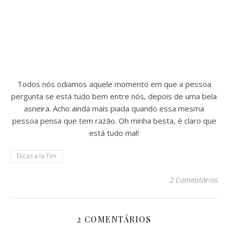
Todos nós odiamos aquele momento em que a pessoa
pergunta se está tudo bem entre nós, depois de uma bela
asneira. Acho ainda mais piada quando essa mesma
pessoa pensa que tem razão. Oh minha besta, é claro que
está tudo mal!
Dicas a la Tim
2 Comentários
2 COMENTÁRIOS