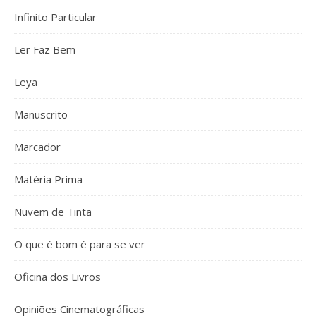
Infinito Particular
Ler Faz Bem
Leya
Manuscrito
Marcador
Matéria Prima
Nuvem de Tinta
O que é bom é para se ver
Oficina dos Livros
Opiniões Cinematográficas