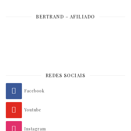
BERTRAND – AFILIADO
REDES SOCIAIS
Facebook
Youtube
Instagram