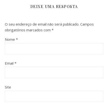
DEIXE UMA RESPOSTA
O seu endereço de email não será publicado.
Campos
obrigatórios marcados com
*
Nome
*
Email
*
Site