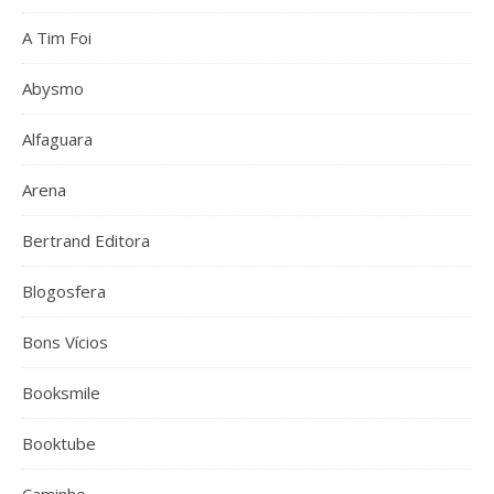
A Tim Foi
Abysmo
Alfaguara
Arena
Bertrand Editora
Blogosfera
Bons Vícios
Booksmile
Booktube