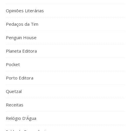
Opiniões Literárias
Pedaços da Tim
Penguin House
Planeta Editora
Pocket
Porto Editora
Quetzal
Receitas
Relógio D'Água