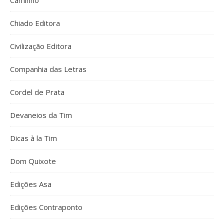
Caminho
Chiado Editora
Civilização Editora
Companhia das Letras
Cordel de Prata
Devaneios da Tim
Dicas à la Tim
Dom Quixote
Edições Asa
Edições Contraponto