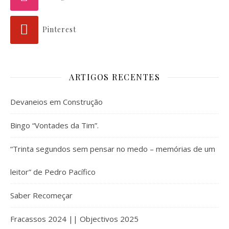
Pinterest
ARTIGOS RECENTES
Devaneios em Construção
Bingo “Vontades da Tim”.
“Trinta segundos sem pensar no medo – memórias de um
leitor” de Pedro Pacífico
Saber Recomeçar
Fracassos 2024 || Objectivos 2025