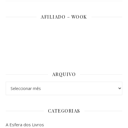
AFILIADO – WOOK
ARQUIVO
Arquivo
CATEGORIAS
A Esfera dos Livros