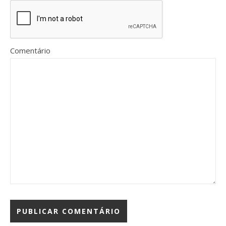
Comentário