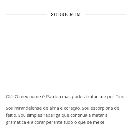
SOBRE MIM
Olá! O meu nome é Patrícia mas podes tratar-me por Tim.
Sou mirandelense de alma e coração. Sou escorpiona de
feitio. Sou simples rapariga que continua a matar a
gramática e a corar perante tudo o que se mexe.