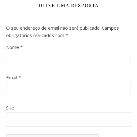
DEIXE UMA RESPOSTA
O seu endereço de email não será publicado.
Campos
obrigatórios marcados com
*
Nome
*
Email
*
Site