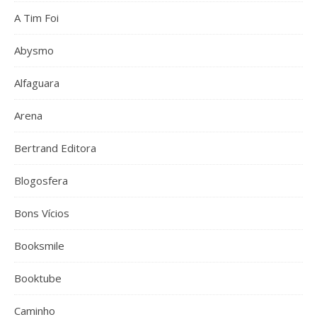
A Tim Foi
Abysmo
Alfaguara
Arena
Bertrand Editora
Blogosfera
Bons Vícios
Booksmile
Booktube
Caminho