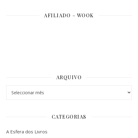
AFILIADO – WOOK
ARQUIVO
Arquivo
CATEGORIAS
A Esfera dos Livros