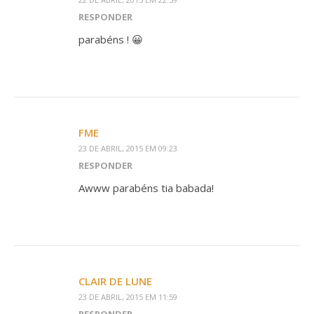
RESPONDER
parabéns ! 😀
FME
23 DE ABRIL, 2015 EM 09:23
RESPONDER
Awww parabéns tia babada!
CLAIR DE LUNE
23 DE ABRIL, 2015 EM 11:59