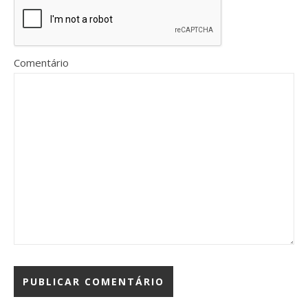
Comentário