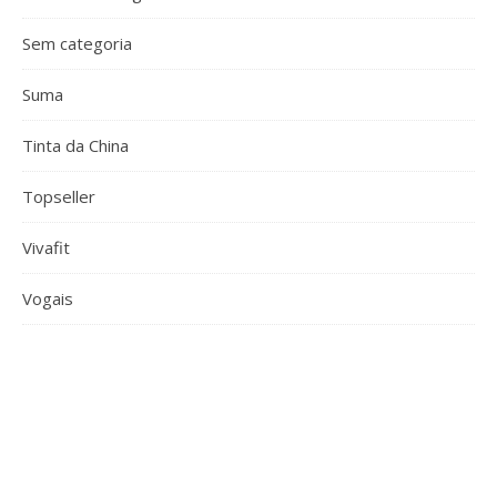
Sem categoria
Suma
Tinta da China
Topseller
Vivafit
Vogais