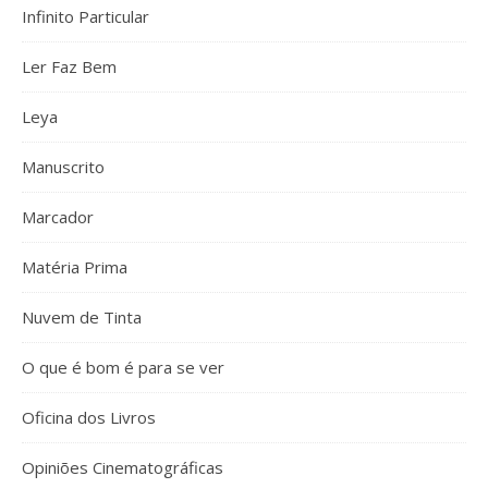
Infinito Particular
Ler Faz Bem
Leya
Manuscrito
Marcador
Matéria Prima
Nuvem de Tinta
O que é bom é para se ver
Oficina dos Livros
Opiniões Cinematográficas