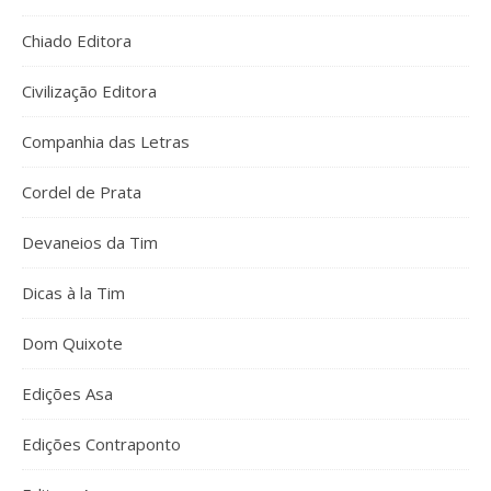
Chiado Editora
Civilização Editora
Companhia das Letras
Cordel de Prata
Devaneios da Tim
Dicas à la Tim
Dom Quixote
Edições Asa
Edições Contraponto