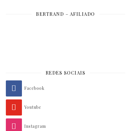
BERTRAND – AFILIADO
REDES SOCIAIS
Facebook
Youtube
Instagram