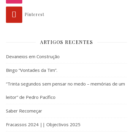
Pinterest
ARTIGOS RECENTES
Devaneios em Construção
Bingo “Vontades da Tim”.
“Trinta segundos sem pensar no medo – memórias de um
leitor” de Pedro Pacífico
Saber Recomeçar
Fracassos 2024 || Objectivos 2025