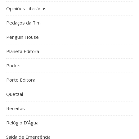
Opiniões Literárias
Pedaços da Tim
Penguin House
Planeta Editora
Pocket
Porto Editora
Quetzal
Receitas
Relógio D'Água
Saída de Emergência