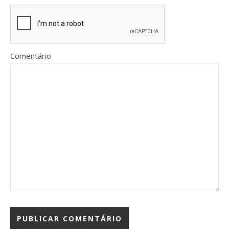
Comentário