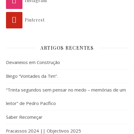
Instagram
Pinterest
ARTIGOS RECENTES
Devaneios em Construção
Bingo “Vontades da Tim”.
“Trinta segundos sem pensar no medo – memórias de um
leitor” de Pedro Pacífico
Saber Recomeçar
Fracassos 2024 || Objectivos 2025