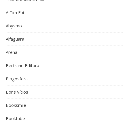
A Tim Foi
Abysmo
Alfaguara
Arena
Bertrand Editora
Blogosfera
Bons Vícios
Booksmile
Booktube