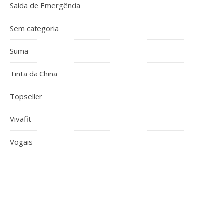
Saída de Emergência
Sem categoria
Suma
Tinta da China
Topseller
Vivafit
Vogais