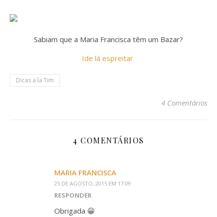
Sabiam que a Maria Francisca têm um Bazar?
Ide lá espreitar
Dicas a la Tim
4 Comentários
4 COMENTÁRIOS
MARIA FRANCISCA
25 DE AGOSTO, 2015 EM 17:09
RESPONDER
Obrigada 😀