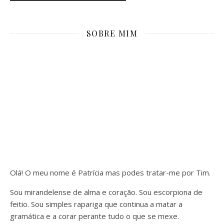
SOBRE MIM
Olá! O meu nome é Patrícia mas podes tratar-me por Tim.
Sou mirandelense de alma e coração. Sou escorpiona de
feitio. Sou simples rapariga que continua a matar a
gramática e a corar perante tudo o que se mexe.