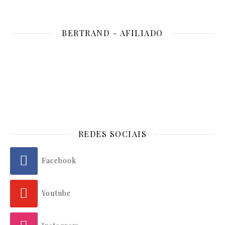
BERTRAND – AFILIADO
REDES SOCIAIS
Facebook
Youtube