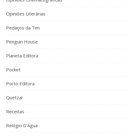
Opiniões Literárias
Pedaços da Tim
Penguin House
Planeta Editora
Pocket
Porto Editora
Quetzal
Receitas
Relógio D'Água