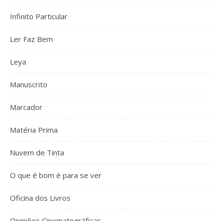
Infinito Particular
Ler Faz Bem
Leya
Manuscrito
Marcador
Matéria Prima
Nuvem de Tinta
O que é bom é para se ver
Oficina dos Livros
Opiniões Cinematográficas