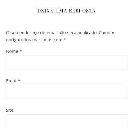
DEIXE UMA RESPOSTA
O seu endereço de email não será publicado.
Campos
obrigatórios marcados com
*
Nome
*
Email
*
Site