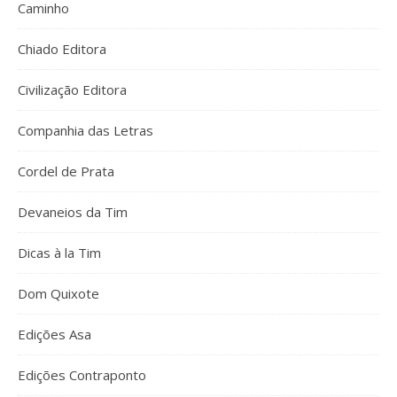
Caminho
Chiado Editora
Civilização Editora
Companhia das Letras
Cordel de Prata
Devaneios da Tim
Dicas à la Tim
Dom Quixote
Edições Asa
Edições Contraponto