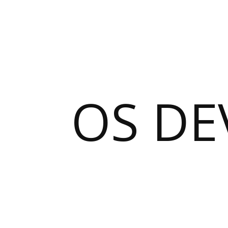
OS DE