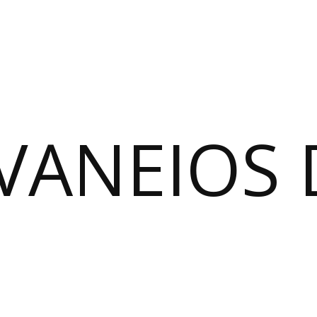
VANEIOS 