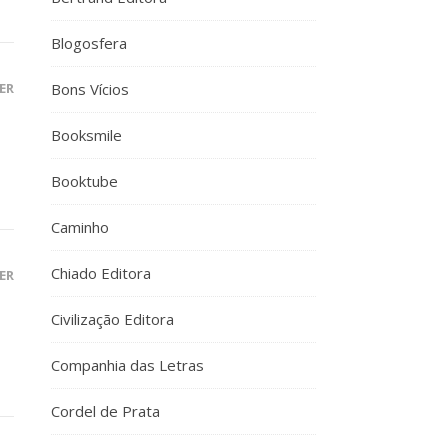
Blogosfera
ER
Bons Vícios
Booksmile
Booktube
Caminho
Chiado Editora
ER
Civilização Editora
Companhia das Letras
Cordel de Prata