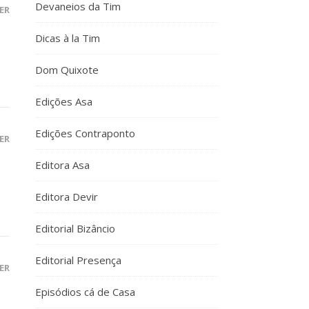
Devaneios da Tim
ER
Dicas à la Tim
Dom Quixote
Edições Asa
Edições Contraponto
ER
Editora Asa
Editora Devir
Editorial Bizâncio
Editorial Presença
ER
Episódios cá de Casa