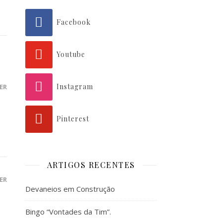
Facebook
Youtube
Instagram
ER
Pinterest
ARTIGOS RECENTES
ER
Devaneios em Construção
Bingo “Vontades da Tim”.