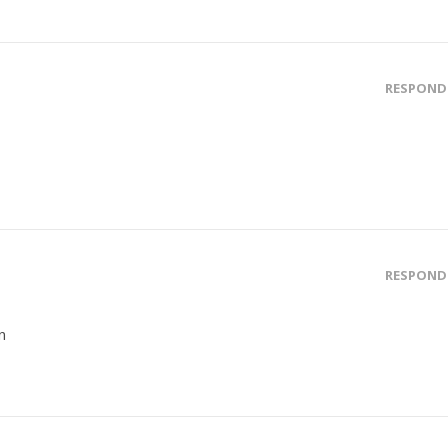
RESPOND
RESPOND
n