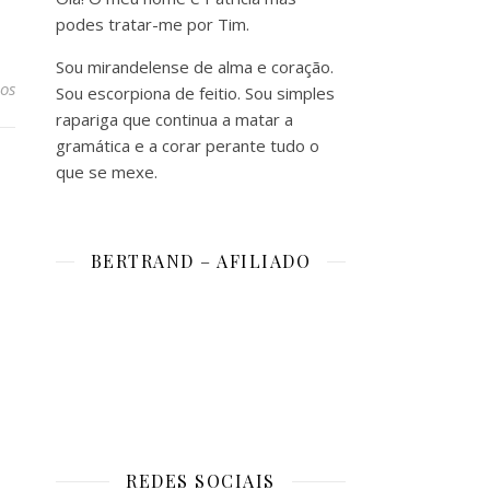
podes tratar-me por Tim.
Sou mirandelense de alma e coração.
os
Sou escorpiona de feitio. Sou simples
rapariga que continua a matar a
gramática e a corar perante tudo o
que se mexe.
BERTRAND – AFILIADO
REDES SOCIAIS