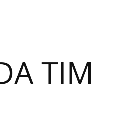
DA TIM