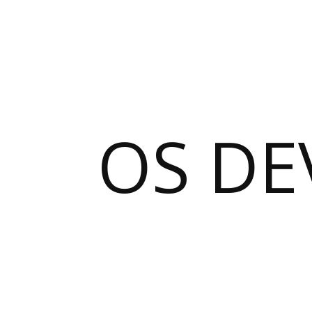
OS DE