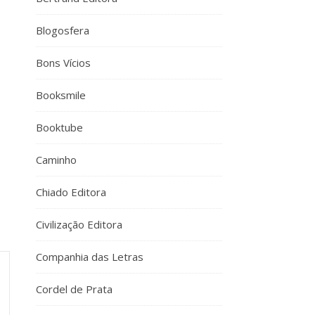
Blogosfera
Bons Vícios
Booksmile
Booktube
Caminho
Chiado Editora
Civilização Editora
Companhia das Letras
Cordel de Prata