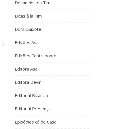
Devaneios da Tim
Dicas à la Tim
Dom Quixote
Edições Asa
Edições Contraponto
Editora Asa
Editora Devir
Editorial Bizâncio
Editorial Presença
Episódios cá de Casa