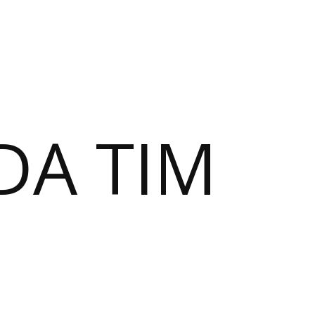
DA TIM