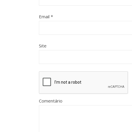
Email
*
Site
Comentário