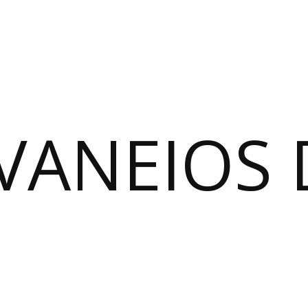
VANEIOS 