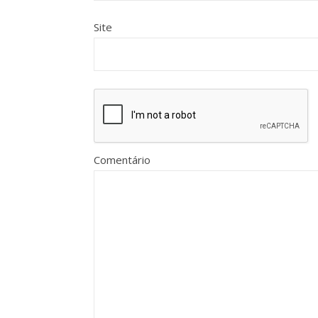
Site
Comentário