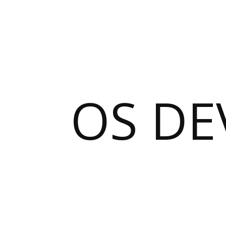
OS DE