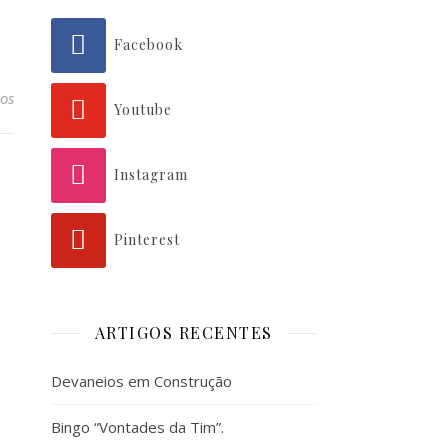
Facebook
os
Youtube
Instagram
Pinterest
ARTIGOS RECENTES
Devaneios em Construção
Bingo “Vontades da Tim”.