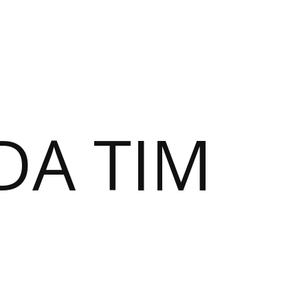
DA TIM