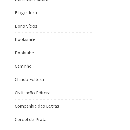
Blogosfera
Bons Vícios
Booksmile
Booktube
Caminho
Chiado Editora
Civilização Editora
Companhia das Letras
Cordel de Prata