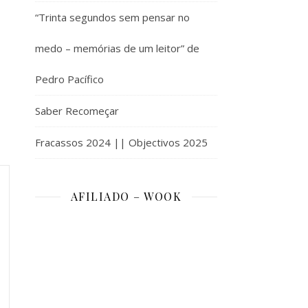
“Trinta segundos sem pensar no
medo – memórias de um leitor” de
Pedro Pacífico
Saber Recomeçar
Fracassos 2024 || Objectivos 2025
AFILIADO – WOOK