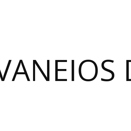
VANEIOS 