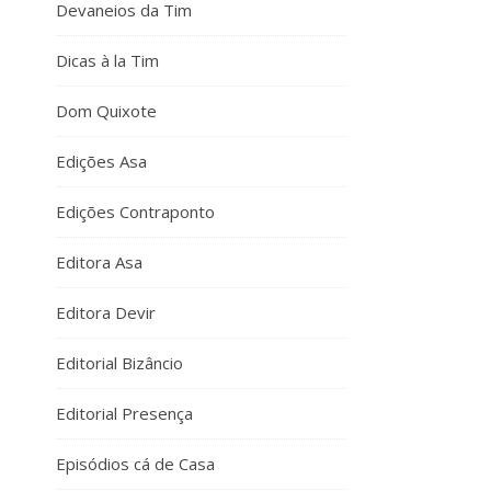
Devaneios da Tim
Dicas à la Tim
Dom Quixote
Edições Asa
Edições Contraponto
Editora Asa
Editora Devir
Editorial Bizâncio
Editorial Presença
Episódios cá de Casa