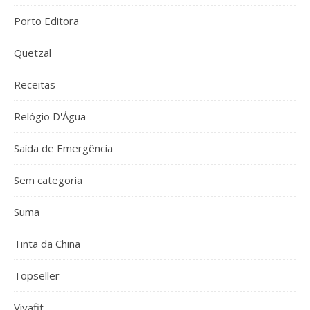
Porto Editora
Quetzal
Receitas
Relógio D'Água
Saída de Emergência
Sem categoria
Suma
Tinta da China
Topseller
Vivafit