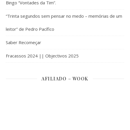
Bingo “Vontades da Tim”.
“Trinta segundos sem pensar no medo – memórias de um
leitor” de Pedro Pacífico
Saber Recomeçar
Fracassos 2024 || Objectivos 2025
AFILIADO – WOOK