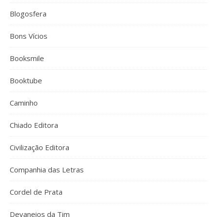
Blogosfera
Bons Vícios
Booksmile
Booktube
Caminho
Chiado Editora
Civilização Editora
Companhia das Letras
Cordel de Prata
Devaneios da Tim