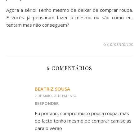
Agora a sério! Tenho mesmo de deixar de comprar roupa.
E vocês já pensaram fazer o mesmo ou são como eu,
tentam mas não conseguem?
6 Comentários
6 COMENTÁRIOS
BEATRIZ SOUSA
2 DE MAIO, 2016 EM 15:54
RESPONDER
Eu por ano, compro muito pouca roupa, mas
de facto tenho mesmo de comprar camisolas
para o verão