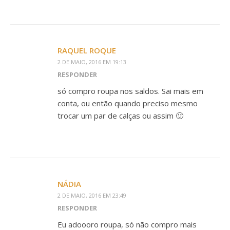
RAQUEL ROQUE
2 DE MAIO, 2016 EM 19:13
RESPONDER
só compro roupa nos saldos. Sai mais em
conta, ou então quando preciso mesmo
trocar um par de calças ou assim 🙂
NÁDIA
2 DE MAIO, 2016 EM 23:49
RESPONDER
Eu adoooro roupa, só não compro mais