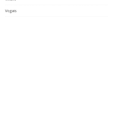
Vogais