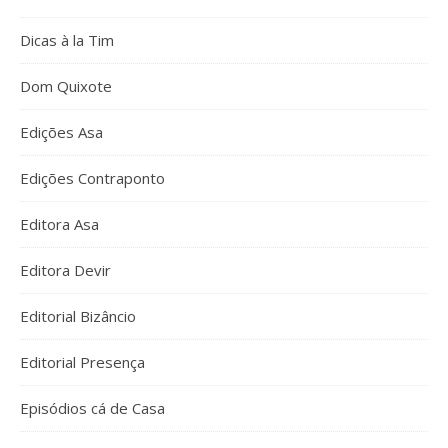
Dicas à la Tim
Dom Quixote
Edições Asa
Edições Contraponto
Editora Asa
Editora Devir
Editorial Bizâncio
Editorial Presença
Episódios cá de Casa