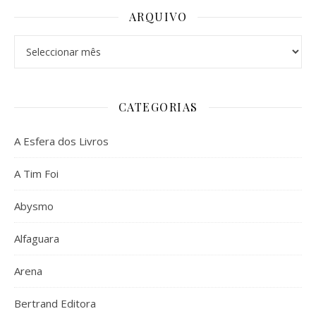
ARQUIVO
Arquivo
CATEGORIAS
A Esfera dos Livros
A Tim Foi
Abysmo
Alfaguara
Arena
Bertrand Editora