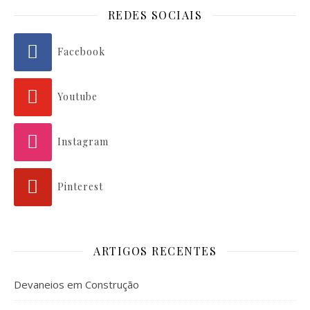
REDES SOCIAIS
Facebook
Youtube
Instagram
Pinterest
ARTIGOS RECENTES
Devaneios em Construção