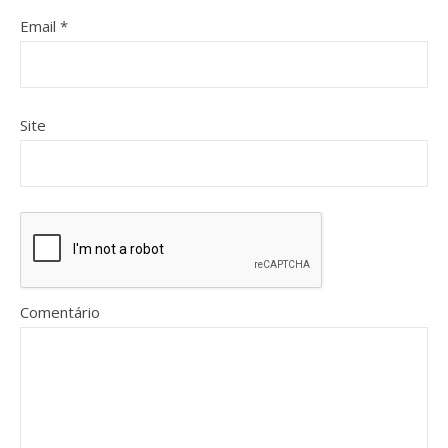
Email
*
Site
Comentário