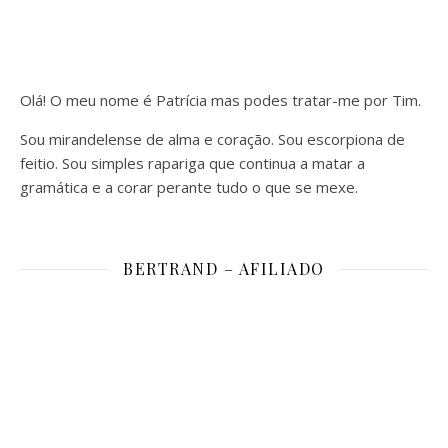
Olá! O meu nome é Patrícia mas podes tratar-me por Tim.
Sou mirandelense de alma e coração. Sou escorpiona de
feitio. Sou simples rapariga que continua a matar a
gramática e a corar perante tudo o que se mexe.
BERTRAND – AFILIADO