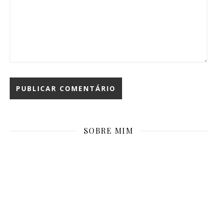
SOBRE MIM