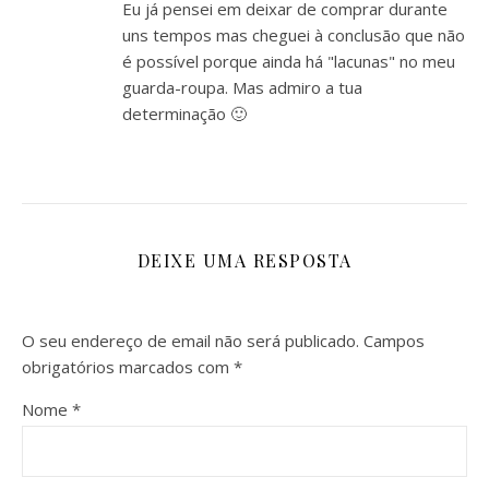
Eu já pensei em deixar de comprar durante
uns tempos mas cheguei à conclusão que não
é possível porque ainda há "lacunas" no meu
guarda-roupa. Mas admiro a tua
determinação 🙂
DEIXE UMA RESPOSTA
O seu endereço de email não será publicado.
Campos
obrigatórios marcados com
*
Nome
*