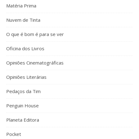
Matéria Prima
Nuvem de Tinta
O que é bom é para se ver
Oficina dos Livros
Opiniões Cinematográficas
Opiniões Literárias
Pedaços da Tim
Penguin House
Planeta Editora
Pocket