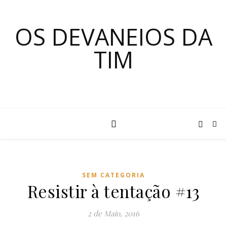
OS DEVANEIOS DA
TIM
SEM CATEGORIA
Resistir à tentação #13
2 de Maio, 2016