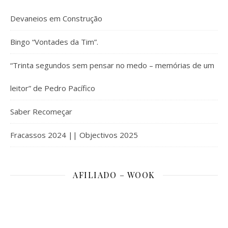
Devaneios em Construção
Bingo “Vontades da Tim”.
“Trinta segundos sem pensar no medo – memórias de um
leitor” de Pedro Pacífico
Saber Recomeçar
Fracassos 2024 || Objectivos 2025
AFILIADO – WOOK