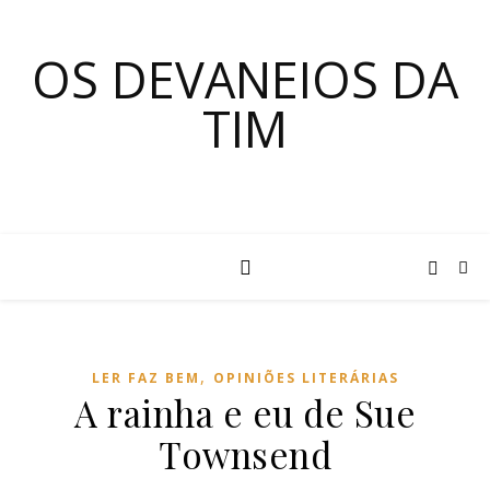
OS DEVANEIOS DA
TIM
,
LER FAZ BEM
OPINIÕES LITERÁRIAS
A rainha e eu de Sue
Townsend