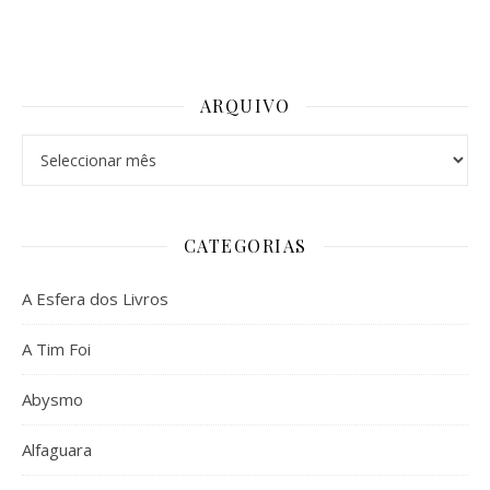
ARQUIVO
Arquivo
CATEGORIAS
A Esfera dos Livros
A Tim Foi
Abysmo
Alfaguara