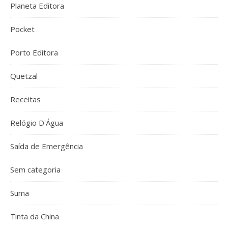
Planeta Editora
Pocket
Porto Editora
Quetzal
Receitas
Relógio D'Água
Saída de Emergência
Sem categoria
Suma
Tinta da China