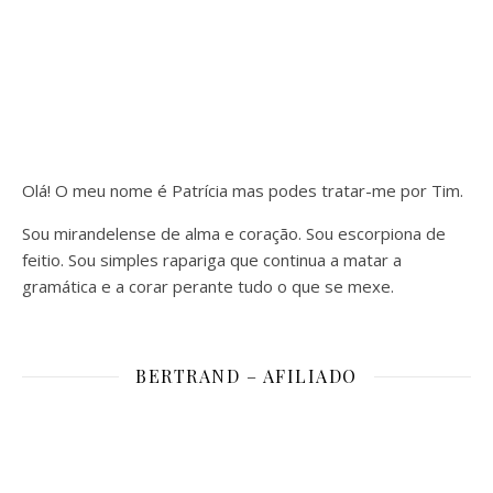
Olá! O meu nome é Patrícia mas podes tratar-me por Tim.
Sou mirandelense de alma e coração. Sou escorpiona de
feitio. Sou simples rapariga que continua a matar a
gramática e a corar perante tudo o que se mexe.
BERTRAND – AFILIADO