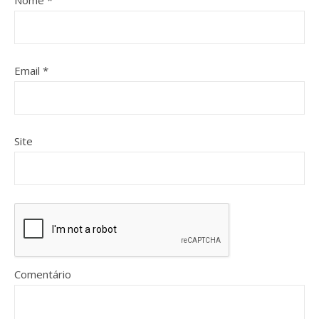
Nome
*
Email
*
Site
Comentário