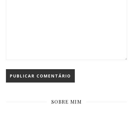
SOBRE MIM