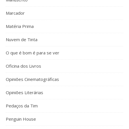
Marcador
Matéria Prima
Nuvem de Tinta
O que é bom é para se ver
Oficina dos Livros
Opiniões Cinematográficas
Opiniões Literárias
Pedaços da Tim
Penguin House