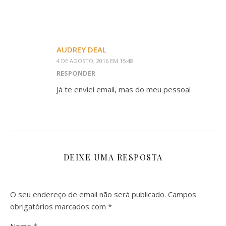
AUDREY DEAL
4 DE AGOSTO, 2016 EM 15:48
RESPONDER
Já te enviei email, mas do meu pessoal
DEIXE UMA RESPOSTA
O seu endereço de email não será publicado.
Campos
obrigatórios marcados com
*