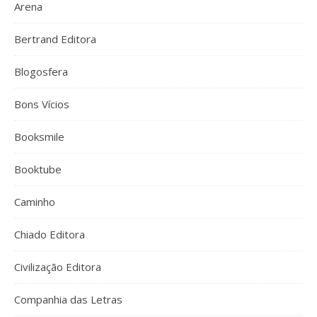
Arena
Bertrand Editora
Blogosfera
Bons Vícios
Booksmile
Booktube
Caminho
Chiado Editora
Civilização Editora
Companhia das Letras