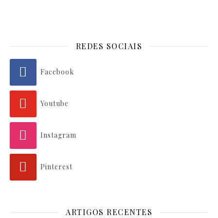
REDES SOCIAIS
Facebook
Youtube
Instagram
Pinterest
ARTIGOS RECENTES