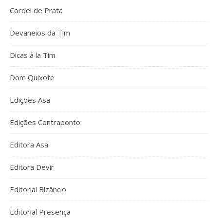
Cordel de Prata
Devaneios da Tim
Dicas à la Tim
Dom Quixote
Edições Asa
Edições Contraponto
Editora Asa
Editora Devir
Editorial Bizâncio
Editorial Presença