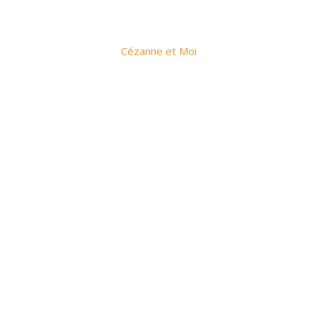
Cézanne et Moi