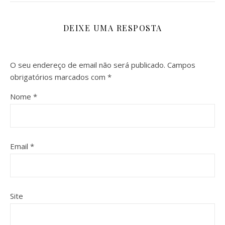
DEIXE UMA RESPOSTA
O seu endereço de email não será publicado.
Campos
obrigatórios marcados com
*
Nome
*
Email
*
Site