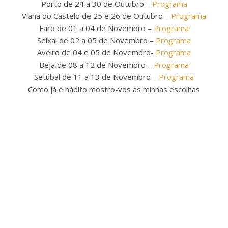
Porto de 24 a 30 de Outubro –
Programa
Viana do Castelo de 25 e 26 de Outubro –
Programa
Faro de 01 a 04 de Novembro –
Programa
Seixal de 02 a 05 de Novembro –
Programa
Aveiro de 04 e 05 de Novembro-
Programa
Beja de 08 a 12 de Novembro –
Programa
Setúbal de 11 a 13 de Novembro –
Programa
Como já é hábito mostro-vos as minhas escolhas