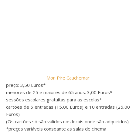
Mon Pire Cauchemar
preço: 3,50 Euros*
menores de 25 e maiores de 65 anos: 3,00 Euros*
sessões escolares gratuitas para as escolas*
cartões de 5 entradas (15,00 Euros) e 10 entradas (25,00
Euros)
(Os cartões só são válidos nos locais onde são adquiridos)
*preços variáveis consoante as salas de cinema