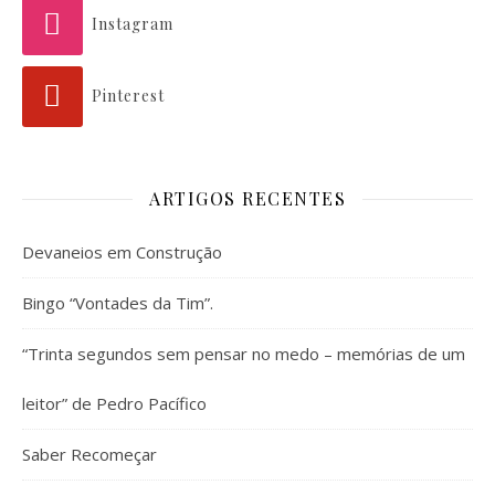
Instagram
Pinterest
ARTIGOS RECENTES
Devaneios em Construção
Bingo “Vontades da Tim”.
“Trinta segundos sem pensar no medo – memórias de um
leitor” de Pedro Pacífico
Saber Recomeçar