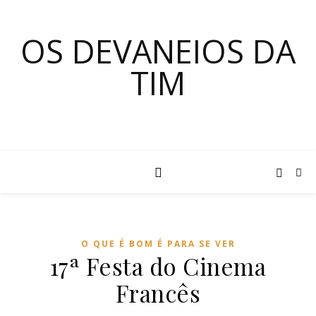
OS DEVANEIOS DA
TIM
O QUE É BOM É PARA SE VER
17ª Festa do Cinema
Francês