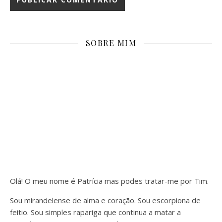
SOBRE MIM
Olá! O meu nome é Patrícia mas podes tratar-me por Tim.
Sou mirandelense de alma e coração. Sou escorpiona de
feitio. Sou simples rapariga que continua a matar a