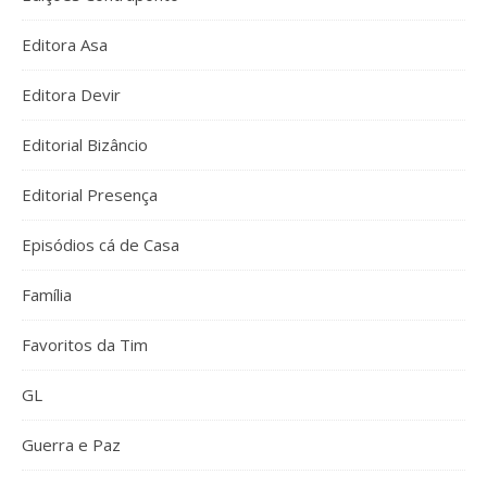
Editora Asa
Editora Devir
Editorial Bizâncio
Editorial Presença
Episódios cá de Casa
Família
Favoritos da Tim
GL
Guerra e Paz