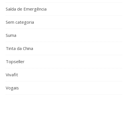
Saída de Emergência
Sem categoria
Suma
Tinta da China
Topseller
Vivafit
Vogais