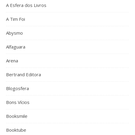
A Esfera dos Livros
A Tim Foi
Abysmo
Alfaguara
Arena
Bertrand Editora
Blogosfera
Bons Vícios
Booksmile
Booktube