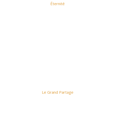
Éternité
Le Grand Partage