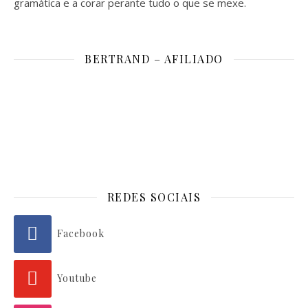
gramática e a corar perante tudo o que se mexe.
BERTRAND – AFILIADO
REDES SOCIAIS
Facebook
Youtube