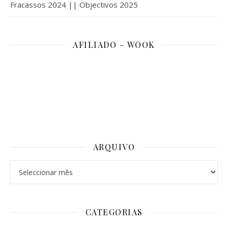
Fracassos 2024 || Objectivos 2025
AFILIADO – WOOK
ARQUIVO
Arquivo
CATEGORIAS