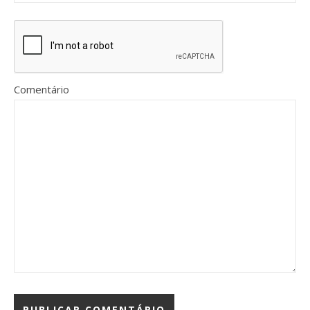
Comentário