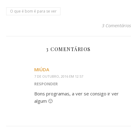
O que é bom é para se ver
3 Comentários
3 COMENTÁRIOS
MIÚDA
7 DE OUTUBRO, 2016 EM 12:57
RESPONDER
Bons programas, a ver se consigo ir ver
algum 🙂