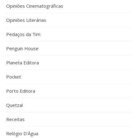
Opiniões Cinematográficas
Opiniões Literárias
Pedaços da Tim
Penguin House
Planeta Editora
Pocket
Porto Editora
Quetzal
Receitas
Relógio D'Água