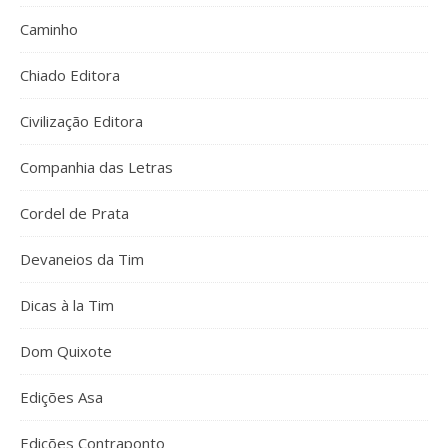
Caminho
Chiado Editora
Civilização Editora
Companhia das Letras
Cordel de Prata
Devaneios da Tim
Dicas à la Tim
Dom Quixote
Edições Asa
Edições Contraponto