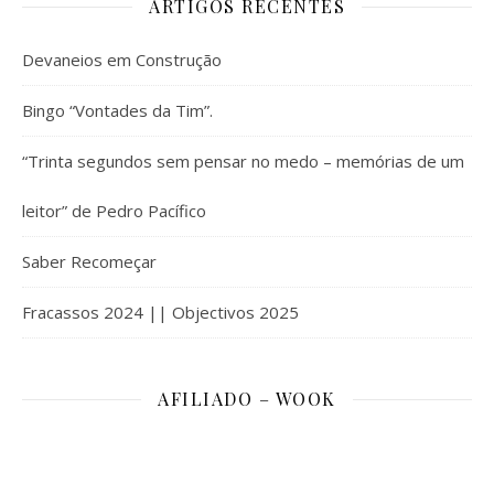
ARTIGOS RECENTES
Devaneios em Construção
Bingo “Vontades da Tim”.
“Trinta segundos sem pensar no medo – memórias de um
leitor” de Pedro Pacífico
Saber Recomeçar
Fracassos 2024 || Objectivos 2025
AFILIADO – WOOK