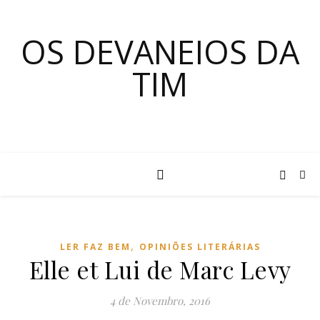
OS DEVANEIOS DA
TIM
,
LER FAZ BEM
OPINIÕES LITERÁRIAS
Elle et Lui de Marc Levy
4 de Novembro, 2016