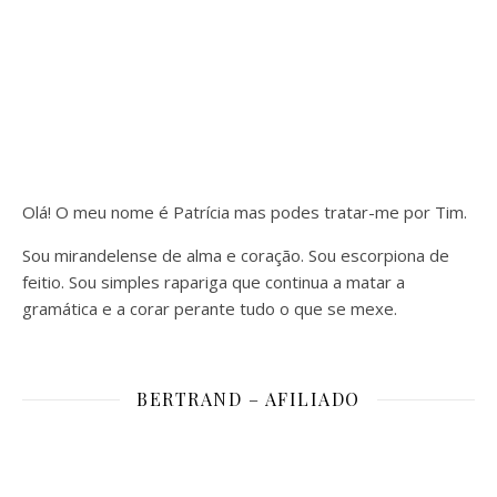
Olá! O meu nome é Patrícia mas podes tratar-me por Tim.
Sou mirandelense de alma e coração. Sou escorpiona de
feitio. Sou simples rapariga que continua a matar a
gramática e a corar perante tudo o que se mexe.
BERTRAND – AFILIADO