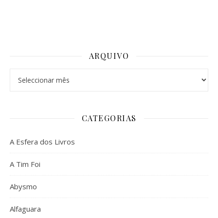
ARQUIVO
Arquivo
CATEGORIAS
A Esfera dos Livros
A Tim Foi
Abysmo
Alfaguara