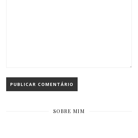
SOBRE MIM