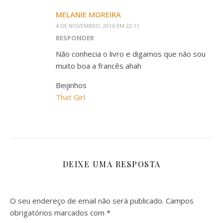
MELANIE MOREIRA
4 DE NOVEMBRO, 2016 EM 22:11
RESPONDER
Não conhecia o livro e digamos que não sou
muito boa a francês ahah
Beijinhos
That Girl
DEIXE UMA RESPOSTA
O seu endereço de email não será publicado.
Campos
obrigatórios marcados com
*