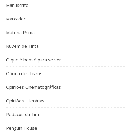
Manuscrito
Marcador
Matéria Prima
Nuvem de Tinta
O que é bom é para se ver
Oficina dos Livros
Opiniões Cinematográficas
Opiniões Literárias
Pedaços da Tim
Penguin House