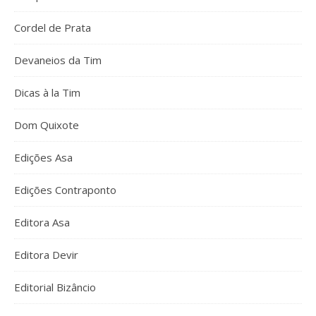
Cordel de Prata
Devaneios da Tim
Dicas à la Tim
Dom Quixote
Edições Asa
Edições Contraponto
Editora Asa
Editora Devir
Editorial Bizâncio