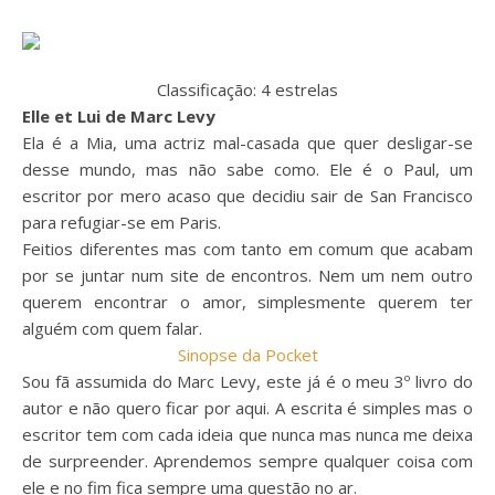
Classificação: 4 estrelas
Elle et Lui de Marc Levy
Ela é a Mia, uma actriz mal-casada que quer desligar-se
desse mundo, mas não sabe como. Ele é o Paul, um
escritor por mero acaso que decidiu sair de San Francisco
para refugiar-se em Paris.
Feitios diferentes mas com tanto em comum que acabam
por se juntar num site de encontros. Nem um nem outro
querem encontrar o amor, simplesmente querem ter
alguém com quem falar.
Sinopse da Pocket
Sou fã assumida do Marc Levy, este já é o meu 3º livro do
autor e não quero ficar por aqui. A escrita é simples mas o
escritor tem com cada ideia que nunca mas nunca me deixa
de surpreender. Aprendemos sempre qualquer coisa com
ele e no fim fica sempre uma questão no ar.