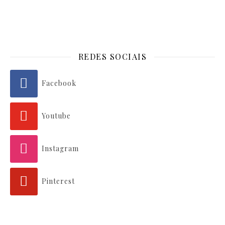
REDES SOCIAIS
Facebook
Youtube
Instagram
Pinterest