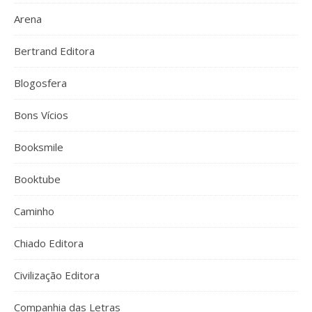
Arena
Bertrand Editora
Blogosfera
Bons Vícios
Booksmile
Booktube
Caminho
Chiado Editora
Civilização Editora
Companhia das Letras