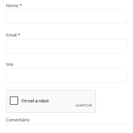
Nome
*
Email
*
Site
Comentário