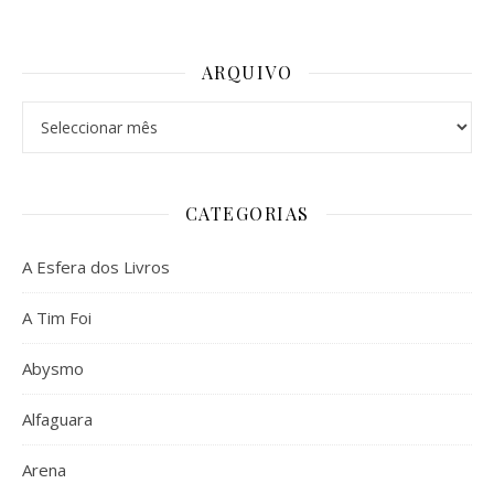
ARQUIVO
Arquivo
CATEGORIAS
A Esfera dos Livros
A Tim Foi
Abysmo
Alfaguara
Arena