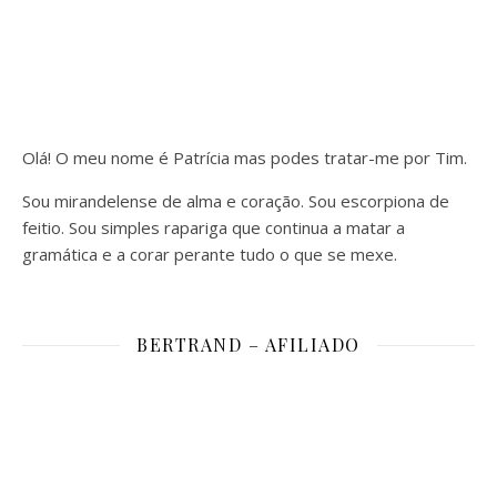
Olá! O meu nome é Patrícia mas podes tratar-me por Tim.
Sou mirandelense de alma e coração. Sou escorpiona de
feitio. Sou simples rapariga que continua a matar a
gramática e a corar perante tudo o que se mexe.
BERTRAND – AFILIADO