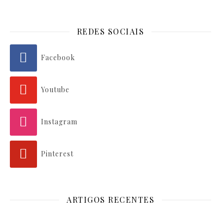
REDES SOCIAIS
Facebook
Youtube
Instagram
Pinterest
ARTIGOS RECENTES