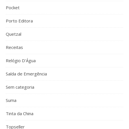
Pocket
Porto Editora
Quetzal
Receitas
Relógio D'Água
Saída de Emergência
Sem categoria
Suma
Tinta da China
Topseller