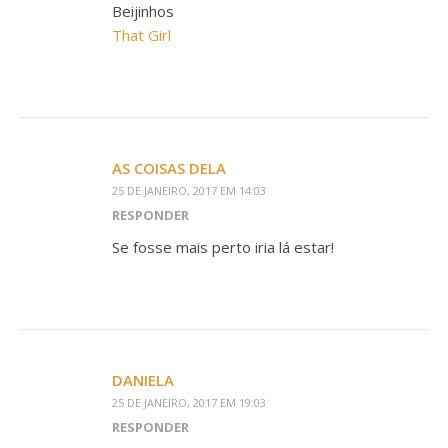
Beijinhos
That Girl
AS COISAS DELA
25 DE JANEIRO, 2017 EM 14:03
RESPONDER
Se fosse mais perto iria lá estar!
DANIELA
25 DE JANEIRO, 2017 EM 19:03
RESPONDER