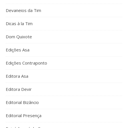
Devaneios da Tim
Dicas à la Tim
Dom Quixote
Edições Asa
Edições Contraponto
Editora Asa
Editora Devir
Editorial Bizâncio
Editorial Presença