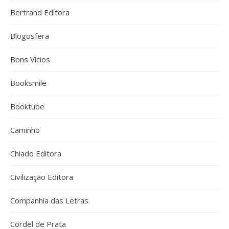
Bertrand Editora
Blogosfera
Bons Vícios
Booksmile
Booktube
Caminho
Chiado Editora
Civilização Editora
Companhia das Letras
Cordel de Prata