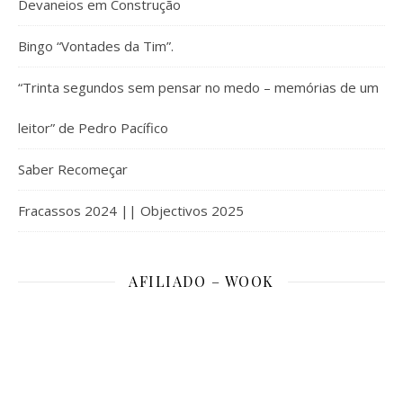
Devaneios em Construção
Bingo “Vontades da Tim”.
“Trinta segundos sem pensar no medo – memórias de um
leitor” de Pedro Pacífico
Saber Recomeçar
Fracassos 2024 || Objectivos 2025
AFILIADO – WOOK