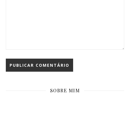
SOBRE MIM