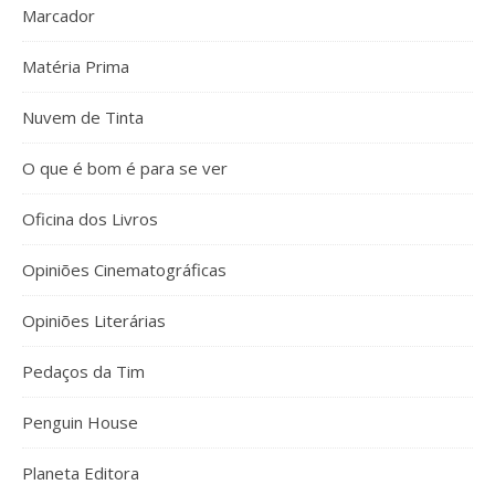
Marcador
Matéria Prima
Nuvem de Tinta
O que é bom é para se ver
Oficina dos Livros
Opiniões Cinematográficas
Opiniões Literárias
Pedaços da Tim
Penguin House
Planeta Editora