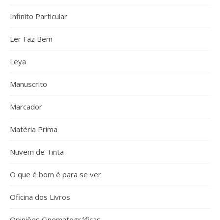
Infinito Particular
Ler Faz Bem
Leya
Manuscrito
Marcador
Matéria Prima
Nuvem de Tinta
O que é bom é para se ver
Oficina dos Livros
Opiniões Cinematográficas