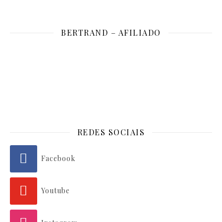
BERTRAND – AFILIADO
REDES SOCIAIS
Facebook
Youtube