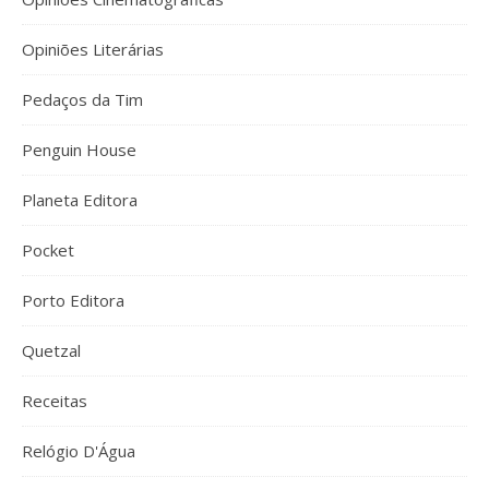
Opiniões Literárias
Pedaços da Tim
Penguin House
Planeta Editora
Pocket
Porto Editora
Quetzal
Receitas
Relógio D'Água