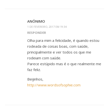
ANÓNIMO
1 DE FEVEREIRO, 2017 EM 19:34
RESPONDER
Olha para mim a felicidade, é quando estou
rodeada de coisas boas, com saúde,
principalmente e ver todos os que me
rodeiam com saúde.
Parece estúpido mas é o que realmente me
faz feliz.
Beijinhos,
http://www.wordsofsophie.com