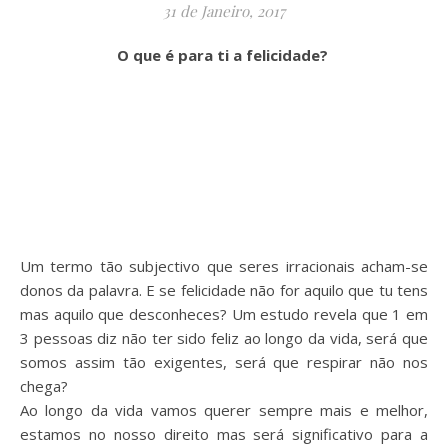
31 de Janeiro, 2017
O que é para ti a felicidade?
Um termo tão subjectivo que seres irracionais acham-se
donos da palavra. E se felicidade não for aquilo que tu tens
mas aquilo que desconheces? Um estudo revela que 1 em
3 pessoas diz não ter sido feliz ao longo da vida, será que
somos assim tão exigentes, será que respirar não nos
chega?
Ao longo da vida vamos querer sempre mais e melhor,
estamos no nosso direito mas será significativo para a