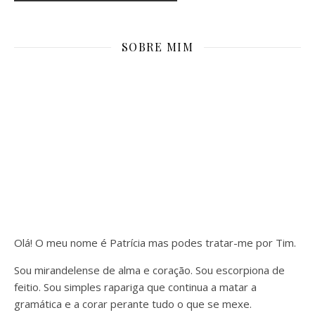
SOBRE MIM
Olá! O meu nome é Patrícia mas podes tratar-me por Tim.
Sou mirandelense de alma e coração. Sou escorpiona de
feitio. Sou simples rapariga que continua a matar a
gramática e a corar perante tudo o que se mexe.