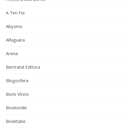
A Tim Foi
Abysmo
Alfaguara
Arena
Bertrand Editora
Blogosfera
Bons Vícios
Booksmile
Booktube