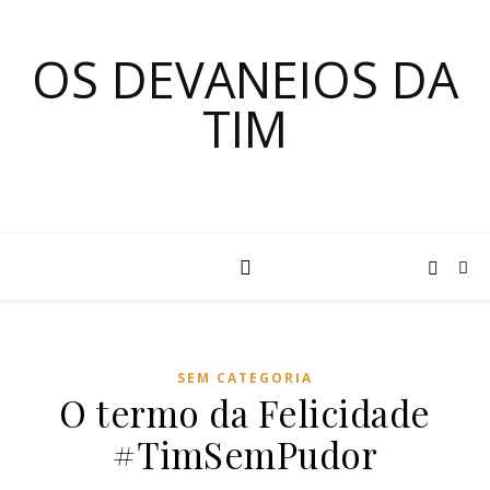
OS DEVANEIOS DA
TIM
SEM CATEGORIA
O termo da Felicidade
#TimSemPudor