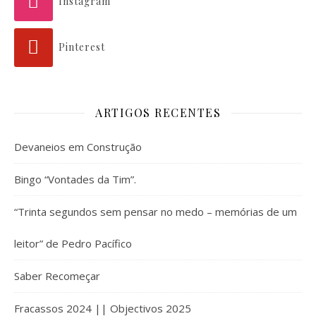
Instagram
Pinterest
ARTIGOS RECENTES
Devaneios em Construção
Bingo “Vontades da Tim”.
“Trinta segundos sem pensar no medo – memórias de um
leitor” de Pedro Pacífico
Saber Recomeçar
Fracassos 2024 || Objectivos 2025