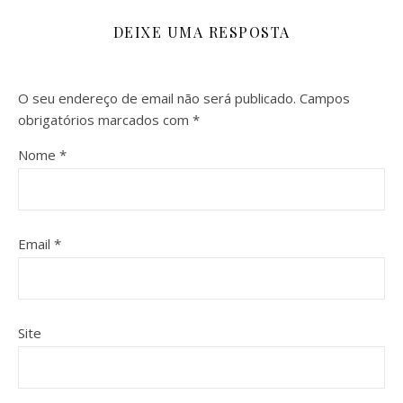
DEIXE UMA RESPOSTA
O seu endereço de email não será publicado.
Campos
obrigatórios marcados com
*
Nome
*
Email
*
Site