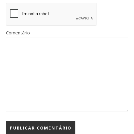
Comentário