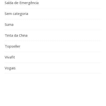
Saída de Emergência
Sem categoria
Suma
Tinta da China
Topseller
Vivafit
Vogais