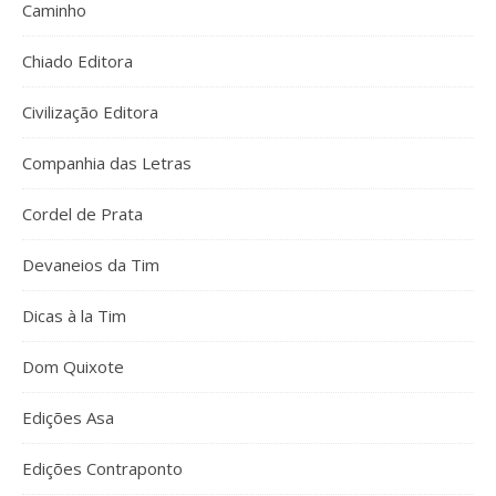
Caminho
Chiado Editora
Civilização Editora
Companhia das Letras
Cordel de Prata
Devaneios da Tim
Dicas à la Tim
Dom Quixote
Edições Asa
Edições Contraponto