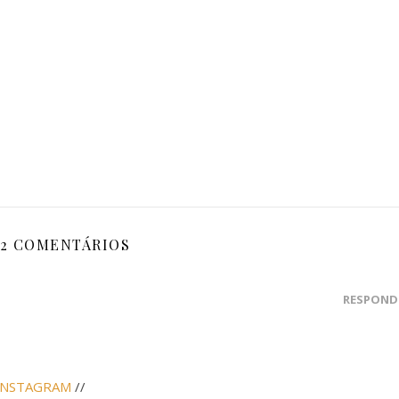
2 COMENTÁRIOS
RESPOND
INSTAGRAM
//