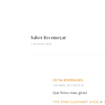
Saber Recomeçar
1 de Junho, 2026
CÁTIA RODRIGUES
1 DE MAIO, 2017 EM 20:52
Que fotos mais giras!
THE PINK ELEPHANT SHOE
//