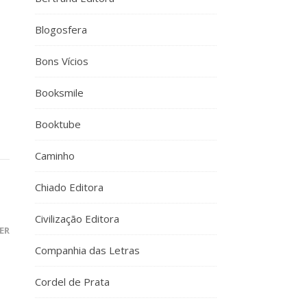
Blogosfera
Bons Vícios
Booksmile
Booktube
Caminho
Chiado Editora
Civilização Editora
ER
Companhia das Letras
Cordel de Prata