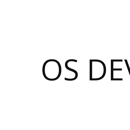
OS DE