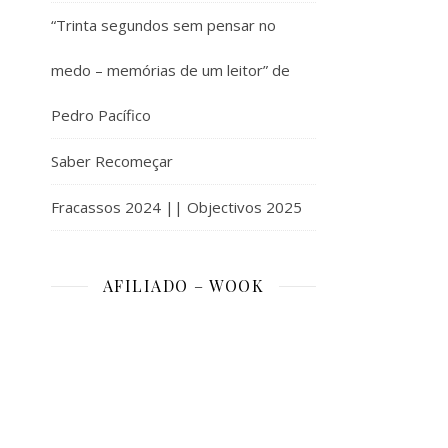
“Trinta segundos sem pensar no
medo – memórias de um leitor” de
Pedro Pacífico
Saber Recomeçar
Fracassos 2024 || Objectivos 2025
AFILIADO – WOOK