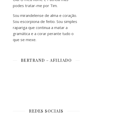
podes tratar-me por Tim.
Sou mirandelense de alma e coração.
Sou escorpiona de feitio. Sou simples
rapariga que continua a matar a
gramática e a corar perante tudo o
que se mexe.
BERTRAND – AFILIADO
REDES SOCIAIS