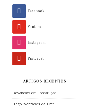
Facebook
Youtube
Instagram
Pinterest
ARTIGOS RECENTES
Devaneios em Construção
Bingo “Vontades da Tim”.