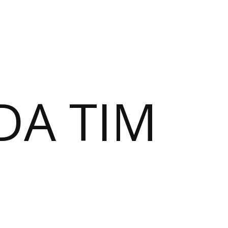
DA TIM