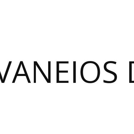
VANEIOS 