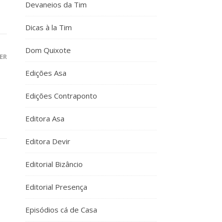
Devaneios da Tim
Dicas à la Tim
Dom Quixote
ER
Edições Asa
Edições Contraponto
Editora Asa
Editora Devir
Editorial Bizâncio
Editorial Presença
Episódios cá de Casa