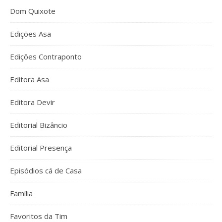
Dom Quixote
Edições Asa
Edições Contraponto
Editora Asa
Editora Devir
Editorial Bizâncio
Editorial Presença
Episódios cá de Casa
Família
Favoritos da Tim