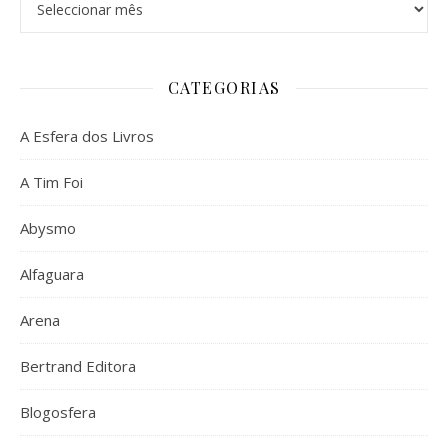
CATEGORIAS
A Esfera dos Livros
A Tim Foi
Abysmo
Alfaguara
Arena
Bertrand Editora
Blogosfera