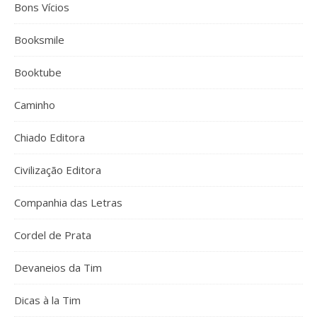
Bons Vícios
Booksmile
Booktube
Caminho
Chiado Editora
Civilização Editora
Companhia das Letras
Cordel de Prata
Devaneios da Tim
Dicas à la Tim