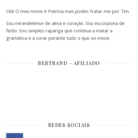
Olá! O meu nome é Patrícia mas podes tratar-me por Tim.
Sou mirandelense de alma e coração. Sou escorpiona de
feitio. Sou simples rapariga que continua a matar a
gramática e a corar perante tudo o que se mexe.
BERTRAND – AFILIADO
REDES SOCIAIS