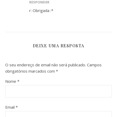
RESPONDER
r: Obrigada :*
DEIXE UMA RESPOSTA
O seu endereço de email não será publicado.
Campos
obrigatórios marcados com
*
Nome
*
Email
*