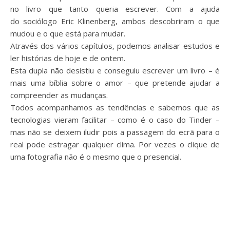
no livro que tanto queria escrever. Com a ajuda
do sociólogo Eric Klinenberg, ambos descobriram o que
mudou e o que está para mudar.
Através dos vários capítulos, podemos analisar estudos e
ler histórias de hoje e de ontem.
Esta dupla não desistiu e conseguiu escrever um livro – é
mais uma bíblia sobre o amor – que pretende ajudar a
compreender as mudanças.
Todos acompanhamos as tendências e sabemos que as
tecnologias vieram facilitar – como é o caso do Tinder –
mas não se deixem iludir pois a passagem do ecrã para o
real pode estragar qualquer clima. Por vezes o clique de
uma fotografia não é o mesmo que o presencial.