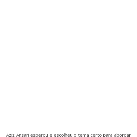
Aziz Ansari esperou e escolheu o tema certo para abordar