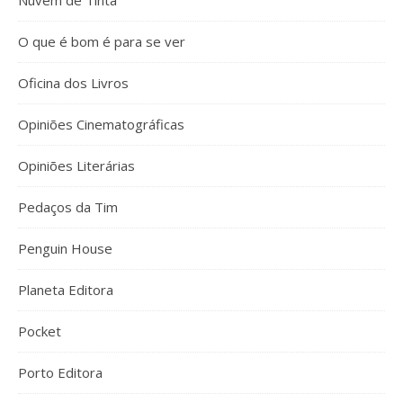
Nuvem de Tinta
O que é bom é para se ver
Oficina dos Livros
Opiniões Cinematográficas
Opiniões Literárias
Pedaços da Tim
Penguin House
Planeta Editora
Pocket
Porto Editora