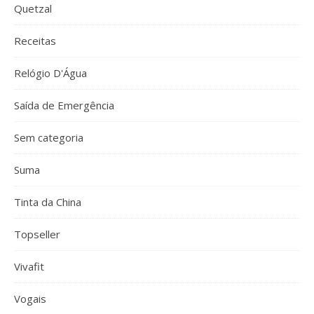
Quetzal
Receitas
Relógio D'Água
Saída de Emergência
Sem categoria
Suma
Tinta da China
Topseller
Vivafit
Vogais