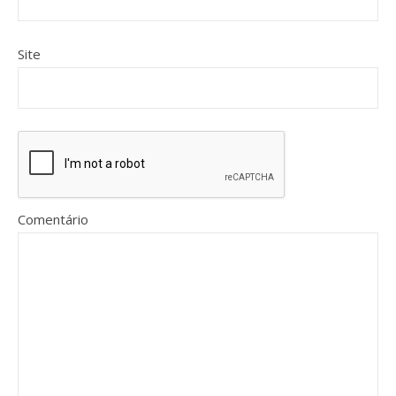
Site
Comentário