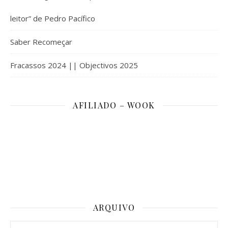
leitor” de Pedro Pacífico
Saber Recomeçar
Fracassos 2024 || Objectivos 2025
AFILIADO – WOOK
ARQUIVO
Arquivo