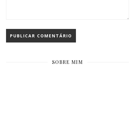
SOBRE MIM