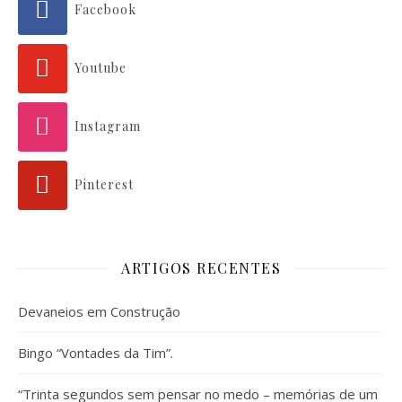
Facebook
Youtube
Instagram
Pinterest
ARTIGOS RECENTES
Devaneios em Construção
Bingo “Vontades da Tim”.
“Trinta segundos sem pensar no medo – memórias de um