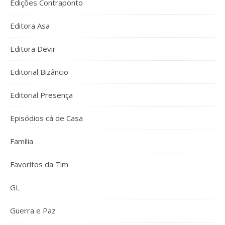
Edições Contraponto
Editora Asa
Editora Devir
Editorial Bizâncio
Editorial Presença
Episódios cá de Casa
Família
Favoritos da Tim
GL
Guerra e Paz