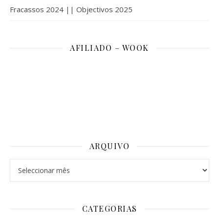
Fracassos 2024 || Objectivos 2025
AFILIADO – WOOK
ARQUIVO
Arquivo
CATEGORIAS