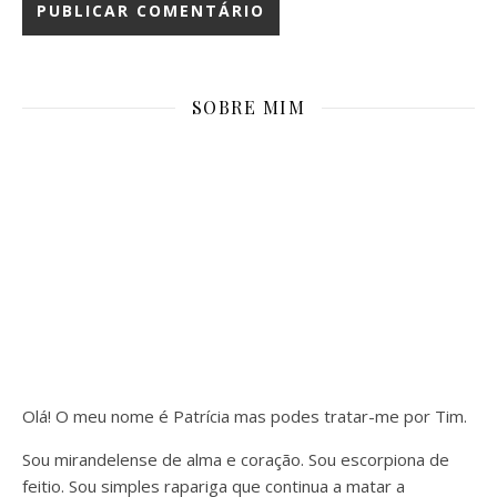
SOBRE MIM
Olá! O meu nome é Patrícia mas podes tratar-me por Tim.
Sou mirandelense de alma e coração. Sou escorpiona de
feitio. Sou simples rapariga que continua a matar a