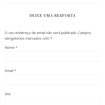
DEIXE UMA RESPOSTA
O seu endereço de email não será publicado.
Campos
obrigatórios marcados com
*
Nome
*
Email
*
Site