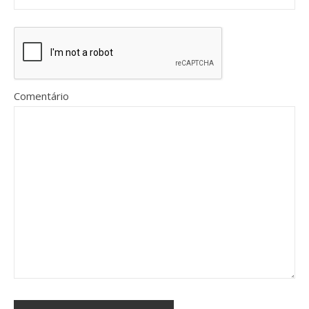
Comentário