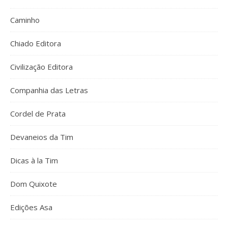
Caminho
Chiado Editora
Civilização Editora
Companhia das Letras
Cordel de Prata
Devaneios da Tim
Dicas à la Tim
Dom Quixote
Edições Asa