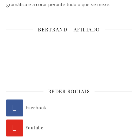
gramática e a corar perante tudo o que se mexe.
BERTRAND – AFILIADO
REDES SOCIAIS
Facebook
Youtube