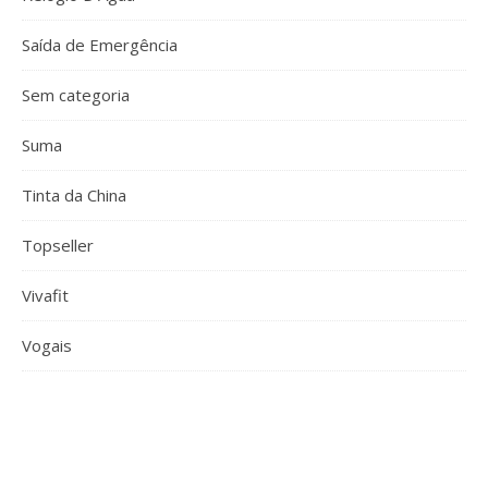
Saída de Emergência
Sem categoria
Suma
Tinta da China
Topseller
Vivafit
Vogais