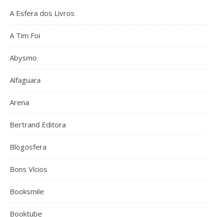
A Esfera dos Livros
A Tim Foi
Abysmo
Alfaguara
Arena
Bertrand Editora
Blogosfera
Bons Vícios
Booksmile
Booktube