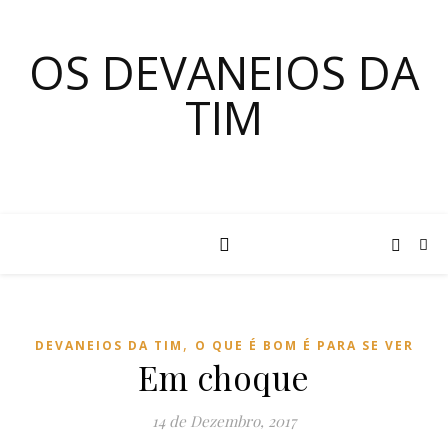
OS DEVANEIOS DA
TIM
,
DEVANEIOS DA TIM
O QUE É BOM É PARA SE VER
Em choque
14 de Dezembro, 2017