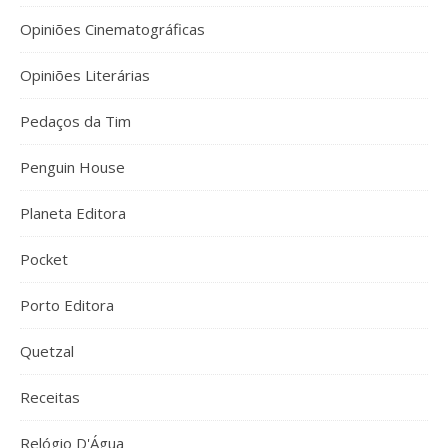
Opiniões Cinematográficas
Opiniões Literárias
Pedaços da Tim
Penguin House
Planeta Editora
Pocket
Porto Editora
Quetzal
Receitas
Relógio D'Água