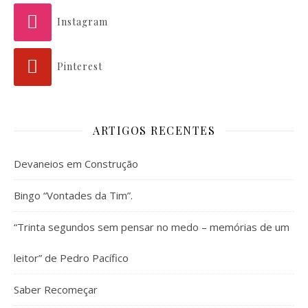
Instagram
Pinterest
ARTIGOS RECENTES
Devaneios em Construção
Bingo “Vontades da Tim”.
“Trinta segundos sem pensar no medo – memórias de um
leitor” de Pedro Pacífico
Saber Recomeçar