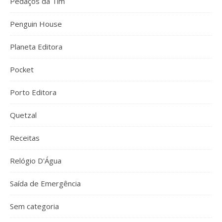
Pedaços da Tim
Penguin House
Planeta Editora
Pocket
Porto Editora
Quetzal
Receitas
Relógio D'Água
Saída de Emergência
Sem categoria