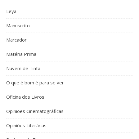
Leya
Manuscrito
Marcador
Matéria Prima
Nuvem de Tinta
O que é bom é para se ver
Oficina dos Livros
Opiniões Cinematográficas
Opiniões Literárias