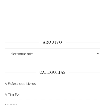
ARQUIVO
Arquivo
CATEGORIAS
A Esfera dos Livros
A Tim Foi