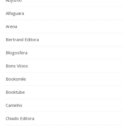
Abysmo
Alfaguara
Arena
Bertrand Editora
Blogosfera
Bons Vícios
Booksmile
Booktube
Caminho
Chiado Editora