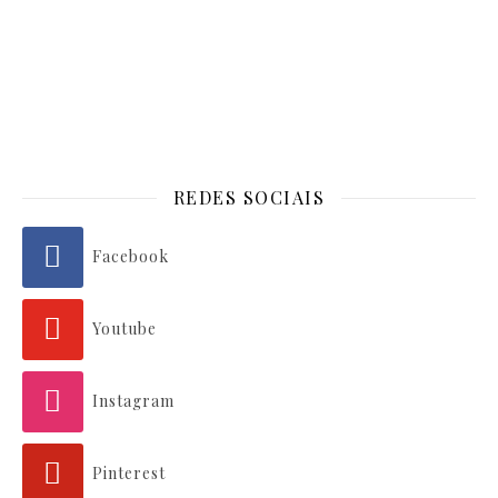
REDES SOCIAIS
Facebook
Youtube
Instagram
Pinterest