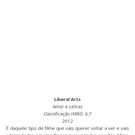
Liberal Arts
Amor e Letras
Classificação IMBD: 6,7
2012
É daquele tipo de filme que vais querer voltar a ver e vais