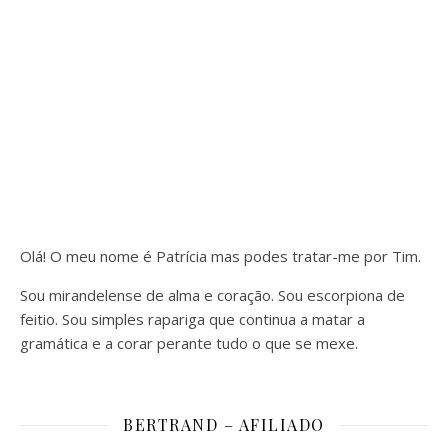
Olá! O meu nome é Patrícia mas podes tratar-me por Tim.
Sou mirandelense de alma e coração. Sou escorpiona de
feitio. Sou simples rapariga que continua a matar a
gramática e a corar perante tudo o que se mexe.
BERTRAND – AFILIADO