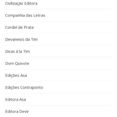
Civilização Editora
Companhia das Letras
Cordel de Prata
Devaneios da Tim
Dicas à la Tim
Dom Quixote
Edições Asa
Edições Contraponto
Editora Asa
Editora Devir