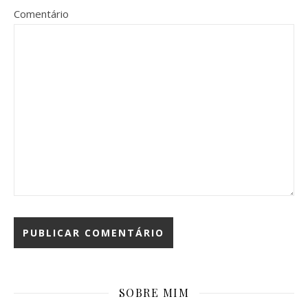
Comentário
SOBRE MIM