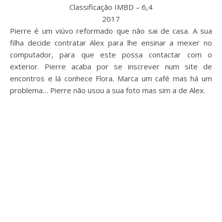
Classificação IMBD – 6,4
2017
Pierre é um viúvo reformado que não sai de casa. A sua
filha decide contratar Alex para lhe ensinar a mexer no
computador, para que este possa contactar com o
exterior. Pierre acaba por se inscrever num site de
encontros e lá conhece Flora. Marca um café mas há um
problema… Pierre não usou a sua foto mas sim a de Alex.