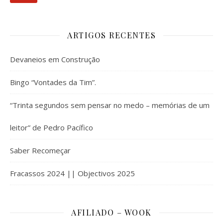
ARTIGOS RECENTES
Devaneios em Construção
Bingo “Vontades da Tim”.
“Trinta segundos sem pensar no medo – memórias de um
leitor” de Pedro Pacífico
Saber Recomeçar
Fracassos 2024 || Objectivos 2025
AFILIADO – WOOK