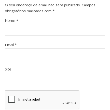
O seu endereço de email não será publicado.
Campos
obrigatórios marcados com
*
Nome
*
Email
*
Site