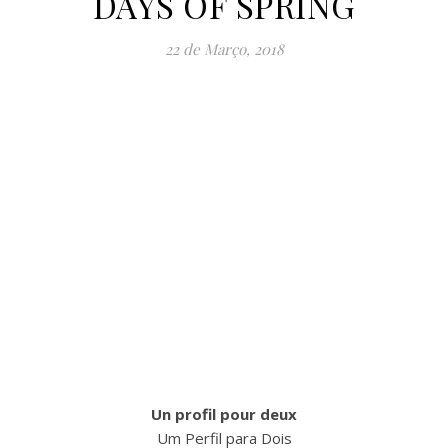
DAYS OF SPRING
22 de Março, 2018
Un profil pour deux
Um Perfil para Dois