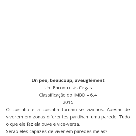
Un peu, beaucoup, aveuglément
Um Encontro às Cegas
Classificação do IMBD – 6,4
2015
O coisinho e a coisinha tornam-se vizinhos. Apesar de
viverem em zonas diferentes partilham uma parede. Tudo
o que ele faz ela ouve e vice-versa.
Serão eles capazes de viver em paredes meias?