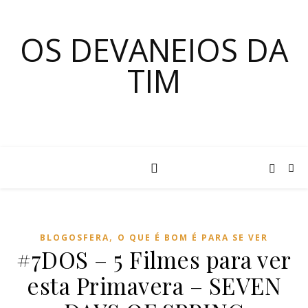
OS DEVANEIOS DA
TIM
,
BLOGOSFERA
O QUE É BOM É PARA SE VER
#7DOS – 5 Filmes para ver
esta Primavera – SEVEN