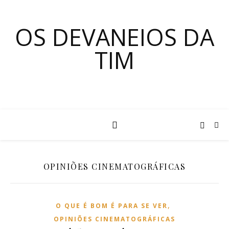
OS DEVANEIOS DA
TIM
OPINIÕES CINEMATOGRÁFICAS
,
O QUE É BOM É PARA SE VER
OPINIÕES CINEMATOGRÁFICAS