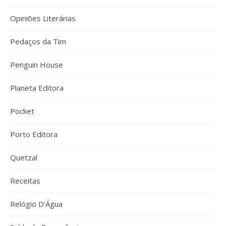
Opiniões Literárias
Pedaços da Tim
Penguin House
Planeta Editora
Pocket
Porto Editora
Quetzal
Receitas
Relógio D'Água