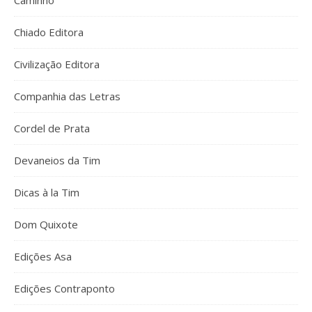
Caminho
Chiado Editora
Civilização Editora
Companhia das Letras
Cordel de Prata
Devaneios da Tim
Dicas à la Tim
Dom Quixote
Edições Asa
Edições Contraponto