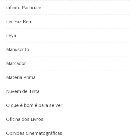
Infinito Particular
Ler Faz Bem
Leya
Manuscrito
Marcador
Matéria Prima
Nuvem de Tinta
O que é bom é para se ver
Oficina dos Livros
Opiniões Cinematográficas