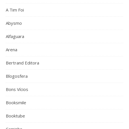
A Tim Foi
Abysmo
Alfaguara
Arena
Bertrand Editora
Blogosfera
Bons Vícios
Booksmile
Booktube