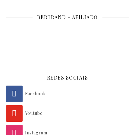
BERTRAND – AFILIADO
REDES SOCIAIS
Facebook
Youtube
Instagram