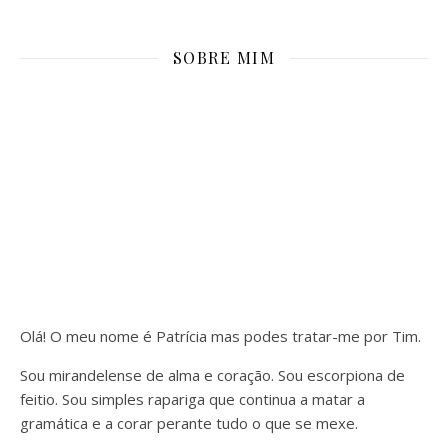
SOBRE MIM
Olá! O meu nome é Patrícia mas podes tratar-me por Tim.
Sou mirandelense de alma e coração. Sou escorpiona de
feitio. Sou simples rapariga que continua a matar a
gramática e a corar perante tudo o que se mexe.