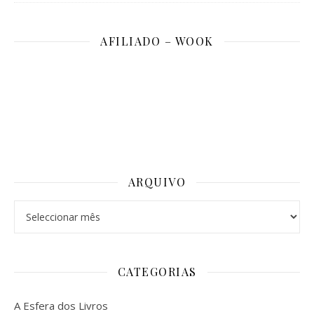
AFILIADO – WOOK
ARQUIVO
Arquivo
CATEGORIAS
A Esfera dos Livros