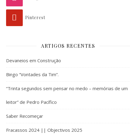
Pinterest
ARTIGOS RECENTES
Devaneios em Construção
Bingo “Vontades da Tim”.
“Trinta segundos sem pensar no medo – memórias de um
leitor” de Pedro Pacífico
Saber Recomeçar
Fracassos 2024 || Objectivos 2025