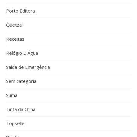
Porto Editora
Quetzal
Receitas
Relógio D'Água
Saída de Emergência
Sem categoria
Suma
Tinta da China
Topseller