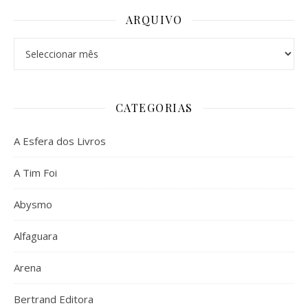
ARQUIVO
Arquivo
CATEGORIAS
A Esfera dos Livros
A Tim Foi
Abysmo
Alfaguara
Arena
Bertrand Editora