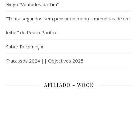
Bingo “Vontades da Tim”.
“Trinta segundos sem pensar no medo – memórias de um
leitor” de Pedro Pacífico
Saber Recomeçar
Fracassos 2024 || Objectivos 2025
AFILIADO – WOOK