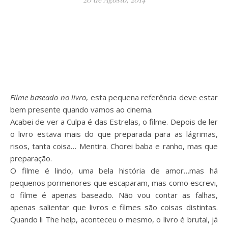
Filme baseado no livro
, esta pequena referência deve estar
bem presente quando vamos ao cinema.
Acabei de ver a Culpa é das Estrelas, o filme. Depois de ler
o livro estava mais do que preparada para as lágrimas,
risos, tanta coisa… Mentira. Chorei baba e ranho, mas que
preparação.
O filme é lindo, uma bela história de amor…mas há
pequenos pormenores que escaparam, mas como escrevi,
o filme é apenas baseado. Não vou contar as falhas,
apenas salientar que livros e filmes são coisas distintas.
Quando li The help, aconteceu o mesmo, o livro é brutal, já