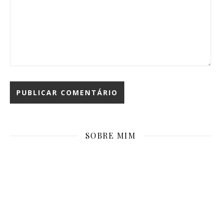
SOBRE MIM