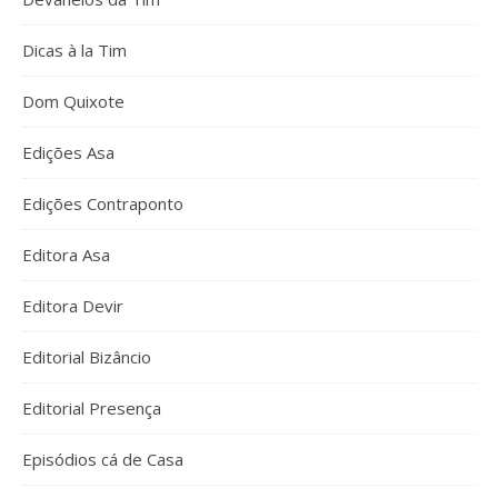
Dicas à la Tim
Dom Quixote
Edições Asa
Edições Contraponto
Editora Asa
Editora Devir
Editorial Bizâncio
Editorial Presença
Episódios cá de Casa