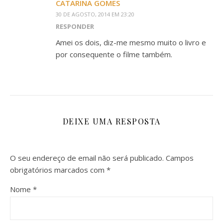
CATARINA GOMES
30 DE AGOSTO, 2014 EM 23:20
RESPONDER
Amei os dois, diz-me mesmo muito o livro e
por consequente o filme também.
DEIXE UMA RESPOSTA
O seu endereço de email não será publicado.
Campos
obrigatórios marcados com
*
Nome
*