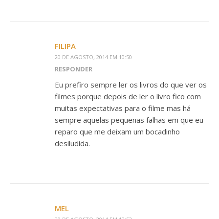
FILIPA
20 DE AGOSTO, 2014 EM 10:50
RESPONDER
Eu prefiro sempre ler os livros do que ver os
filmes porque depois de ler o livro fico com
muitas expectativas para o filme mas há
sempre aquelas pequenas falhas em que eu
reparo que me deixam um bocadinho
desiludida.
MEL