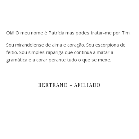
Olá! O meu nome é Patrícia mas podes tratar-me por Tim.
Sou mirandelense de alma e coração. Sou escorpiona de
feitio. Sou simples rapariga que continua a matar a
gramática e a corar perante tudo o que se mexe.
BERTRAND – AFILIADO