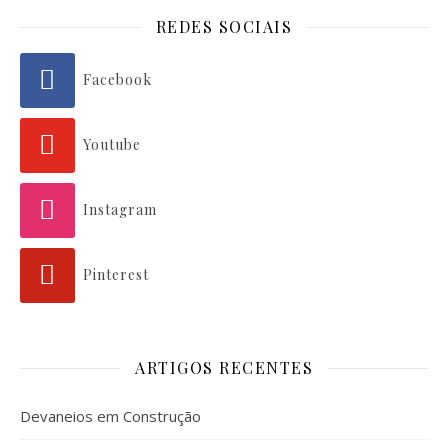
REDES SOCIAIS
Facebook
Youtube
Instagram
Pinterest
ARTIGOS RECENTES
Devaneios em Construção