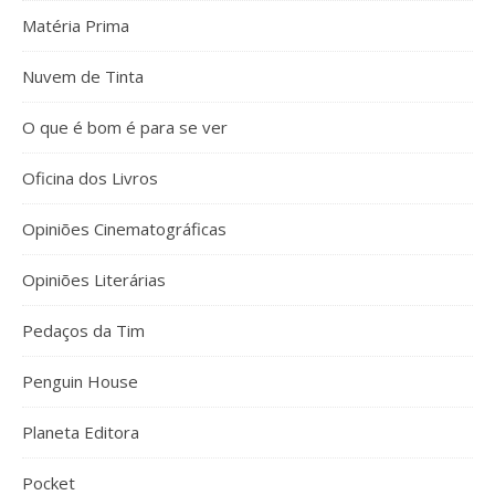
Matéria Prima
Nuvem de Tinta
O que é bom é para se ver
Oficina dos Livros
Opiniões Cinematográficas
Opiniões Literárias
Pedaços da Tim
Penguin House
Planeta Editora
Pocket