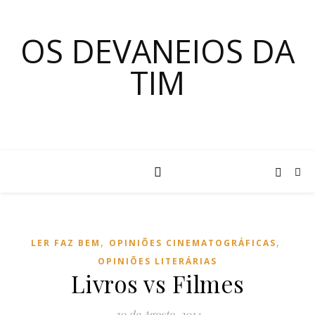
OS DEVANEIOS DA
TIM
,
,
LER FAZ BEM
OPINIÕES CINEMATOGRÁFICAS
OPINIÕES LITERÁRIAS
Livros vs Filmes
20 de Agosto, 2014