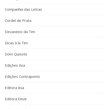
Companhia das Letras
Cordel de Prata
Devaneios da Tim
Dicas à la Tim
Dom Quixote
Edições Asa
Edições Contraponto
Editora Asa
Editora Devir