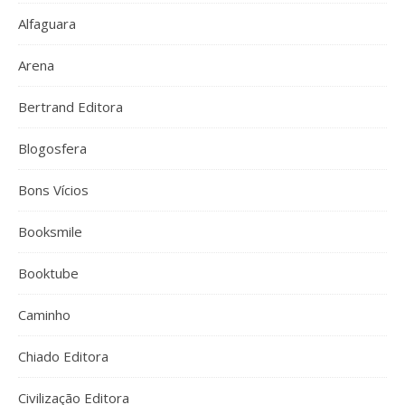
Alfaguara
Arena
Bertrand Editora
Blogosfera
Bons Vícios
Booksmile
Booktube
Caminho
Chiado Editora
Civilização Editora