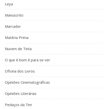
Leya
Manuscrito
Marcador
Matéria Prima
Nuvem de Tinta
O que é bom é para se ver
Oficina dos Livros
Opiniões Cinematográficas
Opiniões Literárias
Pedaços da Tim