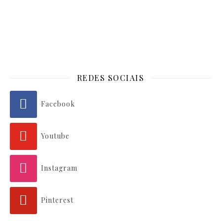
REDES SOCIAIS
Facebook
Youtube
Instagram
Pinterest