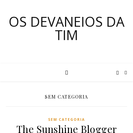
OS DEVANEIOS DA
TIM
SEM CATEGORIA
SEM CATEGORIA
The Sunshine Blogger