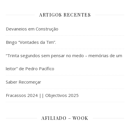
ARTIGOS RECENTES
Devaneios em Construção
Bingo “Vontades da Tim”.
“Trinta segundos sem pensar no medo – memórias de um
leitor” de Pedro Pacífico
Saber Recomeçar
Fracassos 2024 || Objectivos 2025
AFILIADO – WOOK