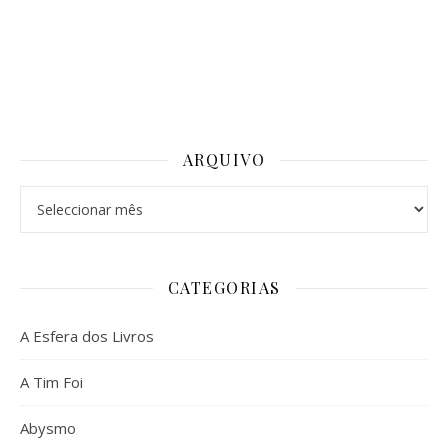
ARQUIVO
Arquivo
CATEGORIAS
A Esfera dos Livros
A Tim Foi
Abysmo