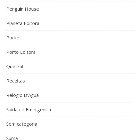
Penguin House
Planeta Editora
Pocket
Porto Editora
Quetzal
Receitas
Relógio D'Água
Saída de Emergência
Sem categoria
Suma