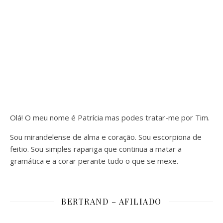
Olá! O meu nome é Patrícia mas podes tratar-me por Tim.
Sou mirandelense de alma e coração. Sou escorpiona de
feitio. Sou simples rapariga que continua a matar a
gramática e a corar perante tudo o que se mexe.
BERTRAND – AFILIADO