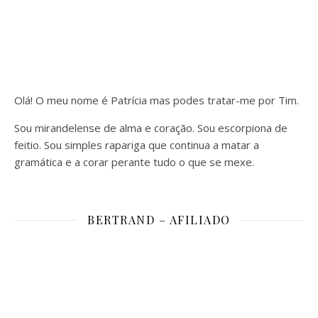
Olá! O meu nome é Patrícia mas podes tratar-me por Tim.
Sou mirandelense de alma e coração. Sou escorpiona de
feitio. Sou simples rapariga que continua a matar a
gramática e a corar perante tudo o que se mexe.
BERTRAND – AFILIADO