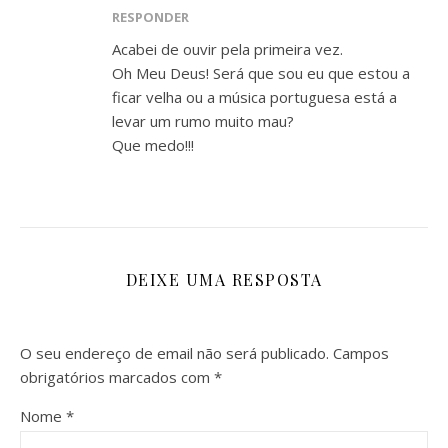
RESPONDER
Acabei de ouvir pela primeira vez.
Oh Meu Deus! Será que sou eu que estou a
ficar velha ou a música portuguesa está a
levar um rumo muito mau?
Que medo!!!
DEIXE UMA RESPOSTA
O seu endereço de email não será publicado.
Campos
obrigatórios marcados com
*
Nome
*