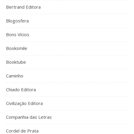
Bertrand Editora
Blogosfera
Bons Vícios
Booksmile
Booktube
Caminho
Chiado Editora
Civilização Editora
Companhia das Letras
Cordel de Prata