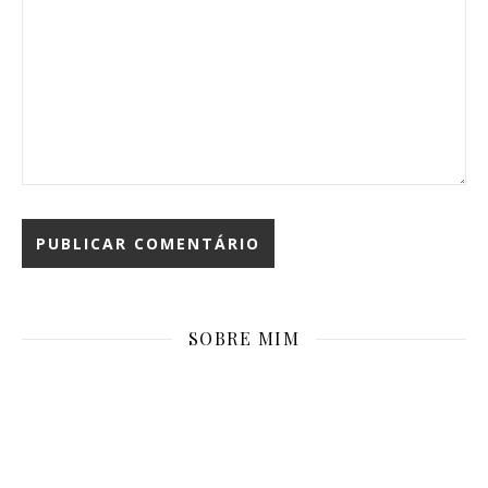
SOBRE MIM