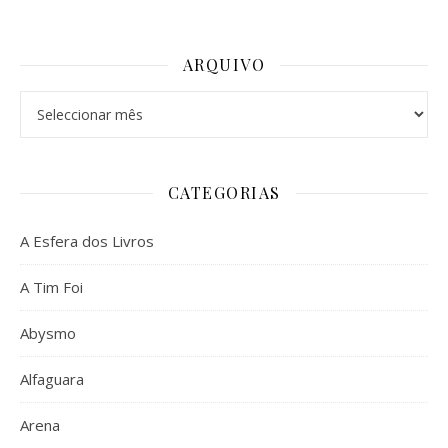
ARQUIVO
Arquivo
CATEGORIAS
A Esfera dos Livros
A Tim Foi
Abysmo
Alfaguara
Arena