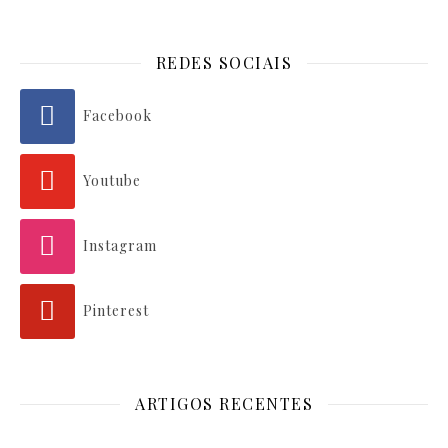
REDES SOCIAIS
Facebook
Youtube
Instagram
Pinterest
ARTIGOS RECENTES