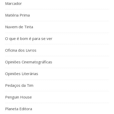
Marcador
Matéria Prima
Nuvem de Tinta
O que é bom é para se ver
Oficina dos Livros
Opiniões Cinematográficas
Opiniões Literárias
Pedaços da Tim
Penguin House
Planeta Editora