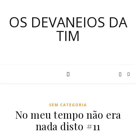
OS DEVANEIOS DA
TIM
SEM CATEGORIA
No meu tempo não era
nada disto #11