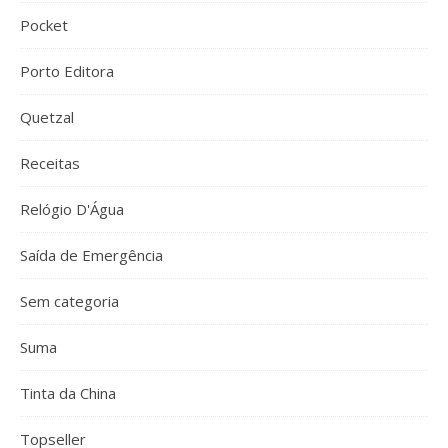
Pocket
Porto Editora
Quetzal
Receitas
Relógio D'Água
Saída de Emergência
Sem categoria
Suma
Tinta da China
Topseller