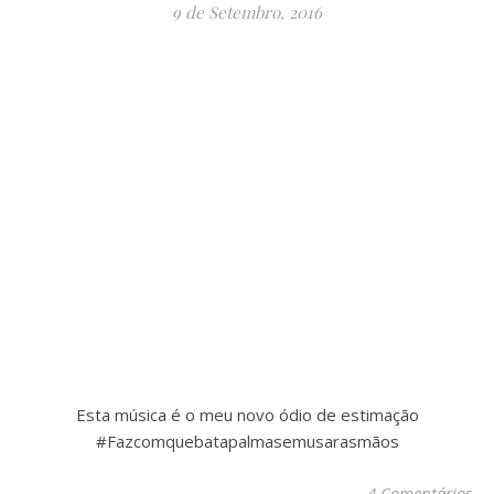
9 de Setembro, 2016
Esta música é o meu novo ódio de estimação
#Fazcomquebatapalmasemusarasmãos
4 Comentários