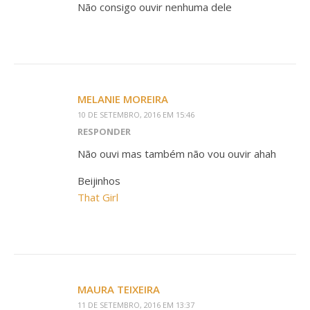
Não consigo ouvir nenhuma dele
MELANIE MOREIRA
10 DE SETEMBRO, 2016 EM 15:46
RESPONDER
Não ouvi mas também não vou ouvir ahah
Beijinhos
That Girl
MAURA TEIXEIRA
11 DE SETEMBRO, 2016 EM 13:37