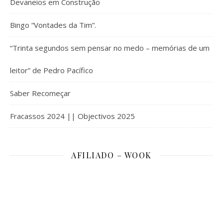
Devaneios em Construção
Bingo “Vontades da Tim”.
“Trinta segundos sem pensar no medo – memórias de um
leitor” de Pedro Pacífico
Saber Recomeçar
Fracassos 2024 || Objectivos 2025
AFILIADO – WOOK