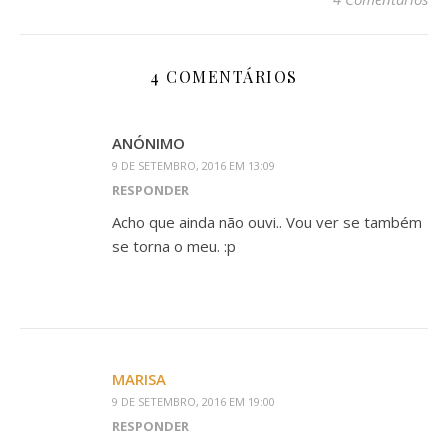
4 COMENTÁRIOS
ANÓNIMO
9 DE SETEMBRO, 2016 EM 13:09
RESPONDER
Acho que ainda não ouvi.. Vou ver se também
se torna o meu. :p
MARISA
9 DE SETEMBRO, 2016 EM 19:00
RESPONDER