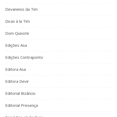
Devaneios da Tim
Dicas à la Tim
Dom Quixote
Edições Asa
Edições Contraponto
Editora Asa
Editora Devir
Editorial Bizâncio
Editorial Presença