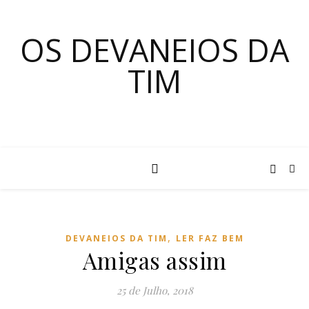
OS DEVANEIOS DA
TIM
,
DEVANEIOS DA TIM
LER FAZ BEM
Amigas assim
25 de Julho, 2018