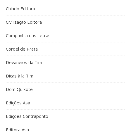
Chiado Editora
Civilização Editora
Companhia das Letras
Cordel de Prata
Devaneios da Tim
Dicas à la Tim
Dom Quixote
Edições Asa
Edições Contraponto
Editora Asa