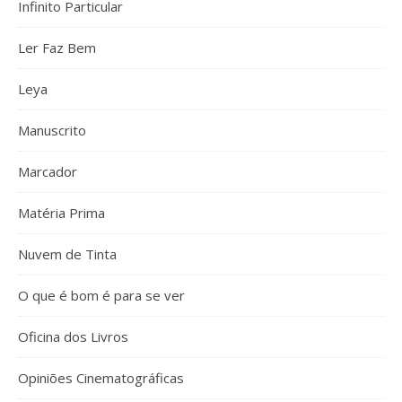
Infinito Particular
Ler Faz Bem
Leya
Manuscrito
Marcador
Matéria Prima
Nuvem de Tinta
O que é bom é para se ver
Oficina dos Livros
Opiniões Cinematográficas