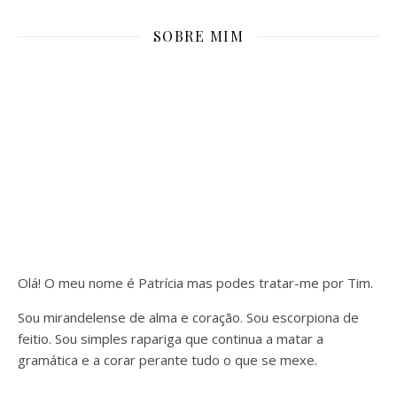
SOBRE MIM
Olá! O meu nome é Patrícia mas podes tratar-me por Tim.
Sou mirandelense de alma e coração. Sou escorpiona de
feitio. Sou simples rapariga que continua a matar a
gramática e a corar perante tudo o que se mexe.