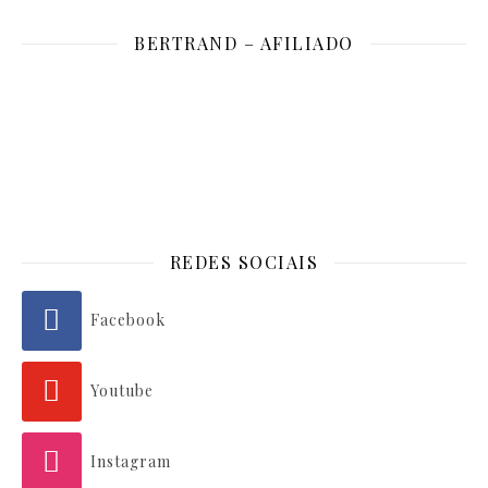
BERTRAND – AFILIADO
REDES SOCIAIS
Facebook
Youtube
Instagram