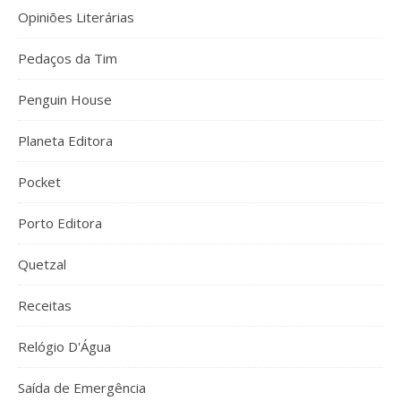
Opiniões Literárias
Pedaços da Tim
Penguin House
Planeta Editora
Pocket
Porto Editora
Quetzal
Receitas
Relógio D'Água
Saída de Emergência