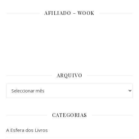
AFILIADO – WOOK
ARQUIVO
Arquivo
CATEGORIAS
A Esfera dos Livros