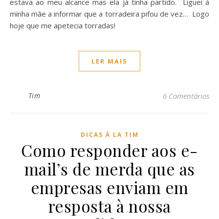
estava ao meu alcance mas ela já tinha partido. Liguei à
minha mãe a informar que a torradeira pifou de vez… Logo
hoje que me apetecia torradas!
LER MAIS
Tim
6 Comentários
DICAS À LA TIM
Como responder aos e-
mail’s de merda que as
empresas enviam em
resposta à nossa