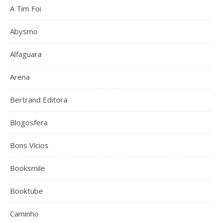
A Tim Foi
Abysmo
Alfaguara
Arena
Bertrand Editora
Blogosfera
Bons Vícios
Booksmile
Booktube
Caminho