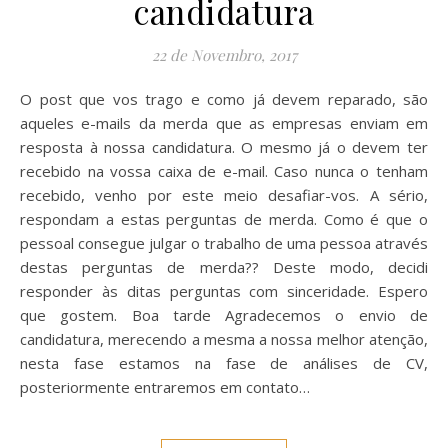
candidatura
22 de Novembro, 2017
O post que vos trago e como já devem reparado, são
aqueles e-mails da merda que as empresas enviam em
resposta à nossa candidatura. O mesmo já o devem ter
recebido na vossa caixa de e-mail. Caso nunca o tenham
recebido, venho por este meio desafiar-vos. A sério,
respondam a estas perguntas de merda. Como é que o
pessoal consegue julgar o trabalho de uma pessoa através
destas perguntas de merda?? Deste modo, decidi
responder às ditas perguntas com sinceridade. Espero
que gostem. Boa tarde Agradecemos o envio de
candidatura, merecendo a mesma a nossa melhor atenção,
nesta fase estamos na fase de análises de CV,
posteriormente entraremos em contato…