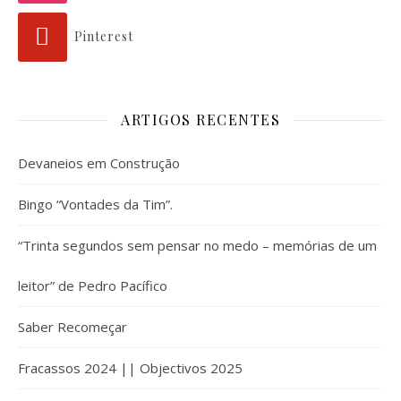
Pinterest
ARTIGOS RECENTES
Devaneios em Construção
Bingo “Vontades da Tim”.
“Trinta segundos sem pensar no medo – memórias de um
leitor” de Pedro Pacífico
Saber Recomeçar
Fracassos 2024 || Objectivos 2025