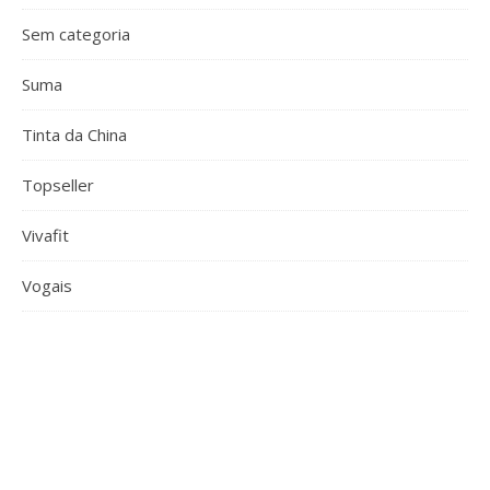
Sem categoria
Suma
Tinta da China
Topseller
Vivafit
Vogais