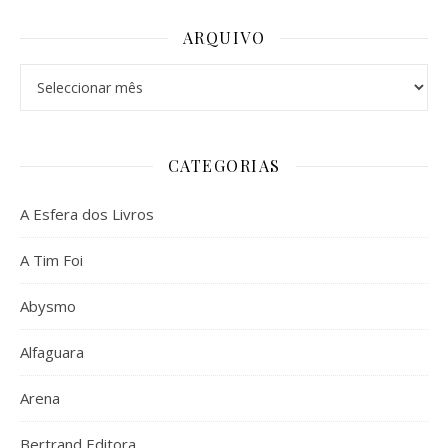
ARQUIVO
Arquivo
CATEGORIAS
A Esfera dos Livros
A Tim Foi
Abysmo
Alfaguara
Arena
Bertrand Editora