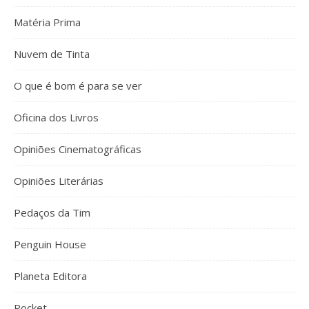
Matéria Prima
Nuvem de Tinta
O que é bom é para se ver
Oficina dos Livros
Opiniões Cinematográficas
Opiniões Literárias
Pedaços da Tim
Penguin House
Planeta Editora
Pocket