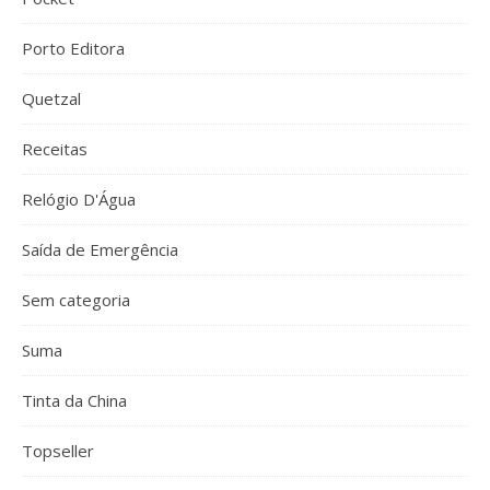
Porto Editora
Quetzal
Receitas
Relógio D'Água
Saída de Emergência
Sem categoria
Suma
Tinta da China
Topseller