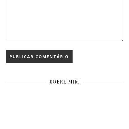
SOBRE MIM