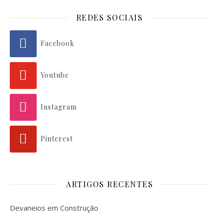
REDES SOCIAIS
Facebook
Youtube
Instagram
Pinterest
ARTIGOS RECENTES
Devaneios em Construção