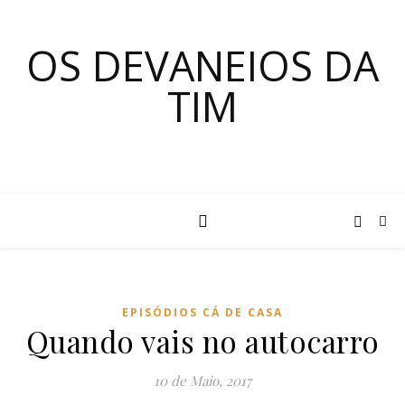
OS DEVANEIOS DA
TIM
EPISÓDIOS CÁ DE CASA
Quando vais no autocarro
10 de Maio, 2017