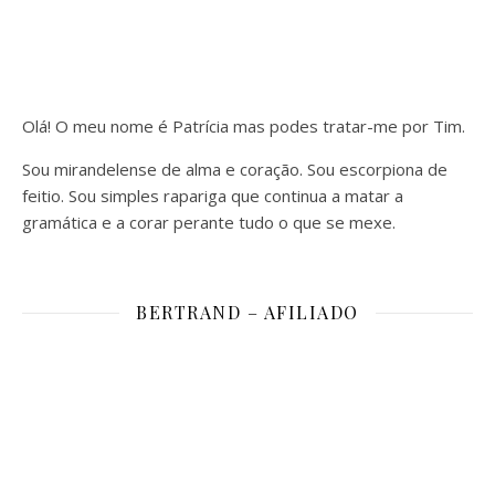
Olá! O meu nome é Patrícia mas podes tratar-me por Tim.
Sou mirandelense de alma e coração. Sou escorpiona de
feitio. Sou simples rapariga que continua a matar a
gramática e a corar perante tudo o que se mexe.
BERTRAND – AFILIADO