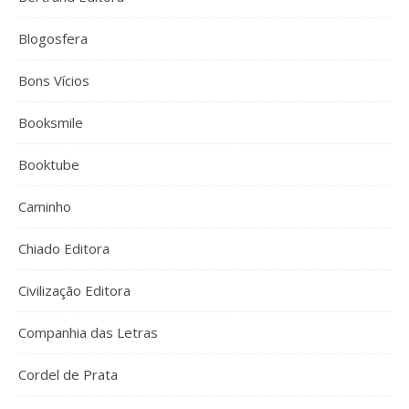
Blogosfera
Bons Vícios
Booksmile
Booktube
Caminho
Chiado Editora
Civilização Editora
Companhia das Letras
Cordel de Prata