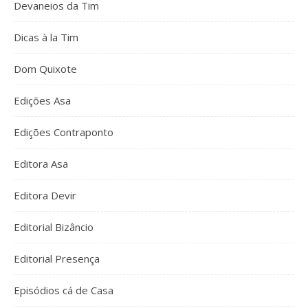
Devaneios da Tim
Dicas à la Tim
Dom Quixote
Edições Asa
Edições Contraponto
Editora Asa
Editora Devir
Editorial Bizâncio
Editorial Presença
Episódios cá de Casa