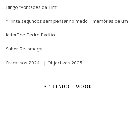
Bingo “Vontades da Tim”.
“Trinta segundos sem pensar no medo – memórias de um
leitor” de Pedro Pacífico
Saber Recomeçar
Fracassos 2024 || Objectivos 2025
AFILIADO – WOOK