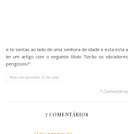
e te sentas ao lado de uma senhora de idade e esta está a
ler um artigo com o seguinte título “Serão os vibradores
perigosos?”.
Mais um episódio cá de casa
7 Comentários
7 COMENTÁRIOS