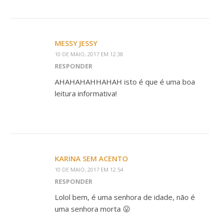
MESSY JESSY
10 DE MAIO, 2017 EM 12:38
RESPONDER
AHAHAHAHHAHAH isto é que é uma boa
leitura informativa!
KARINA SEM ACENTO
10 DE MAIO, 2017 EM 12:54
RESPONDER
Lolol bem, é uma senhora de idade, não é
uma senhora morta 😛