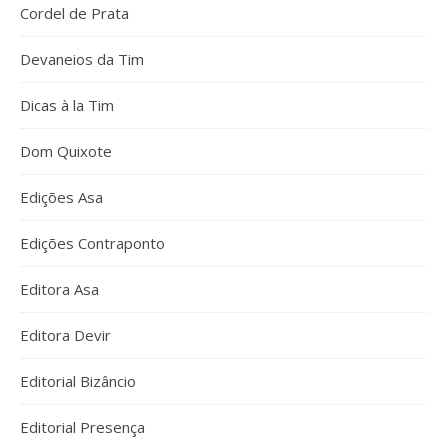
Cordel de Prata
Devaneios da Tim
Dicas à la Tim
Dom Quixote
Edições Asa
Edições Contraponto
Editora Asa
Editora Devir
Editorial Bizâncio
Editorial Presença