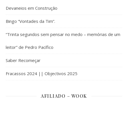
Devaneios em Construção
Bingo “Vontades da Tim”.
“Trinta segundos sem pensar no medo – memórias de um
leitor” de Pedro Pacífico
Saber Recomeçar
Fracassos 2024 || Objectivos 2025
AFILIADO – WOOK