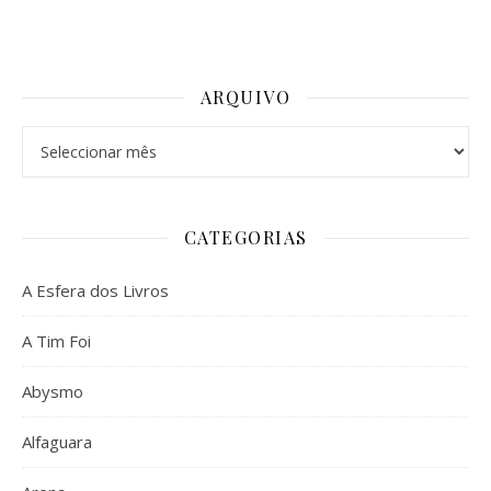
ARQUIVO
Arquivo
CATEGORIAS
A Esfera dos Livros
A Tim Foi
Abysmo
Alfaguara