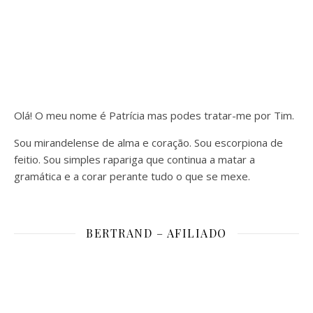
Olá! O meu nome é Patrícia mas podes tratar-me por Tim.
Sou mirandelense de alma e coração. Sou escorpiona de
feitio. Sou simples rapariga que continua a matar a
gramática e a corar perante tudo o que se mexe.
BERTRAND – AFILIADO