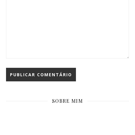
SOBRE MIM