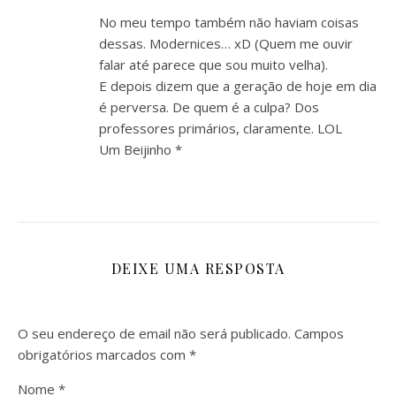
No meu tempo também não haviam coisas
dessas. Modernices… xD (Quem me ouvir
falar até parece que sou muito velha).
E depois dizem que a geração de hoje em dia
é perversa. De quem é a culpa? Dos
professores primários, claramente. LOL
Um Beijinho *
DEIXE UMA RESPOSTA
O seu endereço de email não será publicado.
Campos
obrigatórios marcados com
*
Nome
*