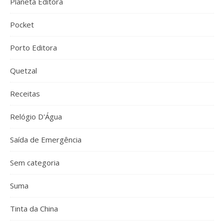
Planeta Editora
Pocket
Porto Editora
Quetzal
Receitas
Relógio D'Água
Saída de Emergência
Sem categoria
Suma
Tinta da China