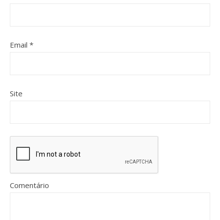
Email
*
Site
Comentário