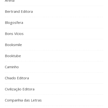
Arena
Bertrand Editora
Blogosfera
Bons Vícios
Booksmile
Booktube
Caminho
Chiado Editora
Civilização Editora
Companhia das Letras