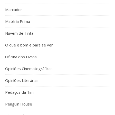
Marcador
Matéria Prima
Nuvem de Tinta
O que é bom é para se ver
Oficina dos Livros
Opiniões Cinematográficas
Opiniões Literárias
Pedaços da Tim
Penguin House