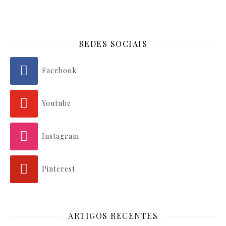
REDES SOCIAIS
Facebook
Youtube
Instagram
Pinterest
ARTIGOS RECENTES