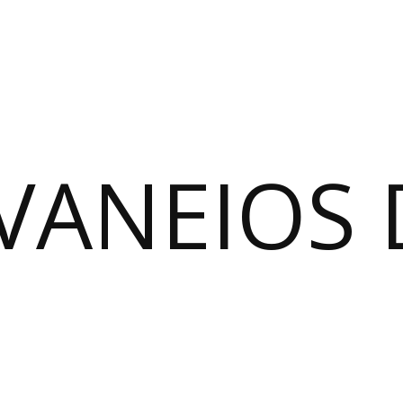
VANEIOS 