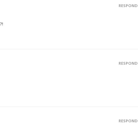
RESPOND
?!
RESPOND
RESPOND