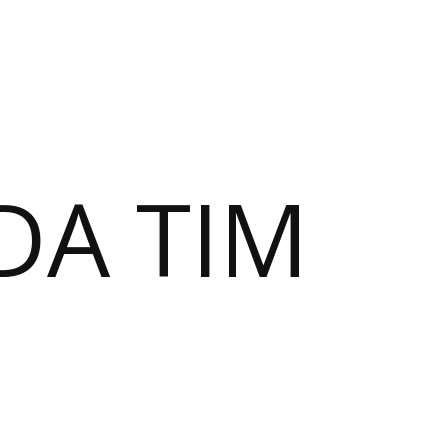
DA TIM