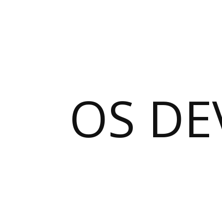
OS DE