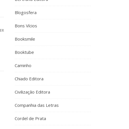
Blogosfera
Bons Vícios
ER
Booksmile
Booktube
Caminho
Chiado Editora
Civilização Editora
Companhia das Letras
Cordel de Prata