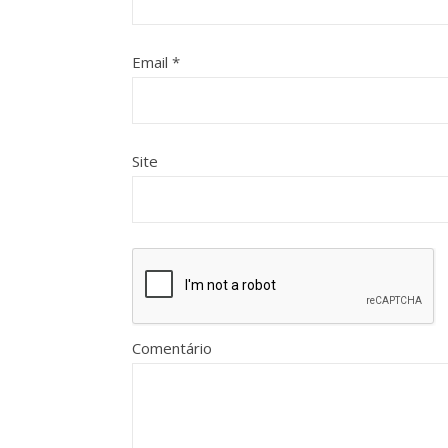
Email
*
Site
Comentário