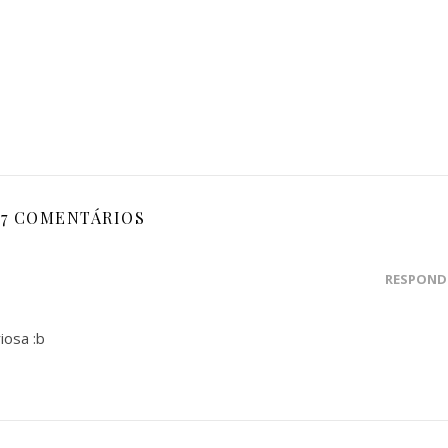
7 COMENTÁRIOS
RESPOND
iosa :b