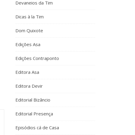
Devaneios da Tim
Dicas à la Tim
Dom Quixote
Edições Asa
Edições Contraponto
Editora Asa
Editora Devir
Editorial Bizâncio
Editorial Presença
Episódios cá de Casa