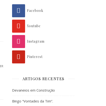
Facebook
Youtube
Instagram
Pinterest
ER
ARTIGOS RECENTES
Devaneios em Construção
Bingo “Vontades da Tim”.