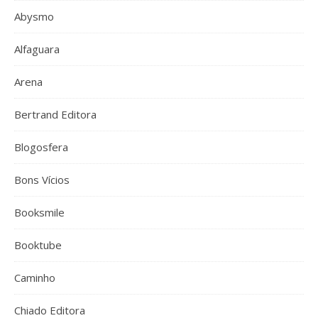
Abysmo
Alfaguara
Arena
Bertrand Editora
Blogosfera
Bons Vícios
Booksmile
Booktube
Caminho
Chiado Editora