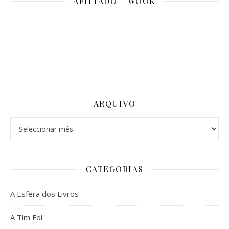
AFILIADO – WOOK
ARQUIVO
Arquivo
CATEGORIAS
A Esfera dos Livros
A Tim Foi