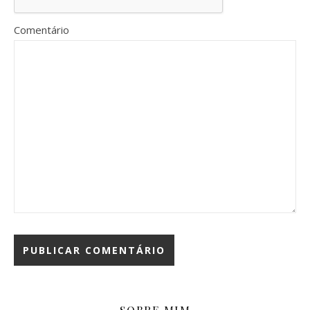
Comentário