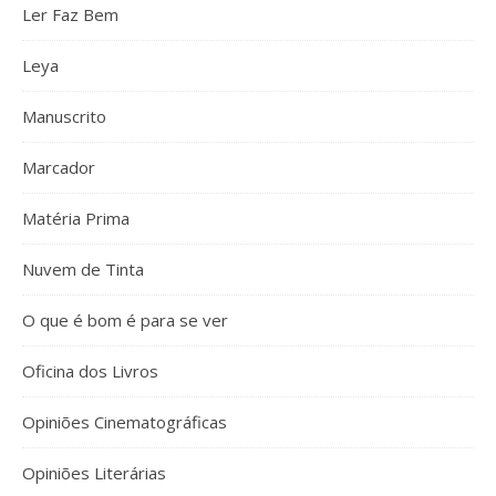
Ler Faz Bem
Leya
Manuscrito
Marcador
Matéria Prima
Nuvem de Tinta
O que é bom é para se ver
Oficina dos Livros
Opiniões Cinematográficas
Opiniões Literárias