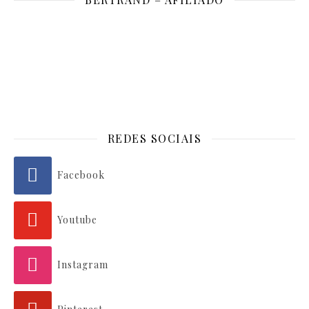
REDES SOCIAIS
Facebook
Youtube
Instagram