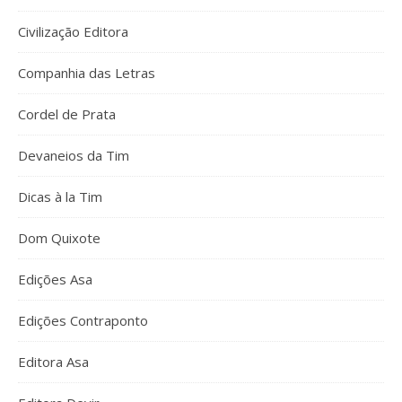
Civilização Editora
Companhia das Letras
Cordel de Prata
Devaneios da Tim
Dicas à la Tim
Dom Quixote
Edições Asa
Edições Contraponto
Editora Asa