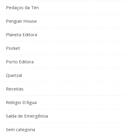
Pedaços da Tim
Penguin House
Planeta Editora
Pocket
Porto Editora
Quetzal
Receitas
Relógio D'Água
Saída de Emergência
Sem categoria