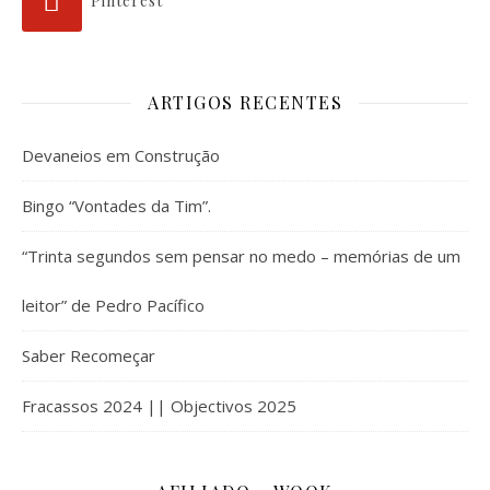
Pinterest
ARTIGOS RECENTES
Devaneios em Construção
Bingo “Vontades da Tim”.
“Trinta segundos sem pensar no medo – memórias de um
leitor” de Pedro Pacífico
Saber Recomeçar
Fracassos 2024 || Objectivos 2025