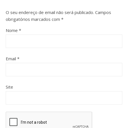
O seu endereço de email não será publicado.
Campos
obrigatórios marcados com
*
Nome
*
Email
*
Site