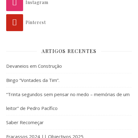
Instagram
Pinterest
ARTIGOS RECENTES
Devaneios em Construção
Bingo “Vontades da Tim”.
“Trinta segundos sem pensar no medo – memórias de um
leitor” de Pedro Pacífico
Saber Recomeçar
Fracassos 2024 || Objectivos 2025