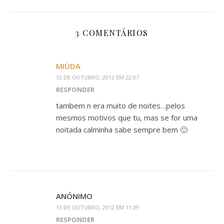
3 COMENTÁRIOS
MIÚDA
12 DE OUTUBRO, 2012 EM 22:07
RESPONDER
tambem n era muito de noites…pelos
mesmos motivos que tu, mas se for uma
noitada calminha sabe sempre bem 🙂
ANÓNIMO
15 DE OUTUBRO, 2012 EM 11:39
RESPONDER