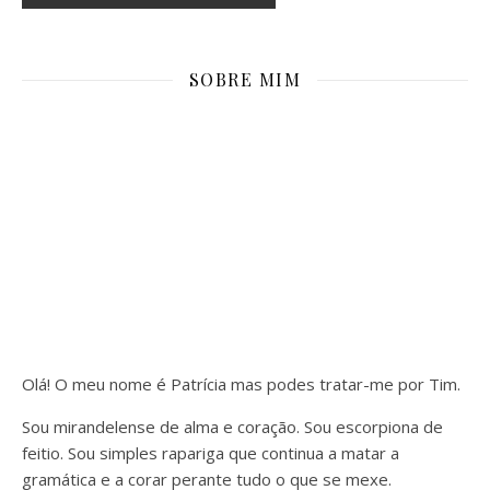
SOBRE MIM
Olá! O meu nome é Patrícia mas podes tratar-me por Tim.
Sou mirandelense de alma e coração. Sou escorpiona de
feitio. Sou simples rapariga que continua a matar a
gramática e a corar perante tudo o que se mexe.