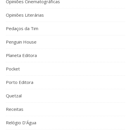
Opiniões Cinematográficas
Opiniões Literárias
Pedaços da Tim
Penguin House
Planeta Editora
Pocket
Porto Editora
Quetzal
Receitas
Relógio D'Água