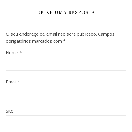
DEIXE UMA RESPOSTA
O seu endereço de email não será publicado.
Campos
obrigatórios marcados com
*
Nome
*
Email
*
Site