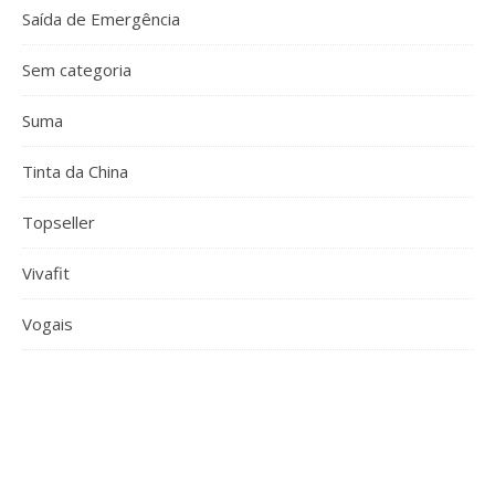
Saída de Emergência
Sem categoria
Suma
Tinta da China
Topseller
Vivafit
Vogais