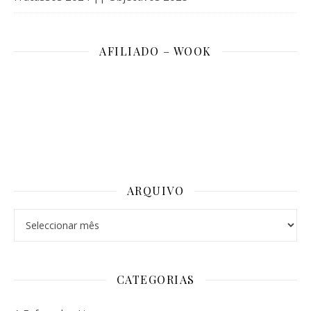
AFILIADO – WOOK
ARQUIVO
Arquivo
CATEGORIAS