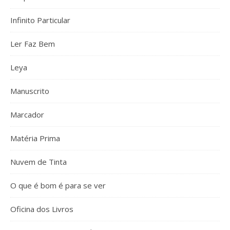
Infinito Particular
Ler Faz Bem
Leya
Manuscrito
Marcador
Matéria Prima
Nuvem de Tinta
O que é bom é para se ver
Oficina dos Livros