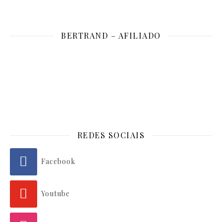
BERTRAND – AFILIADO
REDES SOCIAIS
Facebook
Youtube