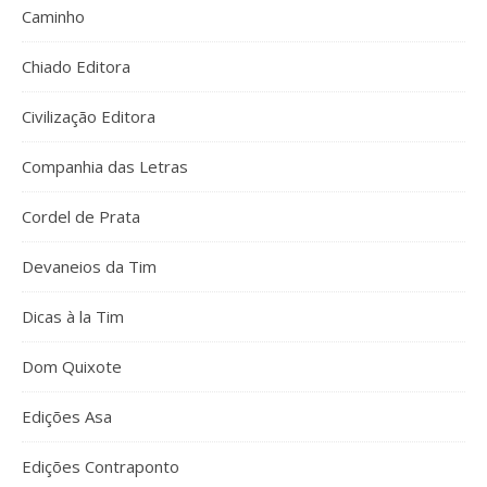
Caminho
Chiado Editora
Civilização Editora
Companhia das Letras
Cordel de Prata
Devaneios da Tim
Dicas à la Tim
Dom Quixote
Edições Asa
Edições Contraponto