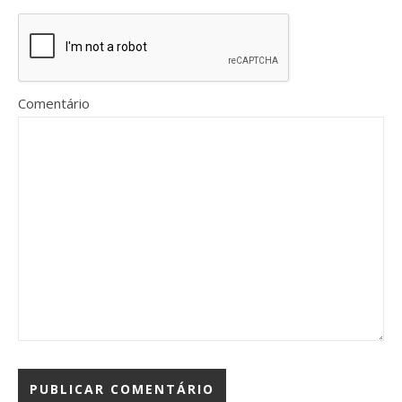
Comentário