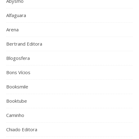
Abysmo
Alfaguara
Arena
Bertrand Editora
Blogosfera
Bons Vícios
Booksmile
Booktube
Caminho
Chiado Editora