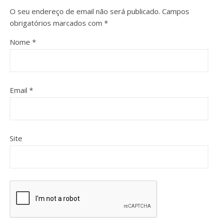
O seu endereço de email não será publicado.
Campos
obrigatórios marcados com
*
Nome
*
Email
*
Site