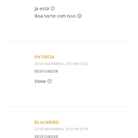
Já está 🙂
Boa sorte com isso 😉
PATRÍCIA
22 DE NOVEMBRO, 2013 EM 15:32
RESPONDER
Done 🙂
BLACKBIRD
23 DE NOVEMBRO, 2013 EM 23:39
RESPONDER