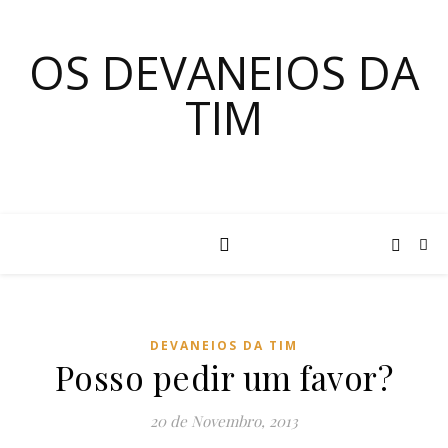
OS DEVANEIOS DA
TIM
DEVANEIOS DA TIM
Posso pedir um favor?
20 de Novembro, 2013