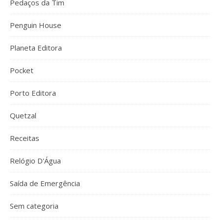
Pedaços da Tim
Penguin House
Planeta Editora
Pocket
Porto Editora
Quetzal
Receitas
Relógio D'Água
Saída de Emergência
Sem categoria