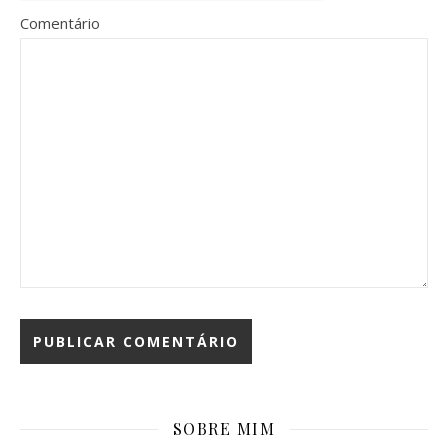
Comentário
SOBRE MIM