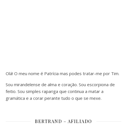
Olá! O meu nome é Patrícia mas podes tratar-me por Tim.
Sou mirandelense de alma e coração. Sou escorpiona de
feitio. Sou simples rapariga que continua a matar a
gramática e a corar perante tudo o que se mexe.
BERTRAND – AFILIADO