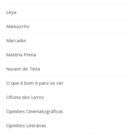
Leya
Manuscrito
Marcador
Matéria Prima
Nuvem de Tinta
O que é bom é para se ver
Oficina dos Livros
Opiniões Cinematográficas
Opiniões Literárias