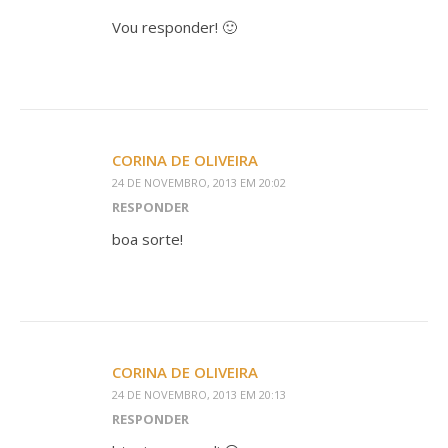
Vou responder! 🙂
CORINA DE OLIVEIRA
24 DE NOVEMBRO, 2013 EM 20:02
RESPONDER
boa sorte!
CORINA DE OLIVEIRA
24 DE NOVEMBRO, 2013 EM 20:13
RESPONDER