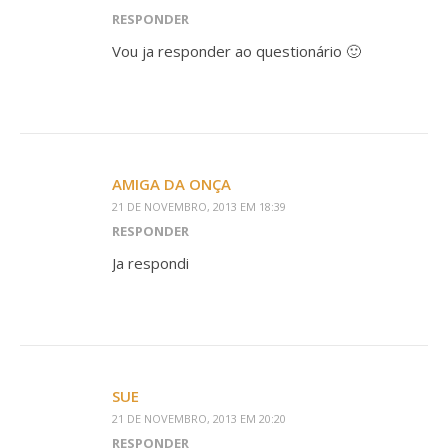
RESPONDER
Vou ja responder ao questionário 🙂
AMIGA DA ONÇA
21 DE NOVEMBRO, 2013 EM 18:39
RESPONDER
Ja respondi
SUE
21 DE NOVEMBRO, 2013 EM 20:20
RESPONDER