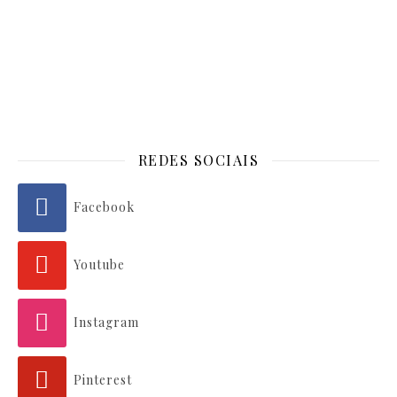
REDES SOCIAIS
Facebook
Youtube
Instagram
Pinterest