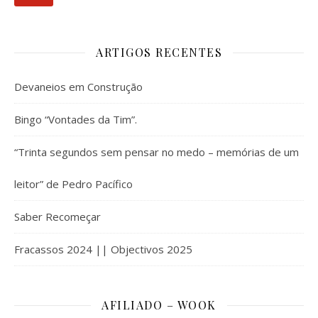
ARTIGOS RECENTES
Devaneios em Construção
Bingo “Vontades da Tim”.
“Trinta segundos sem pensar no medo – memórias de um
leitor” de Pedro Pacífico
Saber Recomeçar
Fracassos 2024 || Objectivos 2025
AFILIADO – WOOK