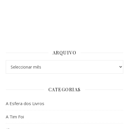
ARQUIVO
Arquivo
CATEGORIAS
A Esfera dos Livros
A Tim Foi