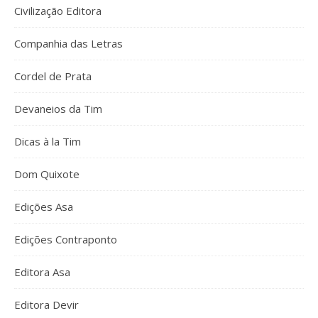
Civilização Editora
Companhia das Letras
Cordel de Prata
Devaneios da Tim
Dicas à la Tim
Dom Quixote
Edições Asa
Edições Contraponto
Editora Asa
Editora Devir