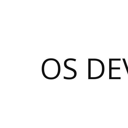
OS DE