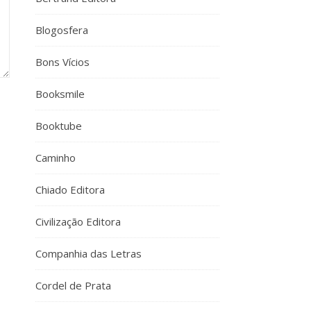
Blogosfera
Bons Vícios
Booksmile
Booktube
Caminho
Chiado Editora
Civilização Editora
Companhia das Letras
Cordel de Prata