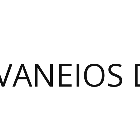
VANEIOS 