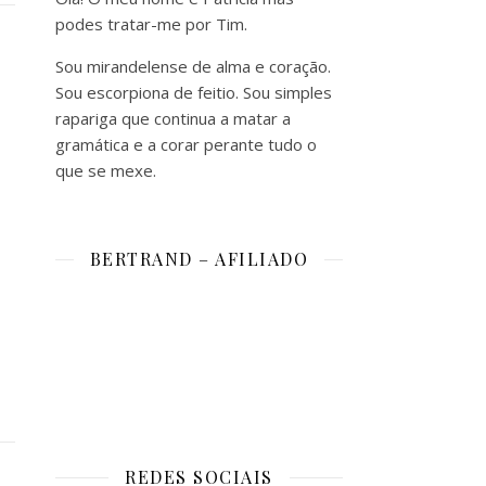
podes tratar-me por Tim.
Sou mirandelense de alma e coração.
Sou escorpiona de feitio. Sou simples
rapariga que continua a matar a
gramática e a corar perante tudo o
que se mexe.
BERTRAND – AFILIADO
REDES SOCIAIS