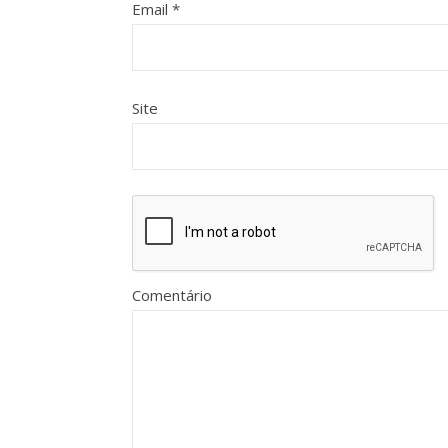
Email
*
Site
Comentário