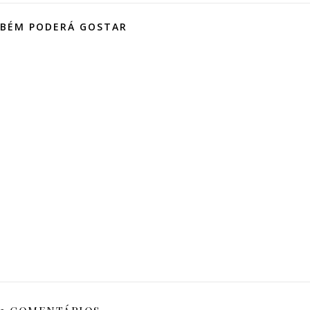
BÉM PODERÁ GOSTAR