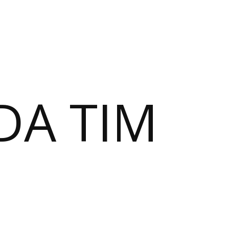
DA TIM