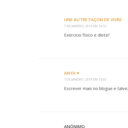
UNE AUTRE FAÇON DE VIVRE
7 DE JANEIRO, 2014 EM 14:12
Exercicio fisico e dieta?
ANYA ♥
7 DE JANEIRO, 2014 EM 15:03
Escrever mais no blogue e talve
ANÓNIMO