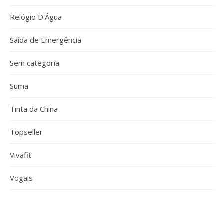
Relógio D'Água
Saída de Emergência
Sem categoria
Suma
Tinta da China
Topseller
Vivafit
Vogais