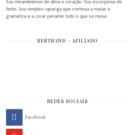
Sou mirandelense de alma e coração. Sou escorpiona de
feitio. Sou simples rapariga que continua a matar a
gramática e a corar perante tudo o que se mexe.
BERTRAND – AFILIADO
REDES SOCIAIS
Facebook