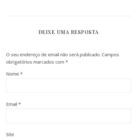
DEIXE UMA RESPOSTA
O seu endereço de email não será publicado.
Campos
obrigatórios marcados com
*
Nome
*
Email
*
Site