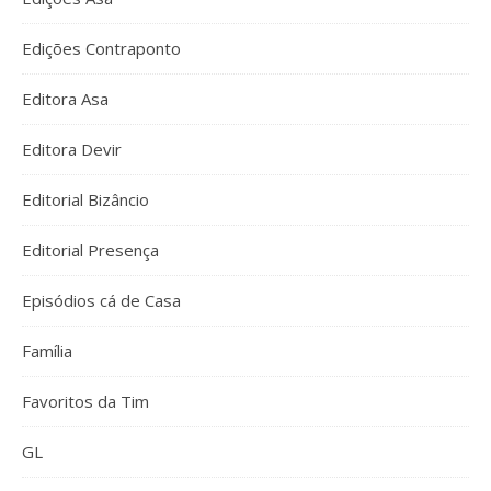
Edições Contraponto
Editora Asa
Editora Devir
Editorial Bizâncio
Editorial Presença
Episódios cá de Casa
Família
Favoritos da Tim
GL