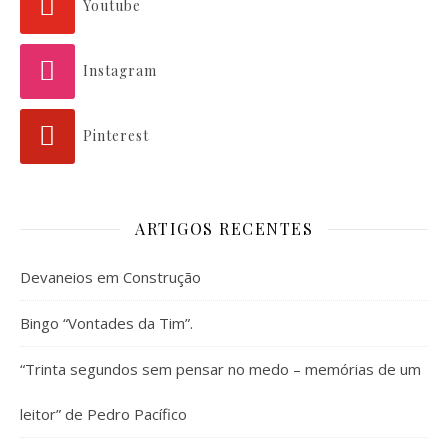
Youtube
Instagram
Pinterest
ARTIGOS RECENTES
Devaneios em Construção
Bingo “Vontades da Tim”.
“Trinta segundos sem pensar no medo – memórias de um
leitor” de Pedro Pacífico