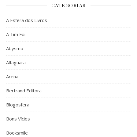
CATEGORIAS
A Esfera dos Livros
A Tim Foi
Abysmo
Alfaguara
Arena
Bertrand Editora
Blogosfera
Bons Vícios
Booksmile