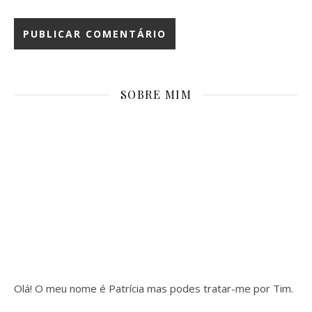
SOBRE MIM
Olá! O meu nome é Patrícia mas podes tratar-me por Tim.