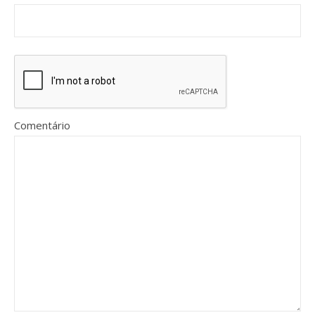
Comentário