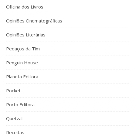
Oficina dos Livros
Opiniões Cinematográficas
Opiniões Literárias
Pedaços da Tim
Penguin House
Planeta Editora
Pocket
Porto Editora
Quetzal
Receitas