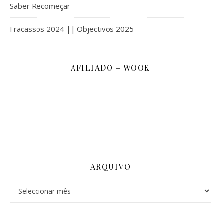
Saber Recomeçar
Fracassos 2024 || Objectivos 2025
AFILIADO – WOOK
ARQUIVO
Arquivo