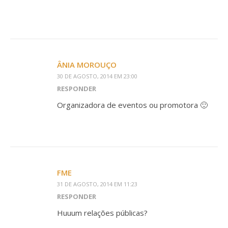
ÂNIA MOROUÇO
30 DE AGOSTO, 2014 EM 23:00
RESPONDER
Organizadora de eventos ou promotora 🙂
FME
31 DE AGOSTO, 2014 EM 11:23
RESPONDER
Huuum relações públicas?