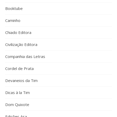
Booktube
Caminho
Chiado Editora
Civilização Editora
Companhia das Letras
Cordel de Prata
Devaneios da Tim
Dicas à la Tim
Dom Quixote
Edições Asa