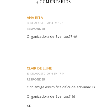
4 COMENTÁRIOS
ANA RITA
30 DE AGOSTO, 2014 EM 15:23
RESPONDER
Organizadora de Eventos?? 😀
CLAIR DE LUNE
30 DE AGOSTO, 2014 EM 17:44
RESPONDER
Ohh amiga assim fica dificil de adivinhar D:
Organizadora de Eventos? 😀
XD