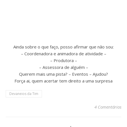
Ainda sobre o que faço, posso afirmar que não sou:
– Coordenadora e animadora de atividade –
– Produtora –
– Assessora de alguém –
Querem mais uma pista? – Eventos – Ajudou?
Força ai, quem acertar tem direito a uma surpresa
Devaneios da Tim
4 Comentários