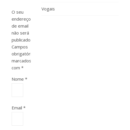
Vogais
O seu
endereço
de email
não será
publicado.
Campos
obrigatórios
marcados
com
*
Nome
*
Email
*