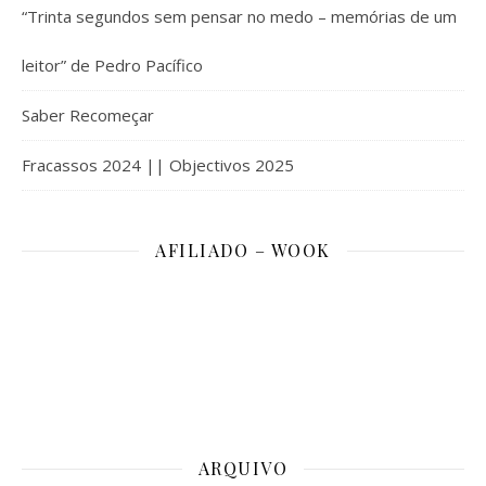
“Trinta segundos sem pensar no medo – memórias de um
leitor” de Pedro Pacífico
Saber Recomeçar
Fracassos 2024 || Objectivos 2025
AFILIADO – WOOK
ARQUIVO