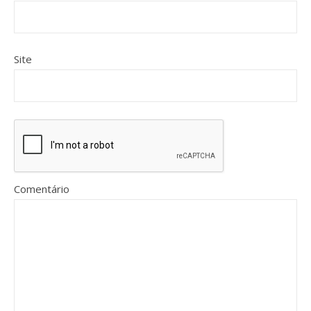
Site
Comentário