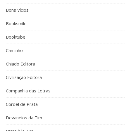
Bons Vícios
Booksmile
Booktube
Caminho
Chiado Editora
Civilização Editora
Companhia das Letras
Cordel de Prata
Devaneios da Tim