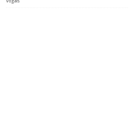
Vogais