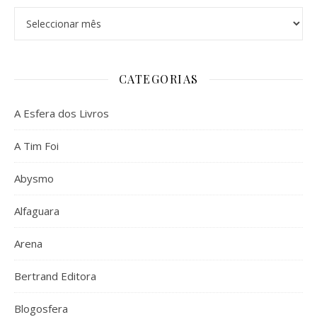
Arquivo
CATEGORIAS
A Esfera dos Livros
A Tim Foi
Abysmo
Alfaguara
Arena
Bertrand Editora
Blogosfera