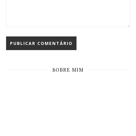
SOBRE MIM