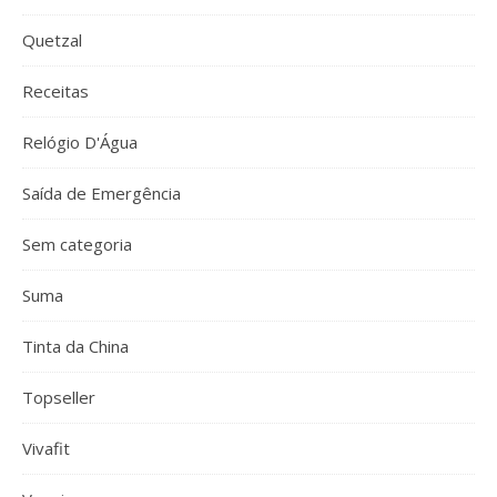
Quetzal
Receitas
Relógio D'Água
Saída de Emergência
Sem categoria
Suma
Tinta da China
Topseller
Vivafit