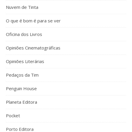
Nuvem de Tinta
O que é bom é para se ver
Oficina dos Livros
Opiniões Cinematográficas
Opiniões Literárias
Pedaços da Tim
Penguin House
Planeta Editora
Pocket
Porto Editora