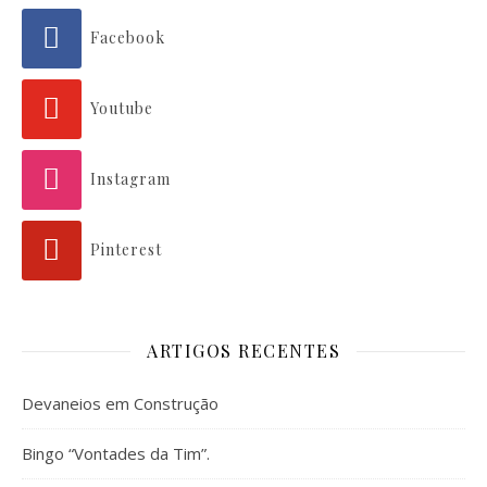
Facebook
Youtube
Instagram
Pinterest
ARTIGOS RECENTES
Devaneios em Construção
Bingo “Vontades da Tim”.