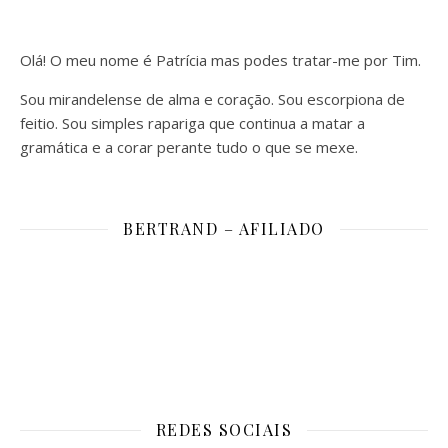
Olá! O meu nome é Patrícia mas podes tratar-me por Tim.
Sou mirandelense de alma e coração. Sou escorpiona de
feitio. Sou simples rapariga que continua a matar a
gramática e a corar perante tudo o que se mexe.
BERTRAND – AFILIADO
REDES SOCIAIS